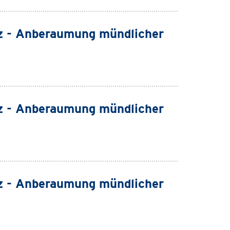
z - Anberaumung mündlicher
z - Anberaumung mündlicher
z - Anberaumung mündlicher