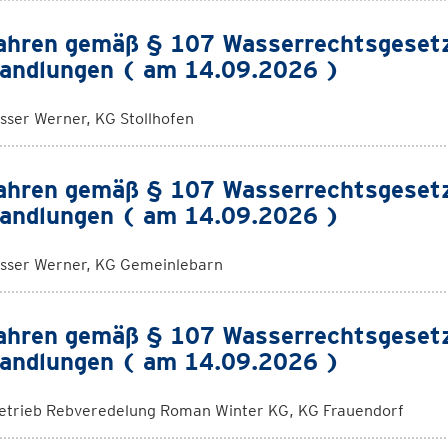
ahren gemäß § 107 Wasserrechtsgeset
andlungen ( am 14.09.2026 )
sser Werner, KG Stollhofen
ahren gemäß § 107 Wasserrechtsgeset
andlungen ( am 14.09.2026 )
sser Werner, KG Gemeinlebarn
ahren gemäß § 107 Wasserrechtsgeset
andlungen ( am 14.09.2026 )
etrieb Rebveredelung Roman Winter KG, KG Frauendorf