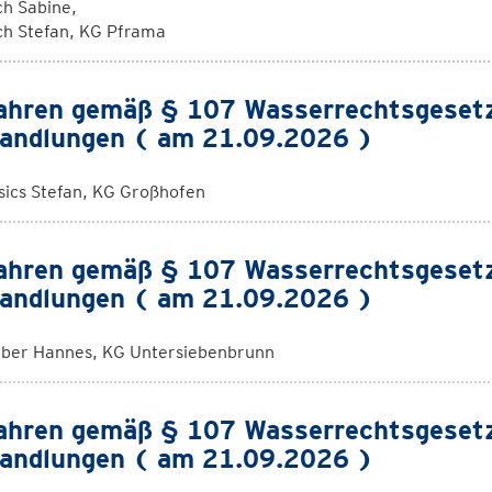
ch Sabine,
ch Stefan, KG Pframa
ahren gemäß § 107 Wasserrechtsgeset
andlungen ( am 21.09.2026 )
sics Stefan, KG Großhofen
ahren gemäß § 107 Wasserrechtsgeset
andlungen ( am 21.09.2026 )
ber Hannes, KG Untersiebenbrunn
ahren gemäß § 107 Wasserrechtsgeset
andlungen ( am 21.09.2026 )