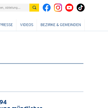
PRESSE
VIDEOS
BEZIRKE & GEMEINDEN
994