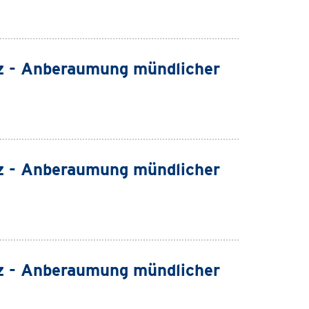
z - Anberaumung mündlicher
z - Anberaumung mündlicher
z - Anberaumung mündlicher