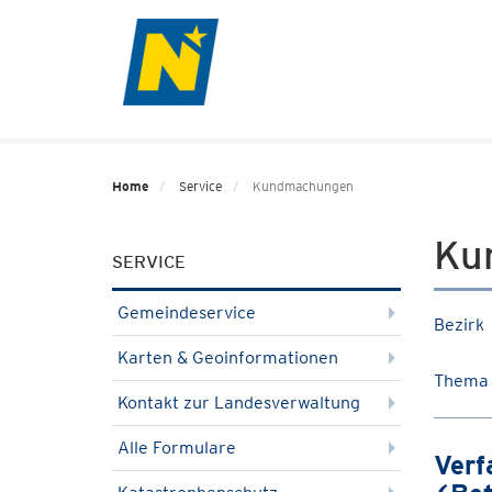
Home
Service
Kundmachungen
Ku
SERVICE
Gemeindeservice
Bezirk
Karten & Geoinformationen
Thema
Kontakt zur Landesverwaltung
Alle Formulare
Verf