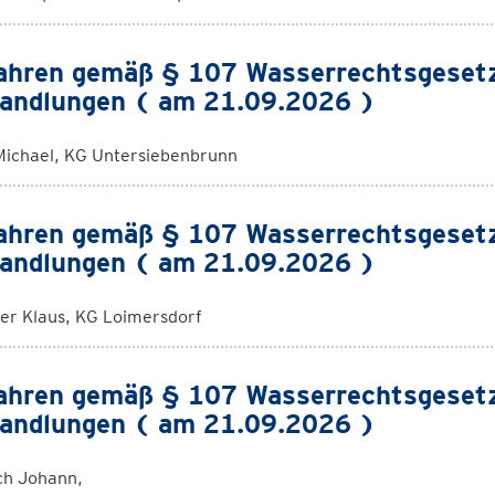
ahren gemäß § 107 Wasserrechtsgeset
andlungen ( am 21.09.2026 )
Michael, KG Untersiebenbrunn
ahren gemäß § 107 Wasserrechtsgeset
andlungen ( am 21.09.2026 )
er Klaus, KG Loimersdorf
ahren gemäß § 107 Wasserrechtsgeset
andlungen ( am 21.09.2026 )
ch Johann,