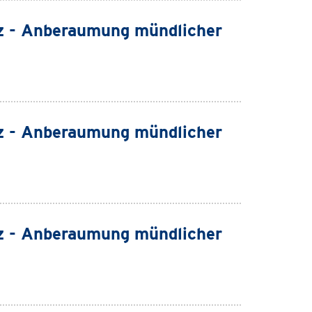
z - Anberaumung mündlicher
z - Anberaumung mündlicher
z - Anberaumung mündlicher