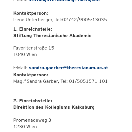
Kontaktperson:
Irene Unterberger, Tel:02742/9005-13035
1. Einreichstelle:
Stiftung Theresianische Akademie
Favoritenstraße 15
1040 Wien
E-Mail:
sandra.gaerber@theresianum.ac.at
Kontaktperson:
a
Mag.
Sandra Gärber, Tel: 01/5051571-101
2. Einreichstelle:
Direktion des Kollegiums Kalksburg
Promenadeweg 3
1230 Wien