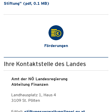
Stiftung" (pdf, 0.1 MB)
Förderungen
Ihre Kontaktstelle des Landes
Amt der NÖ Landesregierung
Abteilung Finanzen
Landhausplatz 1, Haus 4
3109 St. Pölten
E-Mail:
stiftungsverwaltung@noel.gv.at