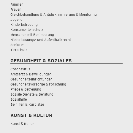
Familien
Frauen
Gleichbehandlung & Antidiskriminierung & Monitoring
Jugend
Kinderbetreuung
Konsumentenschutz
Menschen mit Behinderung
Niederlassungs- und Aufenthaltsrecht
Senioren
Tierschutz
GESUNDHEIT & SOZIALES
Coronavirus
Amtsarzt & Bewilligungen
Gesundheitseinrichtungen
Gesundheitsvorsorge & Forschung
Pflege & Betreuung
Soziale Dienste & Beratung
Sozialhilfe
Beihilfen & Kurplätze
KUNST & KULTUR
Kunst & Kultur