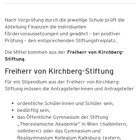
Nach Vorprüfung durch die jeweilige Schule prüft die
Abteilung Finanzen die individuellen
Fördervoraussetzungen und gewährt – bei positiver
Prüfung – den entsprechenden Stiftungsfreiplatz.
Die Mittel kommen aus der
Freiherr von Kirchberg-
Stiftung
.
Freiherr von Kirchberg-Stiftung
Für ein Stipendium aus der Freiherr von Kirchberg-
Stiftung müssen die Antragstellerinnen und Antragsteller
ordentliche Schülerinnen und Schüler sein,
bedürftig sein,
das Öffentliche Gymnasium der Stiftung
„Theresianische Akademie“ in Wien (halbintern,
vollintern) oder das Gymnasium und
Realgymnasium Kollegium Kalksburg (extern,