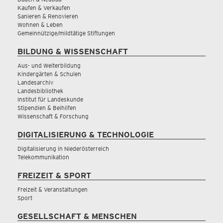
Kaufen & Verkaufen
Sanieren & Renovieren
Wohnen & Leben
Gemeinnützige/mildtätige Stiftungen
BILDUNG & WISSENSCHAFT
Aus- und Weiterbildung
Kindergärten & Schulen
Landesarchiv
Landesbibliothek
Institut für Landeskunde
Stipendien & Beihilfen
Wissenschaft & Forschung
DIGITALISIERUNG & TECHNOLOGIE
Digitalisierung in Niederösterreich
Telekommunikation
FREIZEIT & SPORT
Freizeit & Veranstaltungen
Sport
GESELLSCHAFT & MENSCHEN