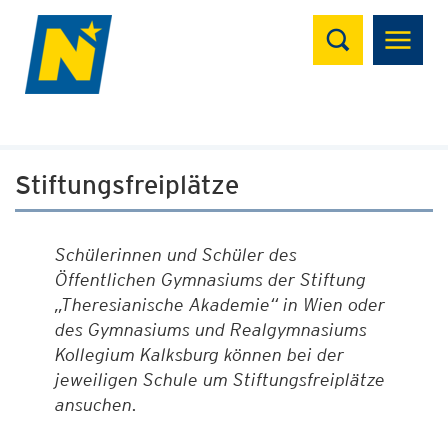
Suchen
Stiftungsfreiplätze
Schülerinnen und Schüler des
Öffentlichen Gymnasiums der Stiftung
„Theresianische Akademie“ in Wien oder
des Gymnasiums und Realgymnasiums
Kollegium Kalksburg können bei der
jeweiligen Schule um Stiftungsfreiplätze
ansuchen.