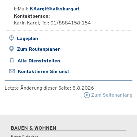
E-Mail:
KKargl@kalksburg.at
Kontaktperson:
Karin Kargl, Tel: 01/8884158-154
Lageplan
Zum Routenplaner
Alle Dienststellen
Kontaktieren Sie uns!
Letzte Änderung dieser Seite: 8.8.2026
Zum Seitenanfang
BAUEN & WOHNEN
Bauen & Neubau