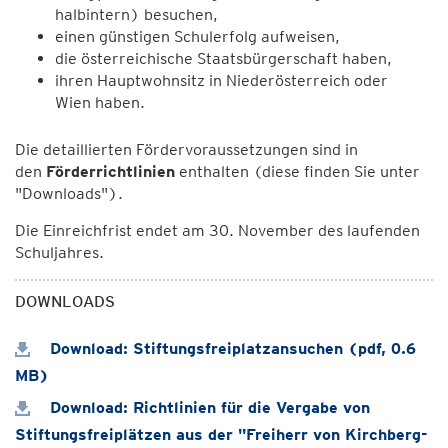
halbintern) besuchen,
einen günstigen Schulerfolg aufweisen,
die österreichische Staatsbürgerschaft haben,
ihren Hauptwohnsitz in Niederösterreich oder
Wien haben.
Die detaillierten Fördervoraussetzungen sind in
den
Förderrichtlinien
enthalten (diese finden Sie unter
"Downloads").
Die Einreichfrist endet am 30. November des laufenden
Schuljahres.
DOWNLOADS
Download: Stiftungsfreiplatzansuchen (pdf, 0.6
MB)
Download: Richtlinien für die Vergabe von
Stiftungsfreiplätzen aus der "Freiherr von Kirchberg-