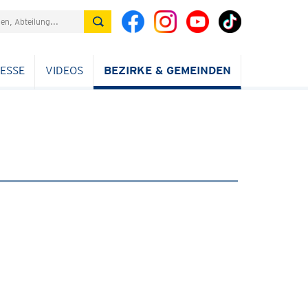
ESSE
VIDEOS
BEZIRKE & GEMEINDEN