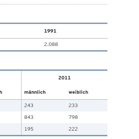
1991
2.088
2011
h
männlich
weiblich
243
233
843
798
195
222