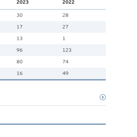
2023
2022
30
28
17
27
13
1
96
123
80
74
16
49