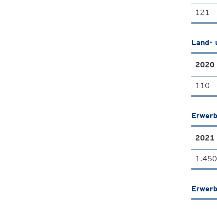
121
Land- 
2020
110
Erwerb
2021
1.450
Erwerb