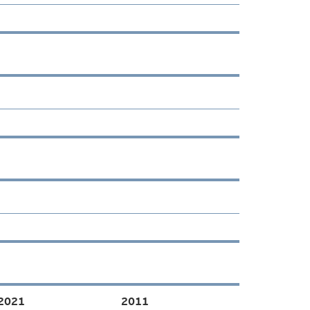
2021
2011