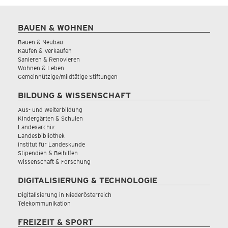
BAUEN & WOHNEN
Bauen & Neubau
Kaufen & Verkaufen
Sanieren & Renovieren
Wohnen & Leben
Gemeinnützige/mildtätige Stiftungen
BILDUNG & WISSENSCHAFT
Aus- und Weiterbildung
Kindergärten & Schulen
Landesarchiv
Landesbibliothek
Institut für Landeskunde
Stipendien & Beihilfen
Wissenschaft & Forschung
DIGITALISIERUNG & TECHNOLOGIE
Digitalisierung in Niederösterreich
Telekommunikation
FREIZEIT & SPORT