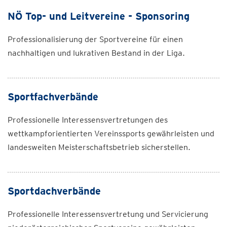
NÖ Top- und Leitvereine - Sponsoring
Professionalisierung der Sportvereine für einen
nachhaltigen und lukrativen Bestand in der Liga.
Sportfachverbände
Professionelle Interessensvertretungen des
wettkampforientierten Vereinssports gewährleisten und
landesweiten Meisterschaftsbetrieb sicherstellen.
Sportdachverbände
Professionelle Interessensvertretung und Servicierung