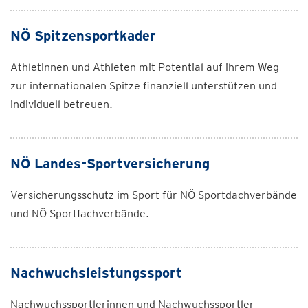
NÖ Spitzensportkader
Athletinnen und Athleten mit Potential auf ihrem Weg
zur internationalen Spitze finanziell unterstützen und
individuell betreuen.
NÖ Landes-Sportversicherung
Versicherungsschutz im Sport für NÖ Sportdachverbände
und NÖ Sportfachverbände.
Nachwuchsleistungssport
Nachwuchssportlerinnen und Nachwuchssportler