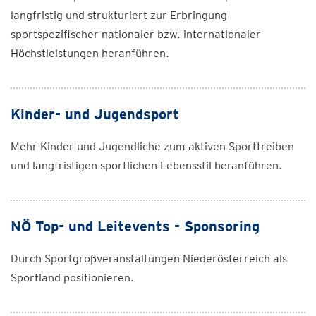
langfristig und strukturiert zur Erbringung
sportspezifischer nationaler bzw. internationaler
Höchstleistungen heranführen.
Kinder- und Jugendsport
Mehr Kinder und Jugendliche zum aktiven Sporttreiben
und langfristigen sportlichen Lebensstil heranführen.
NÖ Top- und Leitevents - Sponsoring
Durch Sportgroßveranstaltungen Niederösterreich als
Sportland positionieren.