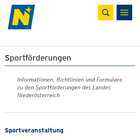
Suchen
Sportförderungen
Informationen, Richtlinien und Formulare
zu den Sportförderungen des Landes
Niederösterreich
Sportveranstaltung