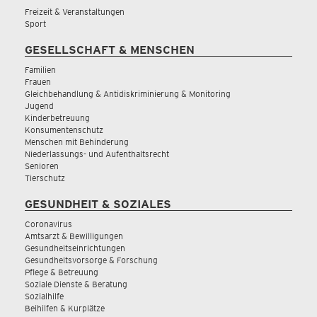
Freizeit & Veranstaltungen
Sport
GESELLSCHAFT & MENSCHEN
Familien
Frauen
Gleichbehandlung & Antidiskriminierung & Monitoring
Jugend
Kinderbetreuung
Konsumentenschutz
Menschen mit Behinderung
Niederlassungs- und Aufenthaltsrecht
Senioren
Tierschutz
GESUNDHEIT & SOZIALES
Coronavirus
Amtsarzt & Bewilligungen
Gesundheitseinrichtungen
Gesundheitsvorsorge & Forschung
Pflege & Betreuung
Soziale Dienste & Beratung
Sozialhilfe
Beihilfen & Kurplätze