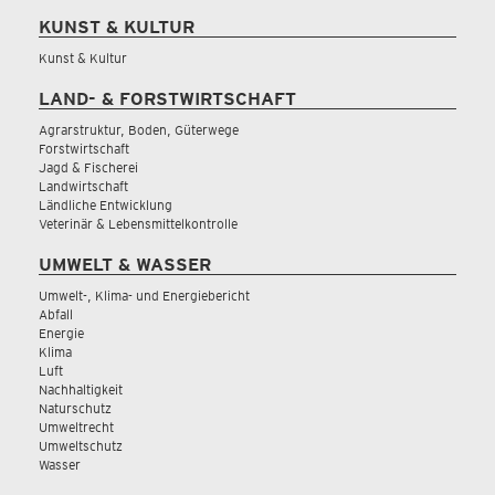
KUNST & KULTUR
Kunst & Kultur
LAND- & FORSTWIRTSCHAFT
Agrarstruktur, Boden, Güterwege
Forstwirtschaft
Jagd & Fischerei
Landwirtschaft
Ländliche Entwicklung
Veterinär & Lebensmittelkontrolle
UMWELT & WASSER
Umwelt-, Klima- und Energiebericht
Abfall
Energie
Klima
Luft
Nachhaltigkeit
Naturschutz
Umweltrecht
Umweltschutz
Wasser