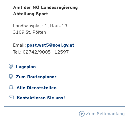
Amt der NÖ Landesregierung
Abteilung Sport
Landhausplatz 1, Haus 13
3109 St. Pölten
Email:
post.wst5@noel.gv.at
Tel.: 02742/9005 - 12597
Lageplan
Zum Routenplaner
Alle Dienststellen
Kontaktieren Sie uns!
Zum Seitenanfang