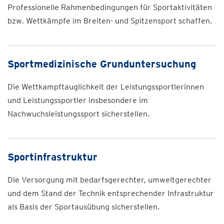
Professionelle Rahmenbedingungen für Sportaktivitäten
bzw. Wettkämpfe im Breiten- und Spitzensport schaffen.
Sportmedizinische Grunduntersuchung
Die Wettkampftauglichkeit der Leistungssportlerinnen
und Leistungssportler insbesondere im
Nachwuchsleistungssport sicherstellen.
Sportinfrastruktur
Die Versorgung mit bedarfsgerechter, umweltgerechter
und dem Stand der Technik entsprechender Infrastruktur
als Basis der Sportausübung sicherstellen.