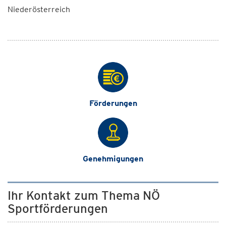
Niederösterreich
Förderungen
Genehmigungen
Ihr Kontakt zum Thema NÖ
Sportförderungen