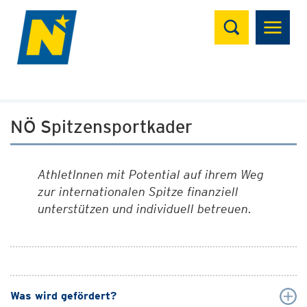
Suchen
NÖ Spitzensportkader
AthletInnen mit Potential auf ihrem Weg
zur internationalen Spitze finanziell
unterstützen und individuell betreuen.
Was wird gefördert?