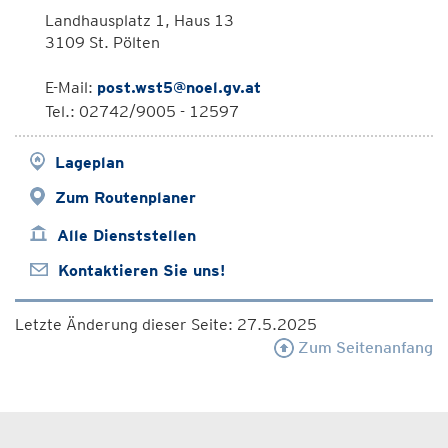
Landhausplatz 1, Haus 13
3109 St. Pölten
E-Mail:
post.wst5@noel.gv.at
Tel.: 02742/9005 - 12597
Lageplan
Zum Routenplaner
Alle Dienststellen
Kontaktieren Sie uns!
Letzte Änderung dieser Seite: 27.5.2025
Zum Seitenanfang