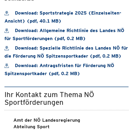
Download: Sportstrategie 2025 (Einzelseiten-
Ansicht) (pdf, 40.1 MB)
Download: Allgemeine Richtlinie des Landes NÖ
für Sportförderungen (pdf, 0.2 MB)
Download: Spezielle Richtlinie des Landes NÖ für
die Förderung NÖ Spitzensportkader (pdf, 0.2 MB)
Download: Antragsfristen für Förderung NÖ
Spitzensportkader (pdf, 0.2 MB)
Ihr Kontakt zum Thema NÖ
Sportförderungen
Amt der NÖ Landesregierung
Abteilung Sport