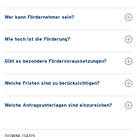
Wer kann Fördernehmer sein?
Wie hoch ist die Förderung?
Gibt es besondere Fördervoraussetzungen?
Welche Fristen sind zu berücksichtigen?
Welche Antragsunterlagen sind einzureichen?
DOWNLOADS