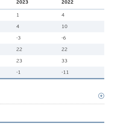
2023
2022
1
4
4
10
-3
-6
22
22
23
33
-1
-11