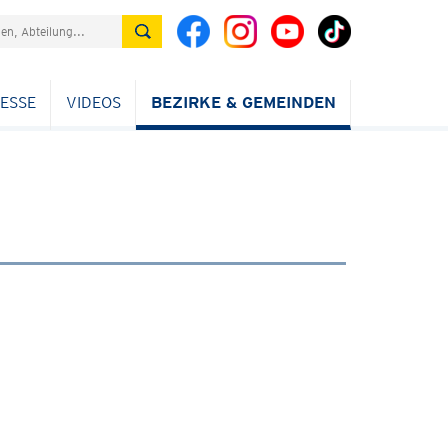
ESSE
VIDEOS
BEZIRKE & GEMEINDEN