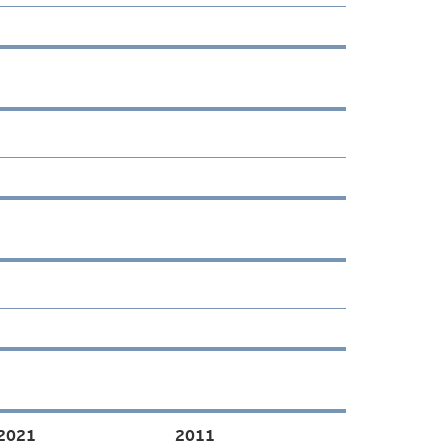
2021
2011