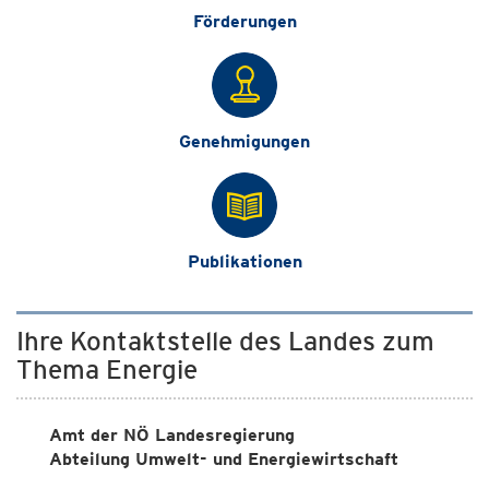
Förderungen
Genehmigungen
Publikationen
Ihre Kontaktstelle des Landes zum
Thema Energie
Amt der NÖ Landesregierung
Abteilung Umwelt- und Energiewirtschaft