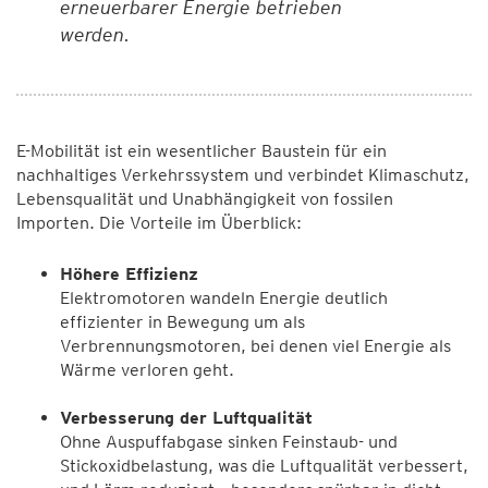
erneuerbarer Energie betrieben
werden.
E-Mobilität ist ein wesentlicher Baustein für ein
nachhaltiges Verkehrssystem und verbindet Klimaschutz,
Lebensqualität und Unabhängigkeit von fossilen
Importen. Die Vorteile im Überblick:
Höhere Effizienz
Elektromotoren wandeln Energie deutlich
effizienter in Bewegung um als
Verbrennungsmotoren, bei denen viel Energie als
Wärme verloren geht.
Verbesserung der Luftqualität
Ohne Auspuffabgase sinken Feinstaub- und
Stickoxidbelastung, was die Luftqualität verbessert,