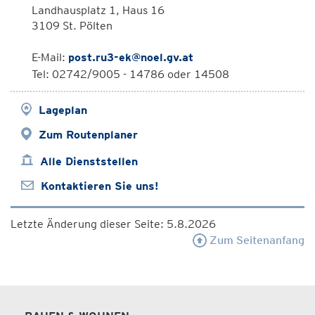
Landhausplatz 1, Haus 16
3109 St. Pölten
E-Mail:
post.ru3-ek@noel.gv.at
Tel: 02742/9005 - 14786 oder 14508
Lageplan
Zum Routenplaner
Alle Dienststellen
Kontaktieren Sie uns!
Letzte Änderung dieser Seite: 5.8.2026
Zum Seitenanfang