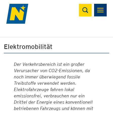
Suchen
Elektromobilität
Der Verkehrsbereich ist ein großer
Verursacher von CO2-Emissionen, da
noch immer überwiegend fossile
Treibstoffe verwendet werden.
Elektrofahrzeuge fahren lokal
emissionsfrei, verbrauchen nur ein
Drittel der Energie eines konventionell
betriebenen Fahrzeugs und können mit