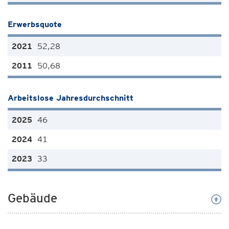
Erwerbsquote
52,28
50,68
Arbeitslose Jahresdurchschnitt
46
41
33
Gebäude