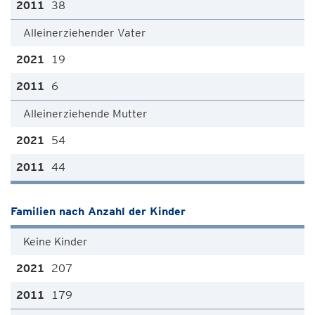
38
Alleinerziehender Vater
19
6
Alleinerziehende Mutter
54
44
Familien nach Anzahl der Kinder
Keine Kinder
207
179