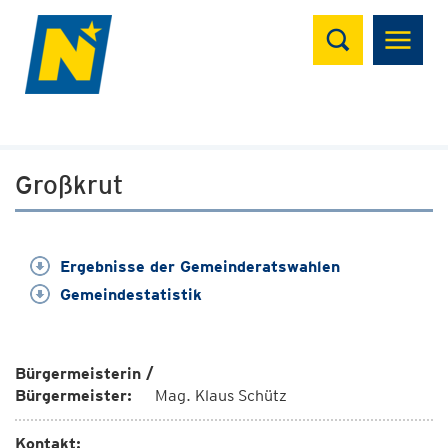
Suchen
Großkrut
Ergebnisse der Gemeinderatswahlen
Gemeindestatistik
Bürgermeisterin /
Bürgermeister:
Mag. Klaus Schütz
Kontakt: