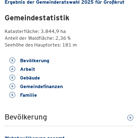
Ergebnis der Gemeinderatswahl 2025 für Großkrut
Gemeindestatistik
Katasterfläche: 3.844,9 ha
Anteil der Waldfläche: 2,36 %
Seehöhe des Hauptortes: 181 m
Bevölkerung
Arbeit
Gebäude
Gemeindefinanzen
Familie
Bevölkerung