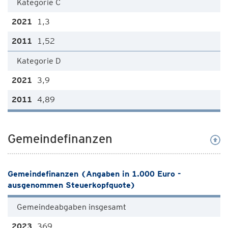
Kategorie C
1,3
1,52
Kategorie D
3,9
4,89
Gemeindefinanzen
Gemeindefinanzen (Angaben in 1.000 Euro -
ausgenommen Steuerkopfquote)
Gemeindeabgaben insgesamt
369