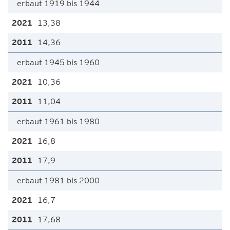
erbaut 1919 bis 1944
13,38
14,36
erbaut 1945 bis 1960
10,36
11,04
erbaut 1961 bis 1980
16,8
17,9
erbaut 1981 bis 2000
16,7
17,68