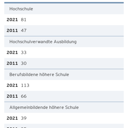
Hochschule
81
47
Hochschulverwandte Ausbildung
33
30
Berufsbildene höhere Schule
113
66
Allgemeinbildende höhere Schule
39