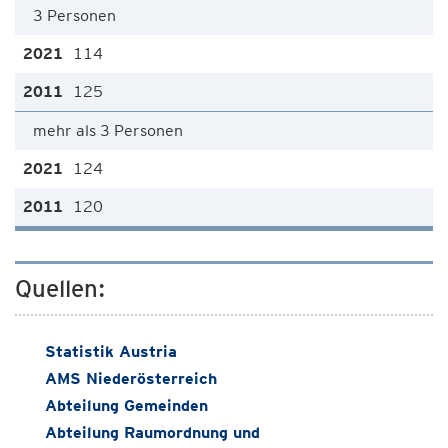
3 Personen
114
125
mehr als 3 Personen
124
120
Quellen:
Statistik Austria
AMS Niederösterreich
Abteilung Gemeinden
Abteilung Raumordnung und