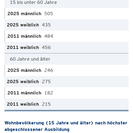
15 bis unter 60 Jahre
505
435
484
456
60 Jahre und älter
246
275
182
215
Wohnbevölkerung (15 Jahre und älter) nach höchster
abgeschlossener Ausbildung