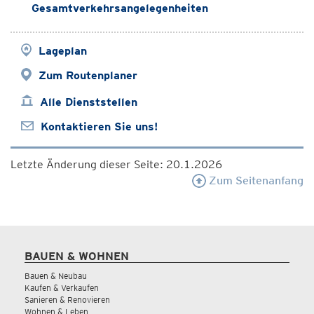
Gesamtverkehrsangelegenheiten
Lageplan
Zum Routenplaner
Alle Dienststellen
Kontaktieren Sie uns!
Letzte Änderung dieser Seite: 20.1.2026
Zum Seitenanfang
BAUEN & WOHNEN
Bauen & Neubau
Kaufen & Verkaufen
Sanieren & Renovieren
Wohnen & Leben