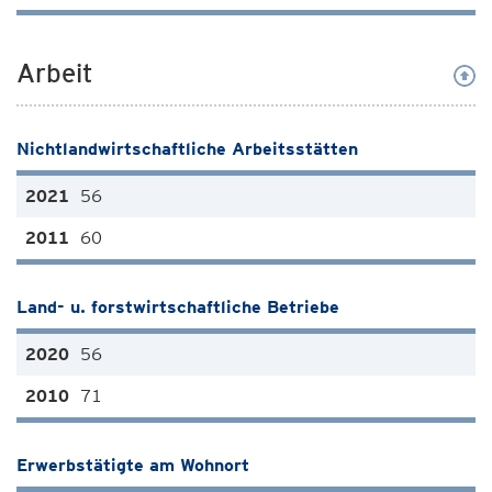
Arbeit
Nichtlandwirtschaftliche Arbeitsstätten
56
60
Land- u. forstwirtschaftliche Betriebe
56
71
Erwerbstätigte am Wohnort