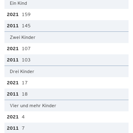
Ein Kind
159
145
Zwei Kinder
107
103
Drei Kinder
17
18
Vier und mehr Kinder
4
7