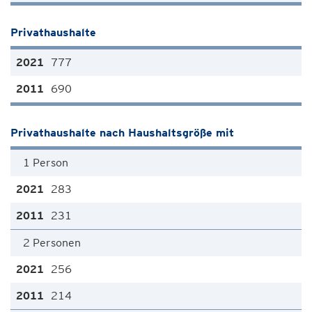
Privathaushalte
777
690
Privathaushalte nach Haushaltsgröße mit
1 Person
283
231
2 Personen
256
214