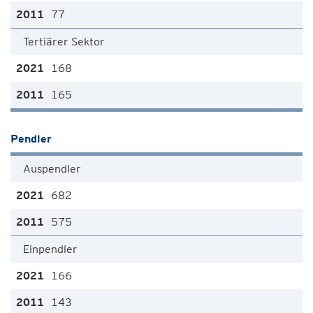
77
Tertiärer Sektor
168
165
Pendler
Auspendler
682
575
Einpendler
166
143