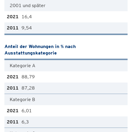
2001 und später
16,4
9,54
Anteil der Wohnungen in % nach
Ausstattungskategorie
Kategorie A
88,79
87,28
Kategorie B
6,01
6,3