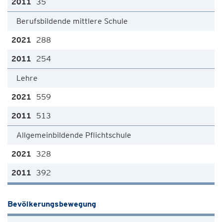
35
Berufsbildende mittlere Schule
288
254
Lehre
559
513
Allgemeinbildende Pflichtschule
328
392
Bevölkerungsbewegung