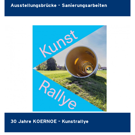
Ausstellungsbrücke - Sanierungsarbeiten
30 Jahre KOERNOE – Kunstrallye