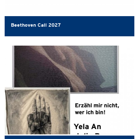
Beethoven Call 2027