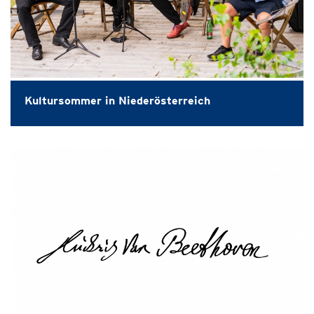
Kultursommer in Niederösterreich