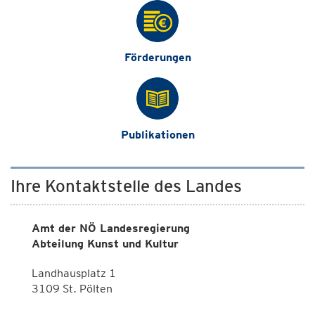
Förderungen
Publikationen
Ihre Kontaktstelle des Landes
Amt der NÖ Landesregierung
Abteilung Kunst und Kultur
Landhausplatz 1
3109 St. Pölten