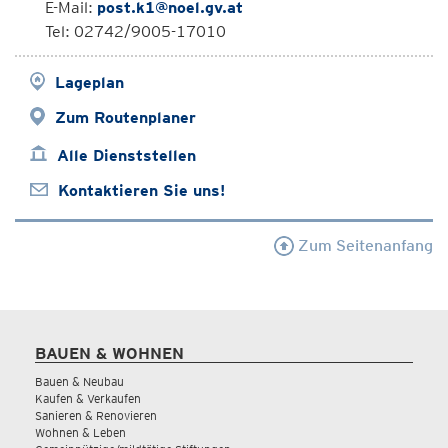
E-Mail:
post.k1@noel.gv.at
Tel: 02742/9005-17010
Lageplan
Zum Routenplaner
Alle Dienststellen
Kontaktieren Sie uns!
Zum Seitenanfang
BAUEN & WOHNEN
Bauen & Neubau
Kaufen & Verkaufen
Sanieren & Renovieren
Wohnen & Leben