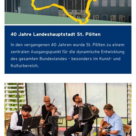
40 Jahre Landeshauptstadt St. Pölten
In den vergangenen 40 Jahren wurde St. Pölten zu einem
zentralen Ausgangspunkt für die dynamische Entwicklung
des gesamten Bundeslandes – besonders im Kunst- und
Kulturbereich.