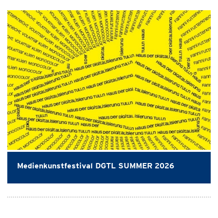
Medienkunstfestival DGTL SUMMER 2026