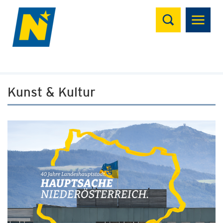
Suchen
Kunst & Kultur