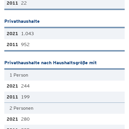
22
Privathaushalte
1.043
952
Privathaushalte nach Haushaltsgröße mit
1 Person
244
199
2 Personen
280