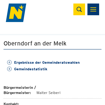
Suchen
Oberndorf an der Melk
Ergebnisse der Gemeinderatswahlen
Gemeindestatistik
Bürgermeisterin /
Bürgermeister:
Walter Seiberl
Kontakt: