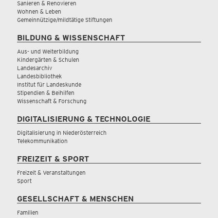
Sanieren & Renovieren
Wohnen & Leben
Gemeinnützige/mildtätige Stiftungen
BILDUNG & WISSENSCHAFT
Aus- und Weiterbildung
Kindergärten & Schulen
Landesarchiv
Landesbibliothek
Institut für Landeskunde
Stipendien & Beihilfen
Wissenschaft & Forschung
DIGITALISIERUNG & TECHNOLOGIE
Digitalisierung in Niederösterreich
Telekommunikation
FREIZEIT & SPORT
Freizeit & Veranstaltungen
Sport
GESELLSCHAFT & MENSCHEN
Familien