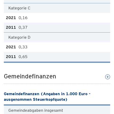
Kategorie C
0,16
0,37
Kategorie D
0,33
0,65
Gemeindefinanzen
Gemeindefinanzen (Angaben in 1.000 Euro -
ausgenommen Steuerkopfquote)
Gemeindeabgaben insgesamt