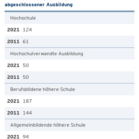
abgeschlossener Ausbildung
Hochschule
124
61
Hochschulverwandte Ausbildung
50
50
Berufsbildene höhere Schule
187
144
Allgemeinbildende höhere Schule
94