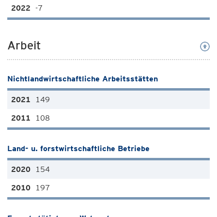
-7
Arbeit
Nichtlandwirtschaftliche Arbeitsstätten
149
108
Land- u. forstwirtschaftliche Betriebe
154
197