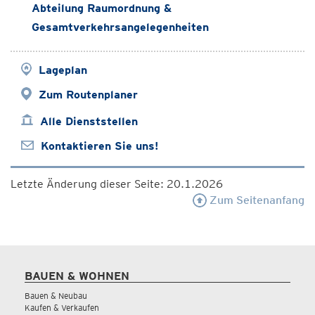
Abteilung Raumordnung &
Gesamtverkehrsangelegenheiten
Lageplan
Zum Routenplaner
Alle Dienststellen
Kontaktieren Sie uns!
Letzte Änderung dieser Seite: 20.1.2026
Zum Seitenanfang
BAUEN & WOHNEN
Bauen & Neubau
Kaufen & Verkaufen