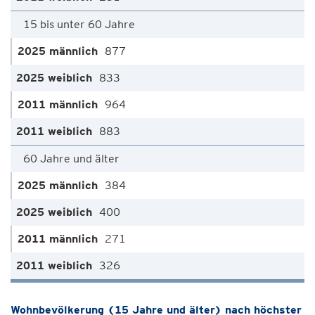
15 bis unter 60 Jahre
877
833
964
883
60 Jahre und älter
384
400
271
326
Wohnbevölkerung (15 Jahre und älter) nach höchster