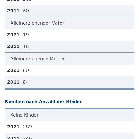
60
Alleinerziehender Vater
19
15
Alleinerziehende Mutter
80
84
Familien nach Anzahl der Kinder
Keine Kinder
289
246