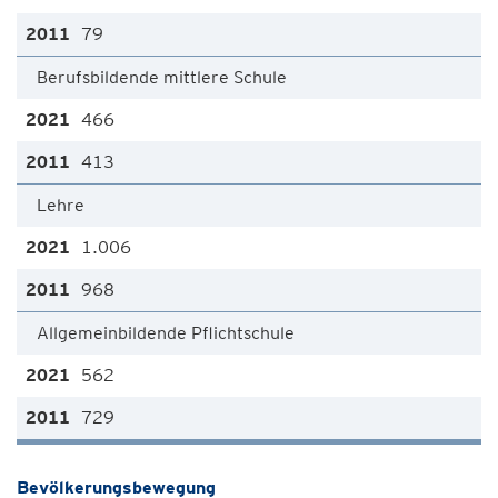
79
Berufsbildende mittlere Schule
466
413
Lehre
1.006
968
Allgemeinbildende Pflichtschule
562
729
Bevölkerungsbewegung