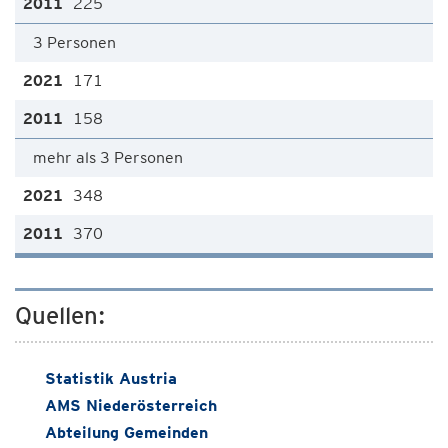
225
3 Personen
171
158
mehr als 3 Personen
348
370
Quellen:
Statistik Austria
AMS Niederösterreich
Abteilung Gemeinden