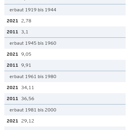
erbaut 1919 bis 1944
2,78
3,1
erbaut 1945 bis 1960
9,05
9,91
erbaut 1961 bis 1980
34,11
36,56
erbaut 1981 bis 2000
29,12