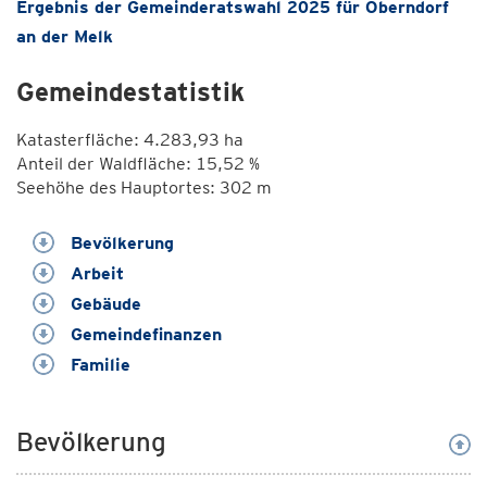
Ergebnis der Gemeinderatswahl 2025 für Oberndorf
an der Melk
Gemeindestatistik
Katasterfläche: 4.283,93 ha
Anteil der Waldfläche: 15,52 %
Seehöhe des Hauptortes: 302 m
Bevölkerung
Arbeit
Gebäude
Gemeindefinanzen
Familie
Bevölkerung