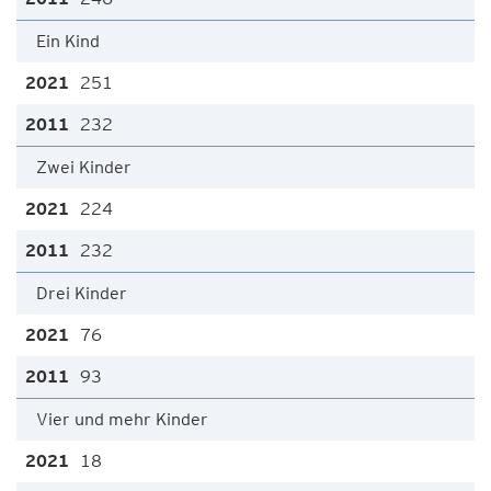
Ein Kind
251
232
Zwei Kinder
224
232
Drei Kinder
76
93
Vier und mehr Kinder
18