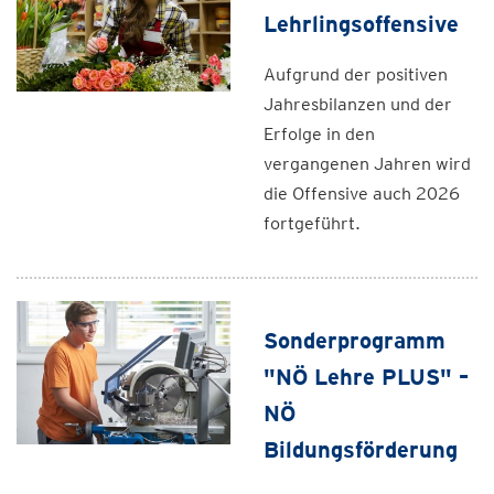
Lehrlingsoffensive
Aufgrund der positiven
Jahresbilanzen und der
Erfolge in den
vergangenen Jahren wird
die Offensive auch 2026
fortgeführt.
Sonderprogramm
"NÖ Lehre PLUS" –
NÖ
Bildungsförderung