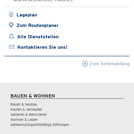
Lageplan
Zum Routenplaner
Alle Dienststellen
Kontaktieren Sie uns!
Zum Seitenanfang
BAUEN & WOHNEN
Bauen & Neubau
Kaufen & Verkaufen
Sanieren & Renovieren
Wohnen & Leben
Gemeinnützige/mildtätige Stiftungen