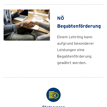
NÖ
Begabtenförderung
Einem Lehrling kann
aufgrund besonderer
Leistungen eine
Begabtenförderung
gewährt werden.