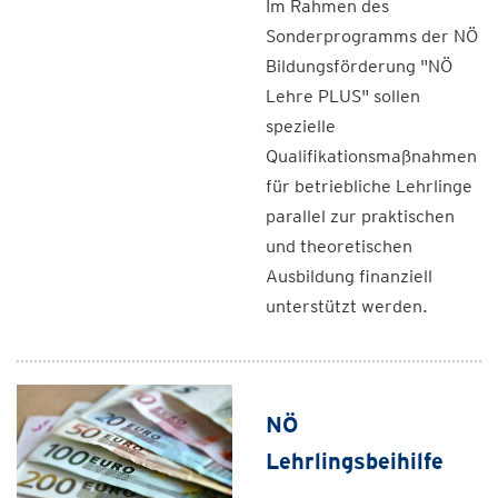
Im Rahmen des
Sonderprogramms der NÖ
Bildungsförderung "NÖ
Lehre PLUS" sollen
spezielle
Qualifikationsmaßnahmen
für betriebliche Lehrlinge
parallel zur praktischen
und theoretischen
Ausbildung finanziell
unterstützt werden.
NÖ
Lehrlingsbeihilfe