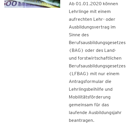
Ab 01.01.2020 können
Lehrlinge mit einem
aufrechten Lehr- oder
Ausbildungsvertrag im
Sinne des
Berufsausbildungsgesetzes
(BAG) oder des Land-
und forstwirtschaftlichen
Berufsausbildungsgesetzes
(LFBAG) mit nur einem
Antragsformular die
Lehrlingsbeihilfe und
Mobilitätsförderung
gemeinsam für das
laufende Ausbildungsjahr
beantragen.