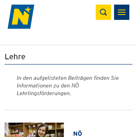
Suchen
Lehre
In den aufgelisteten Beiträgen finden Sie
Informationen zu den NÖ
Lehrlingsförderungen.
NÖ