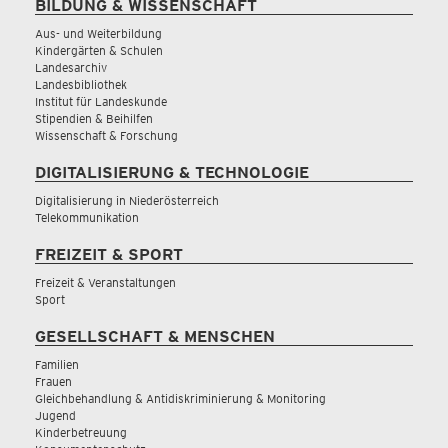
BILDUNG & WISSENSCHAFT
Aus- und Weiterbildung
Kindergärten & Schulen
Landesarchiv
Landesbibliothek
Institut für Landeskunde
Stipendien & Beihilfen
Wissenschaft & Forschung
DIGITALISIERUNG & TECHNOLOGIE
Digitalisierung in Niederösterreich
Telekommunikation
FREIZEIT & SPORT
Freizeit & Veranstaltungen
Sport
GESELLSCHAFT & MENSCHEN
Familien
Frauen
Gleichbehandlung & Antidiskriminierung & Monitoring
Jugend
Kinderbetreuung