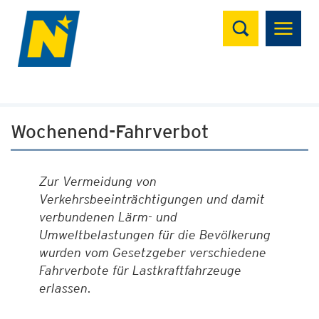
Suchen
Wochenend-Fahrverbot
Zur Vermeidung von
Verkehrsbeeinträchtigungen und damit
verbundenen Lärm- und
Umweltbelastungen für die Bevölkerung
wurden vom Gesetzgeber verschiedene
Fahrverbote für Lastkraftfahrzeuge
erlassen.