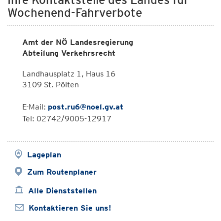
Wochenend-Fahrverbote
Amt der NÖ Landesregierung
Abteilung Verkehrsrecht
Landhausplatz 1, Haus 16
3109 St. Pölten
E-Mail:
post.ru6@noel.gv.at
Tel: 02742/9005-12917
Lageplan
Zum Routenplaner
Alle Dienststellen
Kontaktieren Sie uns!