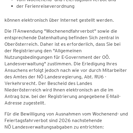
der Ferienreiseverordnung
können elektronisch über Internet gestellt werden.
Die IT-Anwendung "Wochenendfahrverbot" sowie die
entsprechende Datenhaltung befinden Sich zentral in
Oberösterreich. Daher ist es erforderlich, dass Sie bei
der Registrierung den "Allgemeinen
Nutzungsbedingungen für E-Government der OÖ.
Landesverwaltung" zustimmen. Die Erledigung Ihres
Ansuchens erfolgt jedoch nach wie vor durch Mitarbeiter
des Amtes der NÖ Landesregierung, Abt. RU6 -
Verkehrsrecht. Der Bescheid des Landes
Niederösterreich wird Ihnen elektronisch an die im
Antrag bzw. bei der Registrierung angegebene E-Mail-
Adresse zugestellt.
Für die Bewilligung von Ausnahmen vom Wochenend- und
Feiertagsfahrverbot sind 2026 nachstehende
NÖ Landesverwaltungsabgaben zu entrichten: