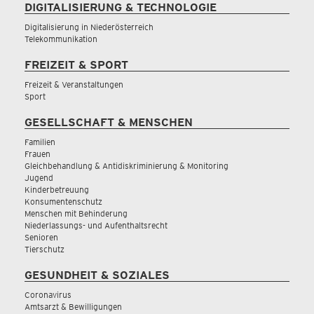
DIGITALISIERUNG & TECHNOLOGIE
Digitalisierung in Niederösterreich
Telekommunikation
FREIZEIT & SPORT
Freizeit & Veranstaltungen
Sport
GESELLSCHAFT & MENSCHEN
Familien
Frauen
Gleichbehandlung & Antidiskriminierung & Monitoring
Jugend
Kinderbetreuung
Konsumentenschutz
Menschen mit Behinderung
Niederlassungs- und Aufenthaltsrecht
Senioren
Tierschutz
GESUNDHEIT & SOZIALES
Coronavirus
Amtsarzt & Bewilligungen