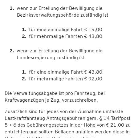
wenn zur Erteilung der Bewilligung die
Bezirksverwaltungsbehörde zuständig ist
für eine einmalige Fahrt € 19,00
für mehrmalige Fahrten € 43,80
wenn zur Erteilung der Bewilligung die
Landesregierung zuständig ist
für eine einmalige Fahrt € 43,80
für mehrmalige Fahrten € 92,00
Die Verwaltungsabgabe ist pro Fahrzeug, bei
Kraftwagenzügen je Zug, vorzuschreiben.
Zusätzlich sind für jedes von der Ausnahme umfasste
Lastkraftfahrzeug Antragsgebühren gem. § 14 Tarifpost
5 + 6 des Gebührengesetzes in der Höhe von € 21,00 zu
entrichten und sollten Beilagen anfallen werden diese in