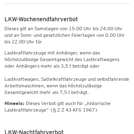
LKW-Wochenendfahrverbot
Dieses gilt an Samstagen von 15.00 Uhr bis 24.00 Uhr
und an Sonn- und gesetzlichen Feiertagen von 0.00 Uhr
bis 22.00 Uhr für
Lastkraftfahrzeuge mit Anhänger, wenn das
höchstzulässige Gesamtgewicht des Lastkraftwagens
oder Anhängers mehr als 3,5 t beträgt oder
Lastkraftwagen, Sattelkraftfahrzeuge und selbstfahrende
Arbeitsmaschinen, wenn das höchstzulässige
Gesamtgewicht mehr als 7,5 t beträgt.
Hinweis:
Dieses Verbot gilt auch für „historische
Lastkraftfahrzeuge“ (§ 2 Z 43 KFG 1967)
LKW-Nachtfahrverbot