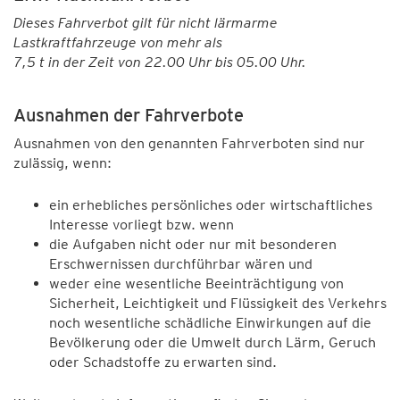
Dieses Fahrverbot gilt für nicht lärmarme
Lastkraftfahrzeuge von mehr als
7,5 t in der Zeit von 22.00 Uhr bis 05.00 Uhr.
Ausnahmen der Fahrverbote
Ausnahmen von den genannten Fahrverboten sind nur
zulässig, wenn:
ein erhebliches persönliches oder wirtschaftliches
Interesse vorliegt bzw. wenn
die Aufgaben nicht oder nur mit besonderen
Erschwernissen durchführbar wären und
weder eine wesentliche Beeinträchtigung von
Sicherheit, Leichtigkeit und Flüssigkeit des Verkehrs
noch wesentliche schädliche Einwirkungen auf die
Bevölkerung oder die Umwelt durch Lärm, Geruch
oder Schadstoffe zu erwarten sind.