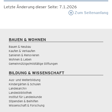
Letzte Änderung dieser Seite: 7.1.2026
Zum Seitenanfang
BAUEN & WOHNEN
Bauen & Neubau
Kaufen & Verkaufen
Sanieren & Renovieren
Wohnen & Leben
Gemeinnützige/mildtätige Stiftungen
BILDUNG & WISSENSCHAFT
Aus- und Weiterbildung
Kindergärten & Schulen
Landesarchiv
Landesbibliothek
Institut für Landeskunde
Stipendien & Beihilfen
Wissenschaft & Forschung