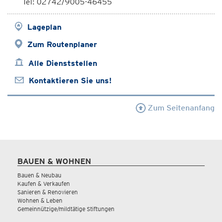
Tel: 02742/9005-46455
Lageplan
Zum Routenplaner
Alle Dienststellen
Kontaktieren Sie uns!
Zum Seitenanfang
BAUEN & WOHNEN
Bauen & Neubau
Kaufen & Verkaufen
Sanieren & Renovieren
Wohnen & Leben
Gemeinnützige/mildtätige Stiftungen