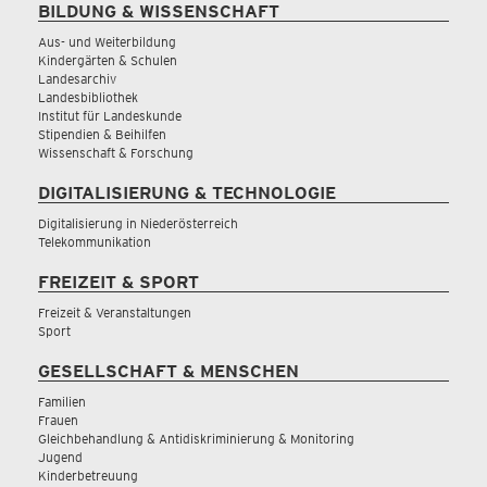
BILDUNG & WISSENSCHAFT
Aus- und Weiterbildung
Kindergärten & Schulen
Landesarchiv
Landesbibliothek
Institut für Landeskunde
Stipendien & Beihilfen
Wissenschaft & Forschung
DIGITALISIERUNG & TECHNOLOGIE
Digitalisierung in Niederösterreich
Telekommunikation
FREIZEIT & SPORT
Freizeit & Veranstaltungen
Sport
GESELLSCHAFT & MENSCHEN
Familien
Frauen
Gleichbehandlung & Antidiskriminierung & Monitoring
Jugend
Kinderbetreuung