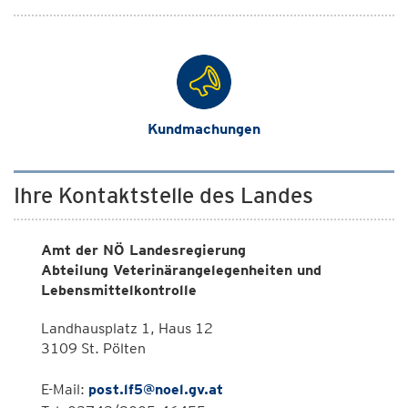
Kundmachungen
Ihre Kontaktstelle des Landes
Amt der NÖ Landesregierung
Abteilung Veterinärangelegenheiten und
Lebensmittelkontrolle
Landhausplatz 1, Haus 12
3109 St. Pölten
E-Mail:
post.lf5@noel.gv.at