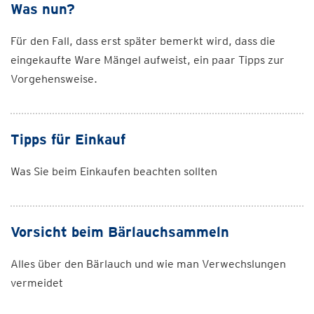
Was nun?
Für den Fall, dass erst später bemerkt wird, dass die
eingekaufte Ware Mängel aufweist, ein paar Tipps zur
Vorgehensweise.
Tipps für Einkauf
Was Sie beim Einkaufen beachten sollten
Vorsicht beim Bärlauchsammeln
Alles über den Bärlauch und wie man Verwechslungen
vermeidet