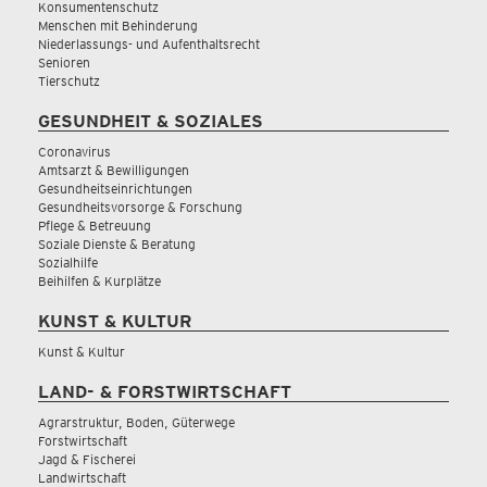
Konsumentenschutz
Menschen mit Behinderung
Niederlassungs- und Aufenthaltsrecht
Senioren
Tierschutz
GESUNDHEIT & SOZIALES
Coronavirus
Amtsarzt & Bewilligungen
Gesundheitseinrichtungen
Gesundheitsvorsorge & Forschung
Pflege & Betreuung
Soziale Dienste & Beratung
Sozialhilfe
Beihilfen & Kurplätze
KUNST & KULTUR
Kunst & Kultur
LAND- & FORSTWIRTSCHAFT
Agrarstruktur, Boden, Güterwege
Forstwirtschaft
Jagd & Fischerei
Landwirtschaft