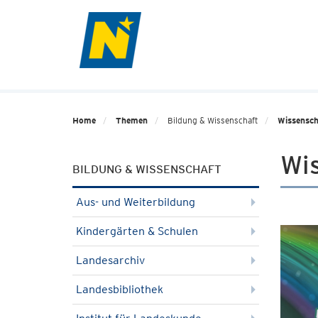
Home
Themen
Bildung & Wissenschaft
Wissensch
Wi
BILDUNG & WISSENSCHAFT
Aus- und Weiterbildung
Kindergärten & Schulen
Landesarchiv
Landesbibliothek