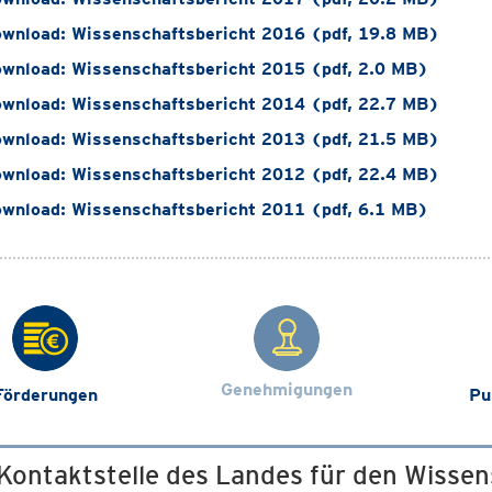
wnload: Wissenschaftsbericht 2016 (pdf, 19.8 MB)
wnload: Wissenschaftsbericht 2015 (pdf, 2.0 MB)
wnload: Wissenschaftsbericht 2014 (pdf, 22.7 MB)
wnload: Wissenschaftsbericht 2013 (pdf, 21.5 MB)
wnload: Wissenschaftsbericht 2012 (pdf, 22.4 MB)
wnload: Wissenschaftsbericht 2011 (pdf, 6.1 MB)
Genehmigungen
Förderungen
Pu
 Kontaktstelle des Landes für den Wisse