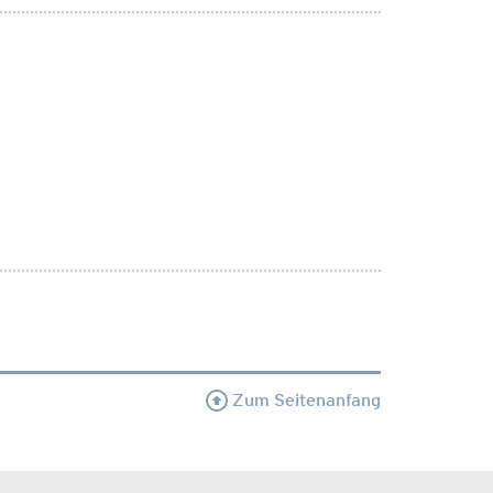
Zum Seitenanfang