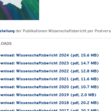
stellung
der Publikationen Wissenschaftsbericht per Postvers
LOADS
wnload: Wissenschaftsbericht 2024 (pdf, 15.6 MB)
wnload: Wissenschaftsbericht 2023 (pdf, 14.7 MB)
wnload: Wissenschaftsbericht 2022 (pdf, 12.8 MB)
wnload: Wissenschaftsbericht 2021 (pdf, 11.6 MB)
wnload: Wissenschaftsbericht 2020 (pdf, 10.7 MB)
wnload: Wissenschaftsbericht 2019 (pdf, 2.0 MB)
wnload: Wissenschaftsbericht 2018 (pdf, 20.2 MB)
wnload: Wissenschaftsbericht 2017 (pdf, 20.2 MB)