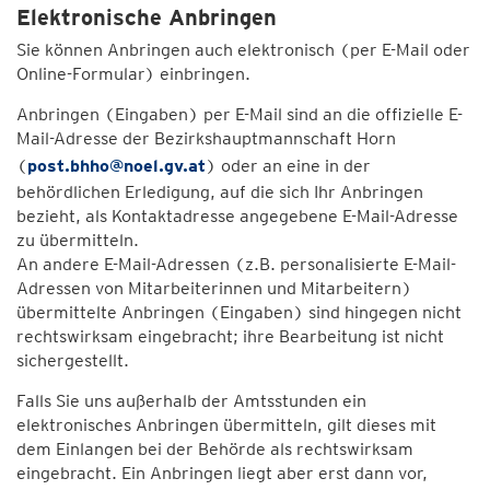
Elektronische Anbringen
Sie können Anbringen auch elektronisch (per E-Mail oder
Online-Formular) einbringen.
Anbringen (Eingaben) per E-Mail sind an die offizielle E-
Mail-Adresse der Bezirkshauptmannschaft Horn
(
post.bhho@noel.gv.at
) oder an eine in der
behördlichen Erledigung, auf die sich Ihr Anbringen
bezieht, als Kontaktadresse angegebene E-Mail-Adresse
zu übermitteln.
An andere E-Mail-Adressen (z.B. personalisierte E-Mail-
Adressen von Mitarbeiterinnen und Mitarbeitern)
übermittelte Anbringen (Eingaben) sind hingegen nicht
rechtswirksam eingebracht; ihre Bearbeitung ist nicht
sichergestellt.
Falls Sie uns außerhalb der Amtsstunden ein
elektronisches Anbringen übermitteln, gilt dieses mit
dem Einlangen bei der Behörde als rechtswirksam
eingebracht. Ein Anbringen liegt aber erst dann vor,