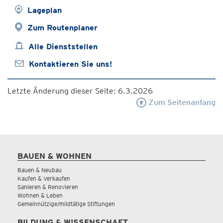
Lageplan
Zum Routenplaner
Alle Dienststellen
Kontaktieren Sie uns!
Letzte Änderung dieser Seite: 6.3.2026
Zum Seitenanfang
BAUEN & WOHNEN
Bauen & Neubau
Kaufen & Verkaufen
Sanieren & Renovieren
Wohnen & Leben
Gemeinnützige/mildtätige Stiftungen
BILDUNG & WISSENSCHAFT