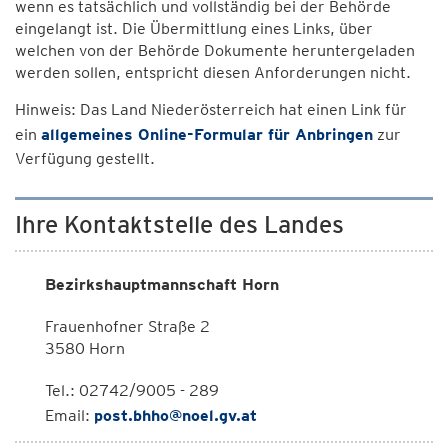
wenn es tatsächlich und vollständig bei der Behörde
eingelangt ist. Die Übermittlung eines Links, über
welchen von der Behörde Dokumente heruntergeladen
werden sollen, entspricht diesen Anforderungen nicht.
Hinweis: Das Land Niederösterreich hat einen Link für
ein
allgemeines Online-Formular für Anbringen
zur
Verfügung gestellt.
Ihre Kontaktstelle des Landes
Bezirkshauptmannschaft Horn
Frauenhofner Straße 2
3580 Horn
Tel.: 02742/9005 - 289
Email:
post.bhho@noel.gv.at