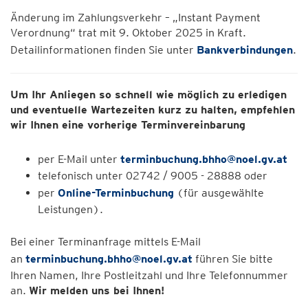
Änderung im Zahlungsverkehr – „Instant Payment
Verordnung“ trat mit 9. Oktober 2025 in Kraft.
Detailinformationen finden Sie unter
Bankverbindungen
.
Um Ihr Anliegen so schnell wie möglich zu erledigen
und eventuelle Wartezeiten kurz zu halten, empfehlen
wir Ihnen eine vorherige Terminvereinbarung
per E-Mail unter
terminbuchung.bhho@noel.gv.at
telefonisch unter 02742 / 9005 - 28888 oder
per
Online-Terminbuchung
(für ausgewählte
Leistungen).
Bei einer Terminanfrage mittels E-Mail
an
terminbuchung.bhho@noel.gv.at
führen Sie bitte
Ihren Namen, Ihre Postleitzahl und Ihre Telefonnummer
an.
Wir melden uns bei Ihnen!