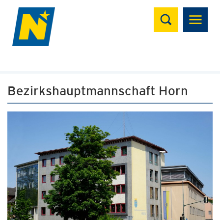
Suchen
Bezirkshauptmannschaft Horn