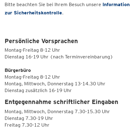
Bitte beachten Sie bei Ihrem Besuch unsere
Information
zur Sicherheitskontrolle
.
Persönliche Vorsprachen
Montag-Freitag 8-12 Uhr
Dienstag 16-19 Uhr (nach Terminvereinbarung)
Bürgerbüro
Montag-Freitag 8-12 Uhr
Montag, Mittwoch, Donnerstag 13-14.30 Uhr
Dienstag zusätzlich 16-19 Uhr
Entgegennahme schriftlicher Eingaben
Montag, Mittwoch, Donnerstag 7.30-15.30 Uhr
Dienstag 7.30-19 Uhr
Freitag 7.30-12 Uhr