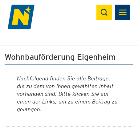
Suchen
Wohnbauförderung Eigenheim
Nachfolgend finden Sie alle Beiträge,
die zu dem von Ihnen gewählten Inhalt
vorhanden sind. Bitte klicken Sie auf
einen der Links, um zu einem Beitrag zu
gelangen.