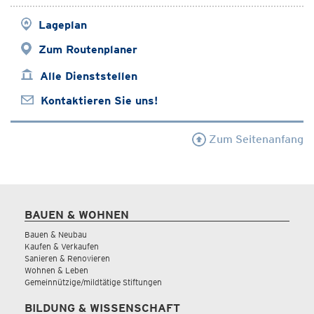
Lageplan
Zum Routenplaner
Alle Dienststellen
Kontaktieren Sie uns!
Zum Seitenanfang
BAUEN & WOHNEN
Bauen & Neubau
Kaufen & Verkaufen
Sanieren & Renovieren
Wohnen & Leben
Gemeinnützige/mildtätige Stiftungen
BILDUNG & WISSENSCHAFT