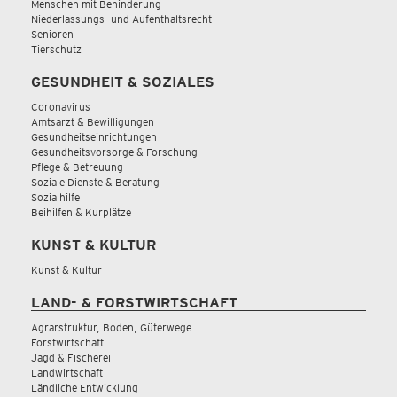
Menschen mit Behinderung
Niederlassungs- und Aufenthaltsrecht
Senioren
Tierschutz
GESUNDHEIT & SOZIALES
Coronavirus
Amtsarzt & Bewilligungen
Gesundheitseinrichtungen
Gesundheitsvorsorge & Forschung
Pflege & Betreuung
Soziale Dienste & Beratung
Sozialhilfe
Beihilfen & Kurplätze
KUNST & KULTUR
Kunst & Kultur
LAND- & FORSTWIRTSCHAFT
Agrarstruktur, Boden, Güterwege
Forstwirtschaft
Jagd & Fischerei
Landwirtschaft
Ländliche Entwicklung