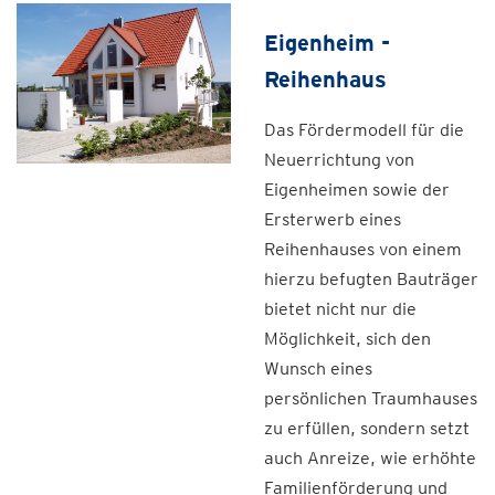
Eigenheim -
Reihenhaus
Das Fördermodell für die
Neuerrichtung von
Eigenheimen sowie der
Ersterwerb eines
Reihenhauses von einem
hierzu befugten Bauträger
bietet nicht nur die
Möglichkeit, sich den
Wunsch eines
persönlichen Traumhauses
zu erfüllen, sondern setzt
auch Anreize, wie erhöhte
Familienförderung und