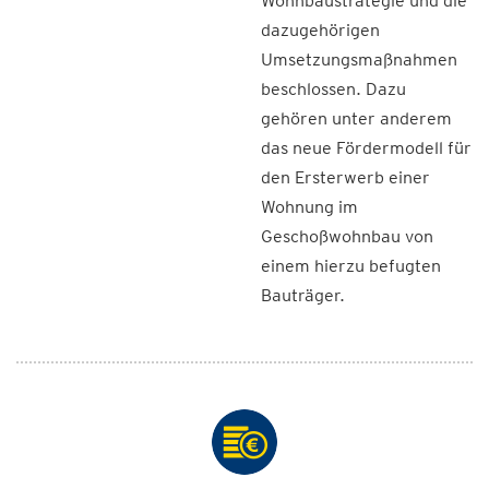
Wohnbaustrategie und die
dazugehörigen
Umsetzungsmaßnahmen
beschlossen. Dazu
gehören unter anderem
das neue Fördermodell für
den Ersterwerb einer
Wohnung im
Geschoßwohnbau von
einem hierzu befugten
Bauträger.