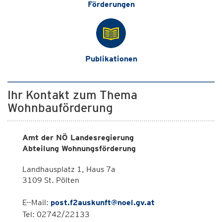
Förderungen
Publikationen
Ihr Kontakt zum Thema
Wohnbauförderung
Amt der NÖ Landesregierung
Abteilung Wohnungsförderung
Landhausplatz 1, Haus 7a
3109 St. Pölten
E--Mail:
post.f2auskunft@noel.gv.at
Tel: 02742/22133