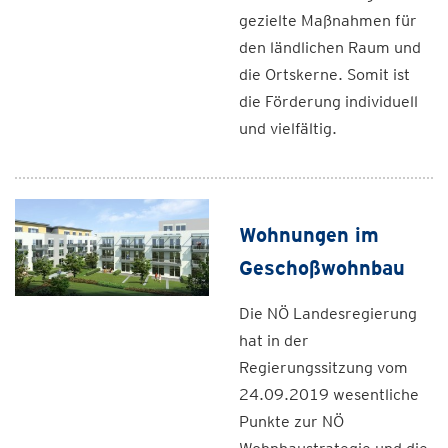
gezielte Maßnahmen für
den ländlichen Raum und
die Ortskerne. Somit ist
die Förderung individuell
und vielfältig.
Wohnungen im
Geschoßwohnbau
Die NÖ Landesregierung
hat in der
Regierungssitzung vom
24.09.2019 wesentliche
Punkte zur NÖ