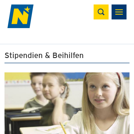
Suchen
Stipendien & Beihilfen