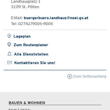
Landhausplatz 1
3109 St. Pölten
E-Mail:
buergerbuero.landhaus@noel.gv.at
Tel: 02742/9005-9005
Lageplan
Zum Routenplaner
Alle Dienststellen
Kontaktieren Sie uns!
Zum Seitenanfang
BAUEN & WOHNEN
Bauen & Neubau