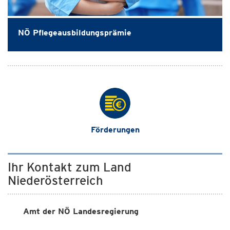
NÖ Pflegeausbildungsprämie
Förderungen
Ihr Kontakt zum Land
Niederösterreich
Amt der NÖ Landesregierung