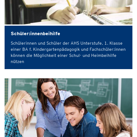
Schüler:innenbeihilfe
Schülerinnen und Schüler der AHS Unterstufe, 1. Klasse
einer BA f. Kindergartenpädagogik und Fachschüler:innen
können die Möglichkeit einer Schul- und Heimbeihilfe
nützen