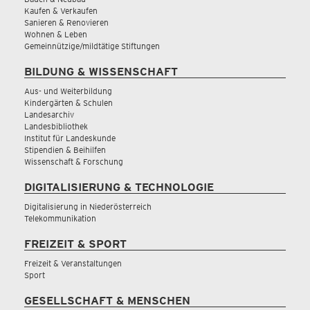
Kaufen & Verkaufen
Sanieren & Renovieren
Wohnen & Leben
Gemeinnützige/mildtätige Stiftungen
BILDUNG & WISSENSCHAFT
Aus- und Weiterbildung
Kindergärten & Schulen
Landesarchiv
Landesbibliothek
Institut für Landeskunde
Stipendien & Beihilfen
Wissenschaft & Forschung
DIGITALISIERUNG & TECHNOLOGIE
Digitalisierung in Niederösterreich
Telekommunikation
FREIZEIT & SPORT
Freizeit & Veranstaltungen
Sport
GESELLSCHAFT & MENSCHEN