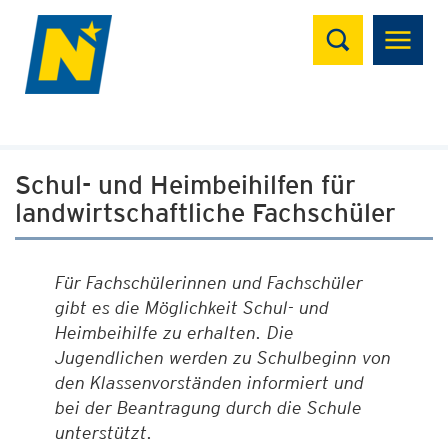
Suchen
Schul- und Heimbeihilfen für
landwirtschaftliche Fachschüler
Für Fachschülerinnen und Fachschüler
gibt es die Möglichkeit Schul- und
Heimbeihilfe zu erhalten. Die
Jugendlichen werden zu Schulbeginn von
den Klassenvorständen informiert und
bei der Beantragung durch die Schule
unterstützt.