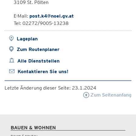
3109 St. Pölten
E-Mail:
post.k4@noel.gv.at
Tel: 02272/9005-13238
Lageplan
Zum Routenplaner
Alle Dienststellen
Kontaktieren Sie uns!
Letzte Änderung dieser Seite: 23.1.2024
Zum Seitenanfang
BAUEN & WOHNEN