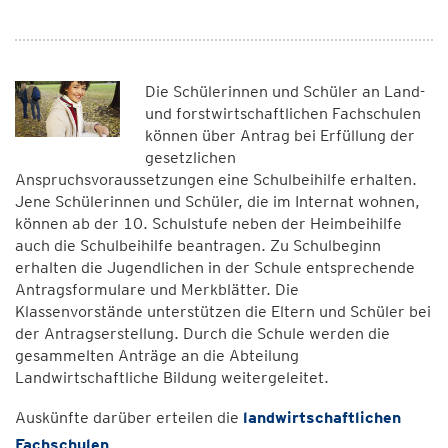
Die Schülerinnen und Schüler an Land-
und forstwirtschaftlichen Fachschulen
können über Antrag bei Erfüllung der
gesetzlichen
Anspruchsvoraussetzungen eine Schulbeihilfe erhalten.
Jene Schülerinnen und Schüler, die im Internat wohnen,
können ab der 10. Schulstufe neben der Heimbeihilfe
auch die Schulbeihilfe beantragen. Zu Schulbeginn
erhalten die Jugendlichen in der Schule entsprechende
Antragsformulare und Merkblätter. Die
Klassenvorstände unterstützen die Eltern und Schüler bei
der Antragserstellung. Durch die Schule werden die
gesammelten Anträge an die Abteilung
Landwirtschaftliche Bildung weitergeleitet.
Auskünfte darüber erteilen die
landwirtschaftlichen
Fachschulen