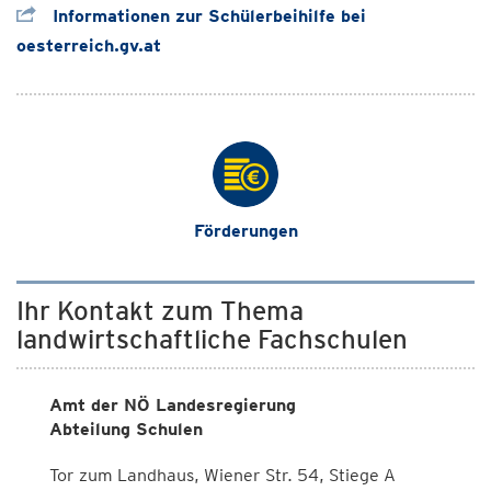
Informationen zur Schülerbeihilfe bei
oesterreich.gv.at
Förderungen
Ihr Kontakt zum Thema
landwirtschaftliche Fachschulen
Amt der NÖ Landesregierung
Abteilung Schulen
Tor zum Landhaus, Wiener Str. 54, Stiege A