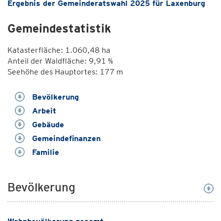
Ergebnis der Gemeinderatswahl 2025 für Laxenburg
Gemeindestatistik
Katasterfläche: 1.060,48 ha
Anteil der Waldfläche: 9,91 %
Seehöhe des Hauptortes: 177 m
Bevölkerung
Arbeit
Gebäude
Gemeindefinanzen
Familie
Bevölkerung