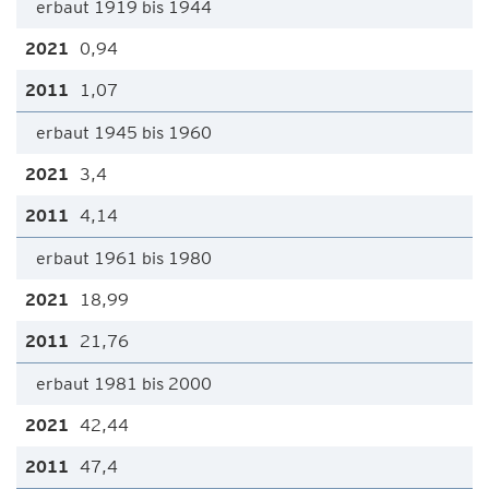
erbaut 1919 bis 1944
0,94
1,07
erbaut 1945 bis 1960
3,4
4,14
erbaut 1961 bis 1980
18,99
21,76
erbaut 1981 bis 2000
42,44
47,4