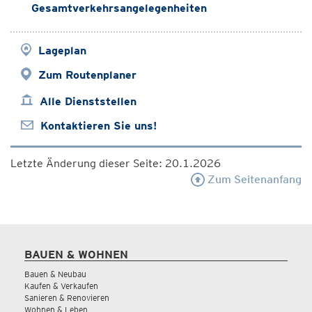
Gesamtverkehrsangelegenheiten
Lageplan
Zum Routenplaner
Alle Dienststellen
Kontaktieren Sie uns!
Letzte Änderung dieser Seite: 20.1.2026
Zum Seitenanfang
BAUEN & WOHNEN
Bauen & Neubau
Kaufen & Verkaufen
Sanieren & Renovieren
Wohnen & Leben