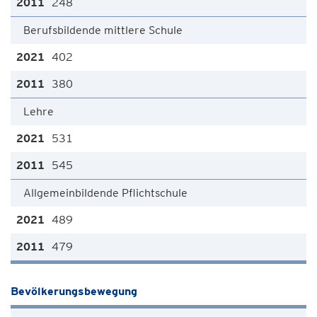
248
Berufsbildende mittlere Schule
402
380
Lehre
531
545
Allgemeinbildende Pflichtschule
489
479
Bevölkerungsbewegung