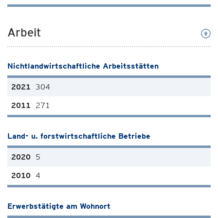
Arbeit
Nichtlandwirtschaftliche Arbeitsstätten
304
271
Land- u. forstwirtschaftliche Betriebe
5
4
Erwerbstätigte am Wohnort