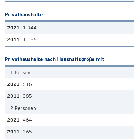
Privathaushalte
1.344
1.156
Privathaushalte nach Haushaltsgröße mit
1 Person
516
385
2 Personen
464
365