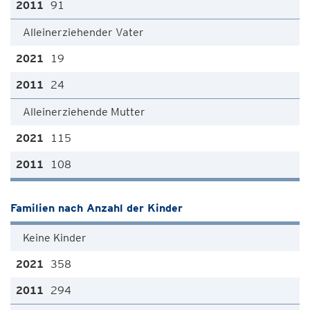
91
Alleinerziehender Vater
19
24
Alleinerziehende Mutter
115
108
Familien nach Anzahl der Kinder
Keine Kinder
358
294