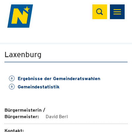
Suchen
Laxenburg
Ergebnisse der Gemeinderatswahlen
Gemeindestatistik
Bürgermeisterin /
Bürgermeister:
David Berl
Kontakt: