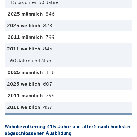
15 bis unter 60 Jahre
846
823
799
845
60 Jahre und älter
416
607
299
457
Wohnbevölkerung (15 Jahre und älter) nach höchster
abgeschlossener Ausbildung