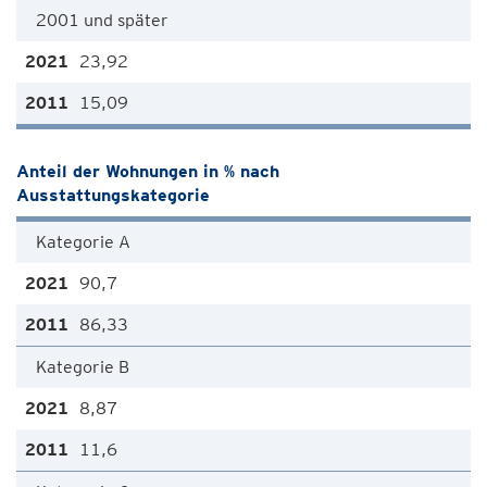
2001 und später
23,92
15,09
Anteil der Wohnungen in % nach
Ausstattungskategorie
Kategorie A
90,7
86,33
Kategorie B
8,87
11,6