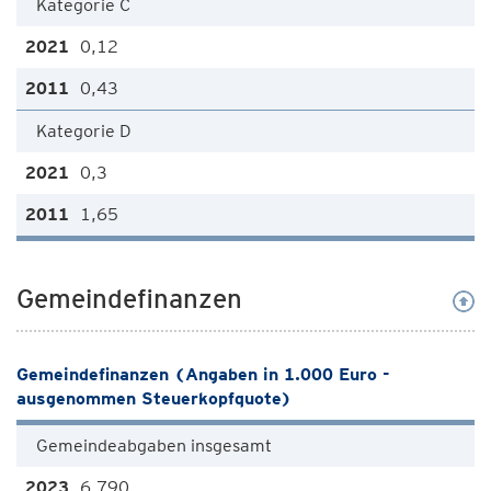
Kategorie C
0,12
0,43
Kategorie D
0,3
1,65
Gemeindefinanzen
Gemeindefinanzen (Angaben in 1.000 Euro -
ausgenommen Steuerkopfquote)
Gemeindeabgaben insgesamt
6.790