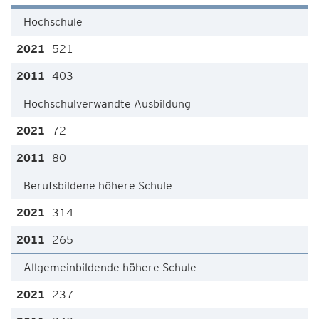
Hochschule
521
403
Hochschulverwandte Ausbildung
72
80
Berufsbildene höhere Schule
314
265
Allgemeinbildende höhere Schule
237