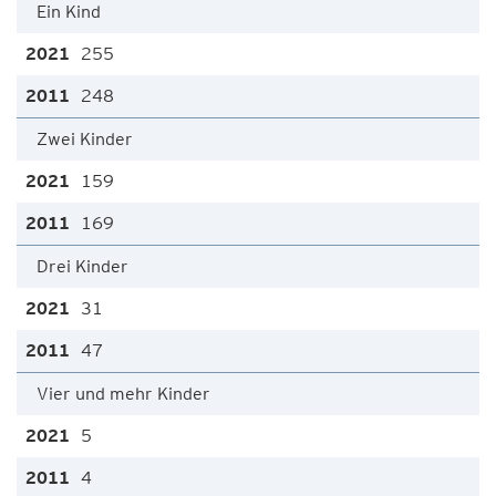
Ein Kind
255
248
Zwei Kinder
159
169
Drei Kinder
31
47
Vier und mehr Kinder
5
4