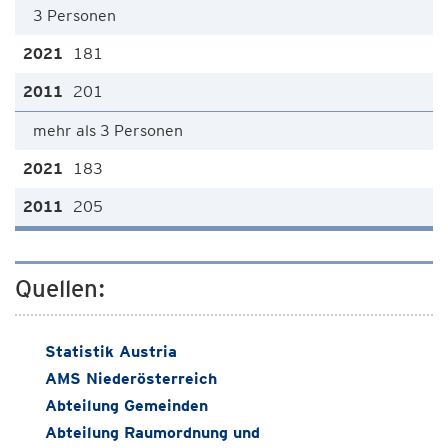
3 Personen
181
201
mehr als 3 Personen
183
205
Quellen:
Statistik Austria
AMS Niederösterreich
Abteilung Gemeinden
Abteilung Raumordnung und