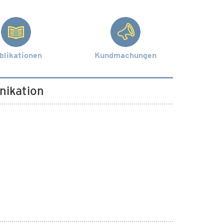
blikationen
Kundmachungen
nikation