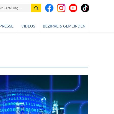
PRESSE
VIDEOS
BEZIRKE & GEMEINDEN