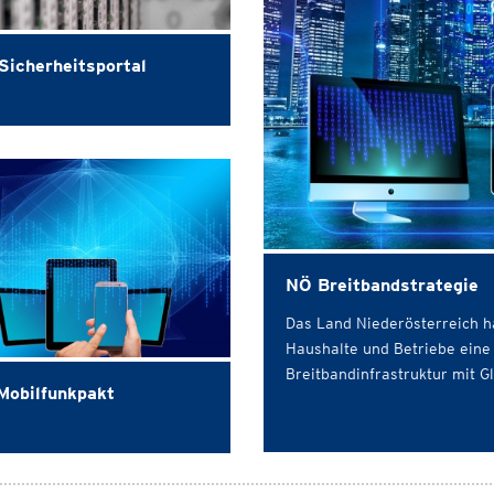
Sicherheitsportal
NÖ Breitbandstrategie
Das Land Niederösterreich ha
Haushalte und Betriebe eine 
Breitbandinfrastruktur mit G
Mobilfunkpakt