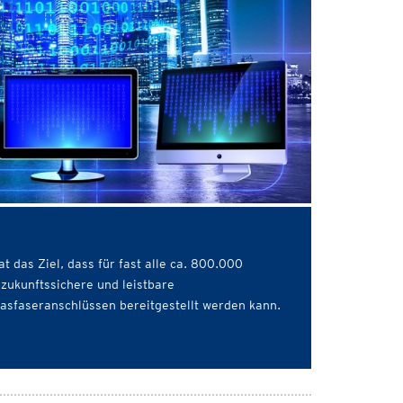
t das Ziel, dass für fast alle ca. 800.000
zukunftssichere und leistbare
lasfaseranschlüssen bereitgestellt werden kann.