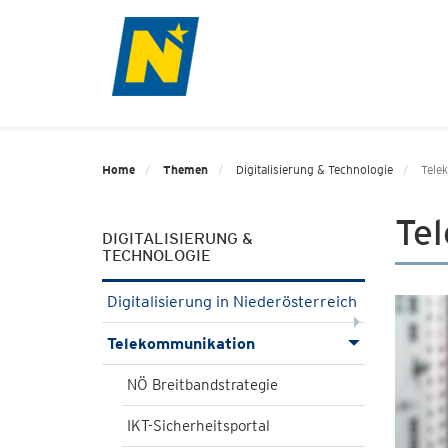
Home
Themen
Digitalisierung & Technologie
Tele
Te
DIGITALISIERUNG &
TECHNOLOGIE
Digitalisierung in Niederösterreich
Telekommunikation
NÖ Breitbandstrategie
IKT-Sicherheitsportal