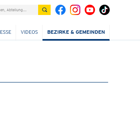
ESSE
VIDEOS
BEZIRKE & GEMEINDEN