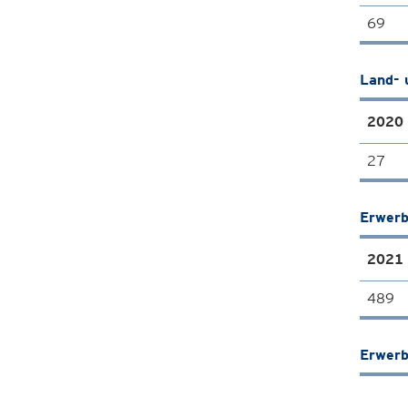
69
Land- 
2020
27
Erwerb
2021
489
Erwerb