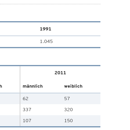
1991
1.045
2011
h
männlich
weiblich
62
57
337
320
107
150