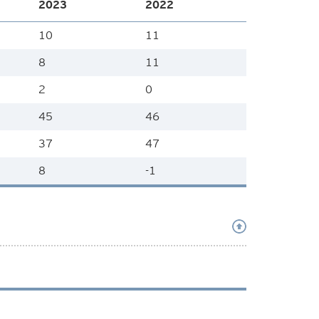
2023
2022
10
11
8
11
2
0
45
46
37
47
8
-1