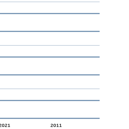
2021
2011