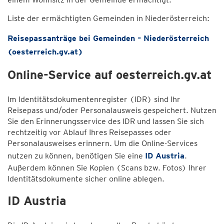
Liste der ermächtigten Gemeinden in Niederösterreich:
Reisepassanträge bei Gemeinden – Niederösterreich
(oesterreich.gv.at)
Online-Service auf oesterreich.gv.at
Im Identitätsdokumentenregister (IDR) sind Ihr
Reisepass und/oder Personalausweis gespeichert. Nutzen
Sie den Erinnerungsservice des IDR und lassen Sie sich
rechtzeitig vor Ablauf Ihres Reisepasses oder
Personalausweises erinnern. Um die Online-Services
nutzen zu können, benötigen Sie eine
ID Austria
.
Außerdem können Sie Kopien (Scans bzw. Fotos) Ihrer
Identitätsdokumente sicher online ablegen.
ID Austria