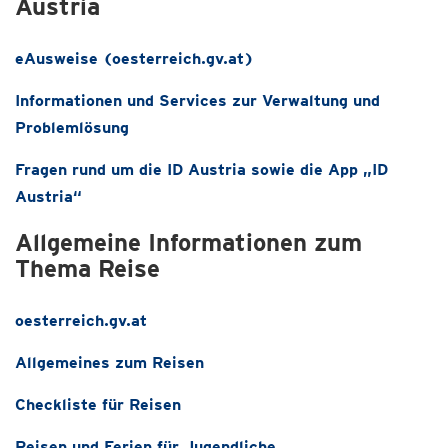
Austria
eAusweise (oesterreich.gv.at)
Informationen und Services zur Verwaltung und
Problemlösung
Fragen rund um die ID Austria sowie die App „ID
Austria“
Allgemeine Informationen zum
Thema Reise
oesterreich.gv.at
Allgemeines zum Reisen
Checkliste für Reisen
Reisen und Ferien für Jugendliche