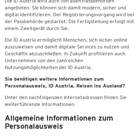
Die ID Austria wird auch von allen Passbehörden
angeboten. Sie können sich damit modern, sicher und
digital identifizieren. Der Registrierungsvorgang wird bei
der Passbehörde gestartet. Die Fertigstellung erfolgt mit
einem Zweitgerät durch Sie.
Die ID Austria ermöglicht Menschen, sich sicher online
auszuweisen und damit digitale Services zu nutzen und
Geschäfte abzuschließen. In Zukunft profitieren auch
Unternehmen von den zahlreichen
Nutzungsmöglichkeiten der ID Austria.
Sie benötigen weitere Informationen zum
Personalausweis, ID Austria, Reisen ins Ausland?
Unter den nachfolgenden Internetadressen finden Sie
weiterführende Informationen.
Allgemeine Informationen zum
Personalausweis