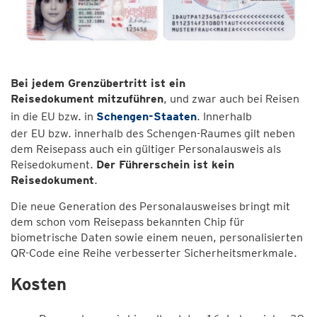
Bei jedem Grenzübertritt ist ein
Reisedokument mitzuführen
, und zwar auch bei Reisen
in die EU bzw. in
Schengen-Staaten
. Innerhalb
der EU bzw. innerhalb des Schengen-Raumes gilt neben
dem Reisepass auch ein gültiger Personalausweis als
Reisedokument.
Der Führerschein ist kein
Reisedokument
.
Die neue Generation des Personalausweises bringt mit
dem schon vom Reisepass bekannten Chip für
biometrische Daten sowie einem neuen, personalisierten
QR-Code eine Reihe verbesserter Sicherheitsmerkmale.
Kosten