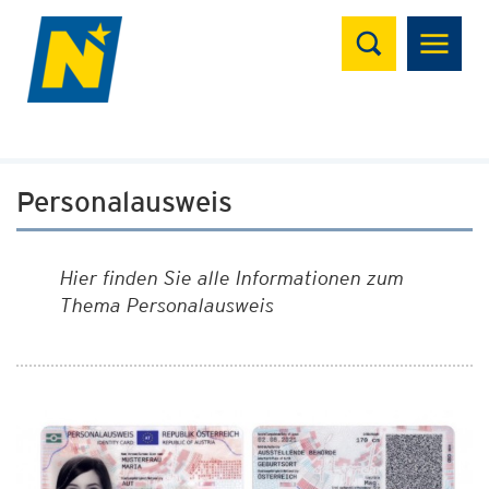
Suchen
Personalausweis
Hier finden Sie alle Informationen zum
Thema Personalausweis