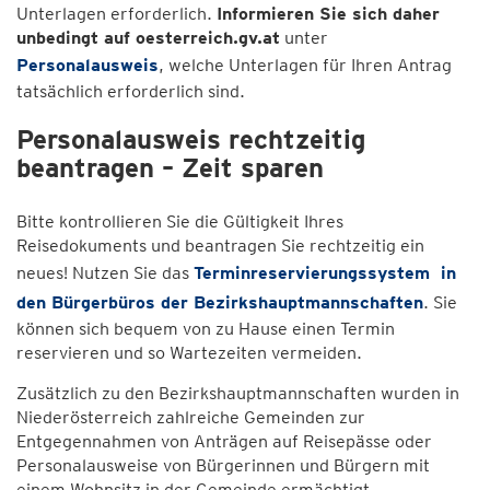
Unterlagen erforderlich.
Informieren Sie sich daher
unbedingt auf oesterreich.gv.at
unter
Personalausweis
, welche Unterlagen für Ihren Antrag
tatsächlich erforderlich sind.
Personalausweis rechtzeitig
beantragen – Zeit sparen
Bitte kontrollieren Sie die Gültigkeit Ihres
Reisedokuments und beantragen Sie rechtzeitig ein
neues! Nutzen Sie das
Terminreservierungssystem
in
den Bürgerbüros der Bezirkshauptmannschaften
. Sie
können sich bequem von zu Hause einen Termin
reservieren und so Wartezeiten vermeiden.
Zusätzlich zu den Bezirkshauptmannschaften wurden in
Niederösterreich zahlreiche Gemeinden zur
Entgegennahmen von Anträgen auf Reisepässe oder
Personalausweise von Bürgerinnen und Bürgern mit
einem Wohnsitz in der Gemeinde ermächtigt.