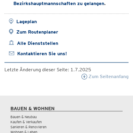
Bezirkshauptmannschaften zu gelangen
.
Lageplan
Zum Routenplaner
Alle Dienststellen
Kontaktieren Sie uns!
Letzte Änderung dieser Seite: 1.7.2025
Zum Seitenanfang
BAUEN & WOHNEN
Bauen & Neubau
Kaufen & Verkaufen
Sanieren & Renovieren
Wohnen & Leben