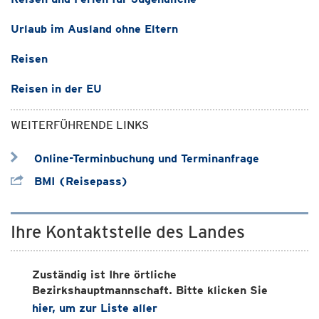
Urlaub im Ausland ohne Eltern
Reisen
Reisen in der EU
WEITERFÜHRENDE LINKS
Online-Terminbuchung und Terminanfrage
BMI (Reisepass)
Ihre Kontaktstelle des Landes
Zuständig ist Ihre örtliche
Bezirkshauptmannschaft. Bitte klicken Sie
hier, um zur Liste aller