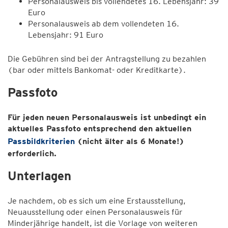
Personalausweis bis vollendetes 16. Lebensjahr: 39
Euro
Personalausweis ab dem vollendeten 16.
Lebensjahr: 91 Euro
Die Gebühren sind bei der Antragstellung zu bezahlen
(bar oder mittels Bankomat- oder Kreditkarte).
Passfoto
Für jeden neuen Personalausweis ist unbedingt ein
aktuelles Passfoto entsprechend den aktuellen
Passbildkriterien
(nicht älter als 6 Monate!)
erforderlich.
Unterlagen
Je nachdem, ob es sich um eine Erstausstellung,
Neuausstellung oder einen Personalausweis für
Minderjährige handelt, ist die Vorlage von weiteren