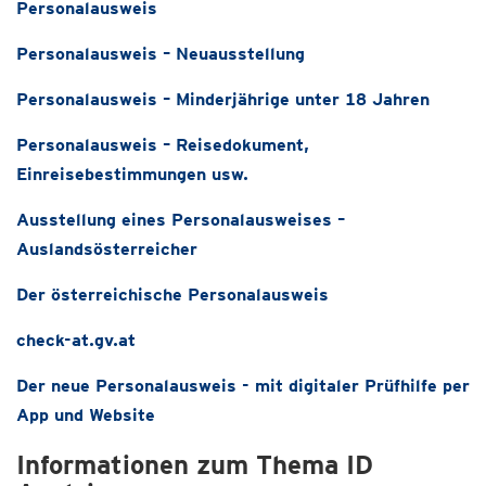
Personalausweis
Personalausweis – Neuausstellung
Personalausweis – Minderjährige unter 18 Jahren
Personalausweis – Reisedokument,
Einreisebestimmungen usw.
Ausstellung eines Personalausweises –
Auslandsösterreicher
Der österreichische Personalausweis
check-at.gv.at
Der neue Personalausweis - mit digitaler Prüfhilfe per
App und Website
Informationen zum Thema ID