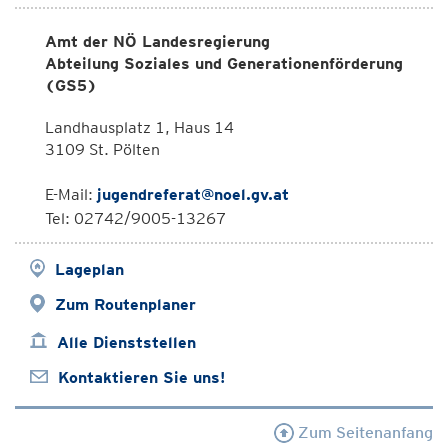
Amt der NÖ Landesregierung
Abteilung Soziales und Generationenförderung
(GS5)
Landhausplatz 1, Haus 14
3109 St. Pölten
E-Mail:
jugendreferat@noel.gv.at
Tel: 02742/9005-13267
Lageplan
Zum Routenplaner
Alle Dienststellen
Kontaktieren Sie uns!
Zum Seitenanfang