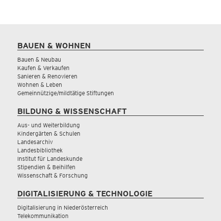
BAUEN & WOHNEN
Bauen & Neubau
Kaufen & Verkaufen
Sanieren & Renovieren
Wohnen & Leben
Gemeinnützige/mildtätige Stiftungen
BILDUNG & WISSENSCHAFT
Aus- und Weiterbildung
Kindergärten & Schulen
Landesarchiv
Landesbibliothek
Institut für Landeskunde
Stipendien & Beihilfen
Wissenschaft & Forschung
DIGITALISIERUNG & TECHNOLOGIE
Digitalisierung in Niederösterreich
Telekommunikation