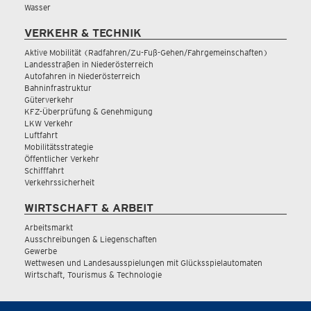
Wasser
VERKEHR & TECHNIK
Aktive Mobilität (Radfahren/Zu-Fuß-Gehen/Fahrgemeinschaften)
Landesstraßen in Niederösterreich
Autofahren in Niederösterreich
Bahninfrastruktur
Güterverkehr
KFZ-Überprüfung & Genehmigung
LKW Verkehr
Luftfahrt
Mobilitätsstrategie
Öffentlicher Verkehr
Schifffahrt
Verkehrssicherheit
WIRTSCHAFT & ARBEIT
Arbeitsmarkt
Ausschreibungen & Liegenschaften
Gewerbe
Wettwesen und Landesausspielungen mit Glücksspielautomaten
Wirtschaft, Tourismus & Technologie