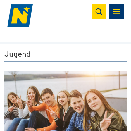
Suchen
Jugend