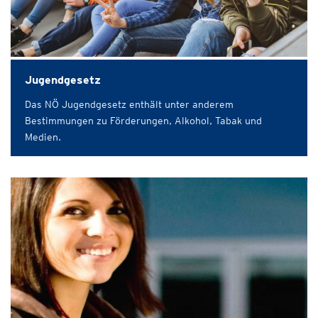
Jugendgesetz
Das NÖ Jugendgesetz enthält unter anderem
Bestimmungen zu Förderungen, Alkohol, Tabak und
Medien.