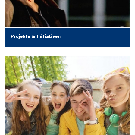
Projekte & Initiativen