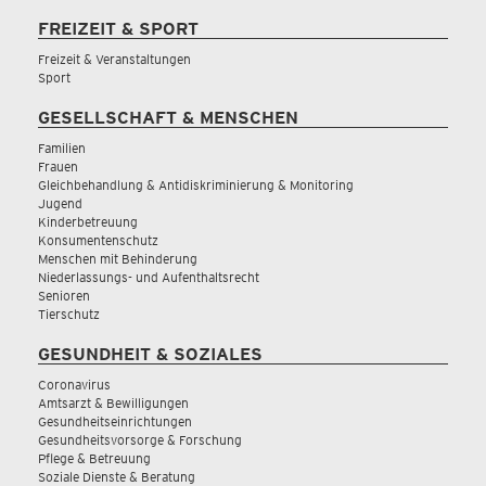
FREIZEIT & SPORT
Freizeit & Veranstaltungen
Sport
GESELLSCHAFT & MENSCHEN
Familien
Frauen
Gleichbehandlung & Antidiskriminierung & Monitoring
Jugend
Kinderbetreuung
Konsumentenschutz
Menschen mit Behinderung
Niederlassungs- und Aufenthaltsrecht
Senioren
Tierschutz
GESUNDHEIT & SOZIALES
Coronavirus
Amtsarzt & Bewilligungen
Gesundheitseinrichtungen
Gesundheitsvorsorge & Forschung
Pflege & Betreuung
Soziale Dienste & Beratung