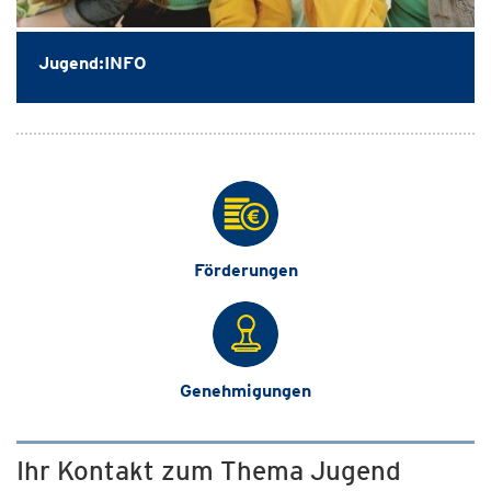
Jugend:INFO
Förderungen
Genehmigungen
Ihr Kontakt zum Thema Jugend