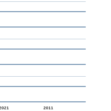
2021
2011