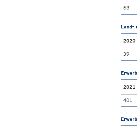
68
Land- 
2020
39
Erwerb
2021
401
Erwerb