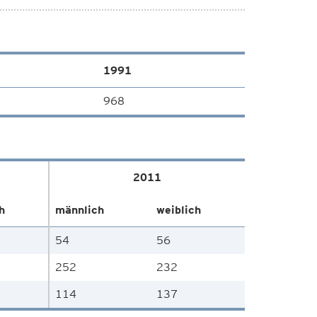
1991
968
2011
h
männlich
weiblich
54
56
252
232
114
137