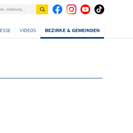
ESSE
VIDEOS
BEZIRKE & GEMEINDEN