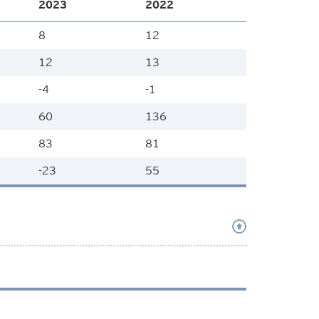
2023
2022
8
12
12
13
-4
-1
60
136
83
81
-23
55