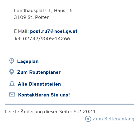
Landhausplatz 1, Haus 16
3109 St. Pölten
E-Mail:
post.ru7@noel.gv.at
Tel: 02742/9005-14266
Lageplan
Zum Routenplaner
Alle Dienststellen
Kontaktieren Sie uns!
Letzte Änderung dieser Seite: 5.2.2024
Zum Seitenanfang