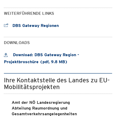
WEITERFÜHRENDE LINKS
DBS Gateway Regionen
DOWNLOADS
Download: DBS Gateway Region -
Projektbroschüre (pdf, 9.8 MB)
Ihre Kontaktstelle des Landes zu EU-
Mobilitätsprojekten
Amt der NÖ Landesregierung
Abteilung Raumordnung und
Gesamtverkehrsangelegenheiten