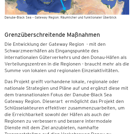
Danube-Black Sea – Gateway Region: Räumlicher und funktionaler Überblick
Grenzüberschreitende Maßnahmen
Die Entwicklung der Gateway Region - mit den
Schwarzmeerhäfen als Eingangspunkte des
internationalen Güterverkehrs und den Donau-Häfen als
Verteilungszentren in die Regionen - braucht mehr als die
Summe von lokalen und regionalen Einzelaktivitäten.
Das Projekt greift vorhandene lokale, regionale oder
nationale Strategien und Pläne auf und ergänzt diese mit
dem transnationalen Fokus der Danube-Black Sea
Gateway Region. Dieserart ermöglicht das Projekt den
Schlüsselakteuren effektiver zusammenzuarbeiten, um
die Erreichbarkeit sowohl der Häfen als auch der
Regionen zu verbessern und bessere intermodale
Dienste mit dem Ziel anzubieten, namhafte