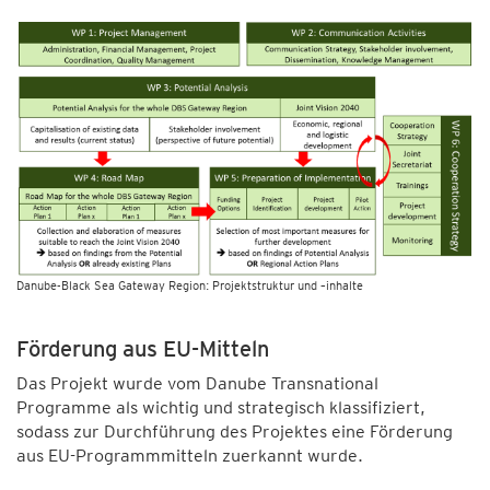
Danube-Black Sea Gateway Region: Projektstruktur und –inhalte
Förderung aus EU-Mitteln
Das Projekt wurde vom Danube Transnational
Programme als wichtig und strategisch klassifiziert,
sodass zur Durchführung des Projektes eine Förderung
aus EU-Programmmitteln zuerkannt wurde.