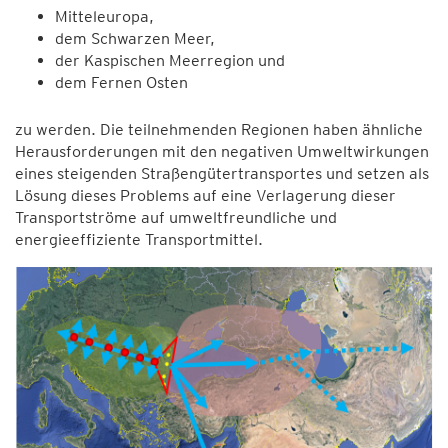
Mitteleuropa,
dem Schwarzen Meer,
der Kaspischen Meerregion und
dem Fernen Osten
zu werden. Die teilnehmenden Regionen haben ähnliche
Herausforderungen mit den negativen Umweltwirkungen
eines steigenden Straßengütertransportes und setzen als
Lösung dieses Problems auf eine Verlagerung dieser
Transportströme auf umweltfreundliche und
energieeffiziente Transportmittel.