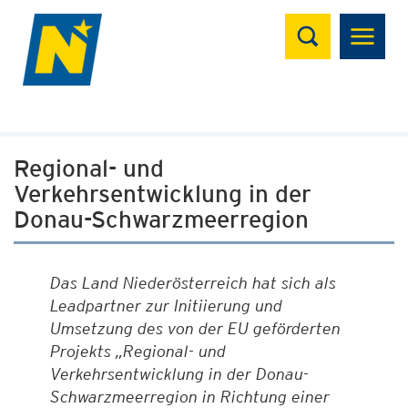
Suchen
Regional- und
Verkehrsentwicklung in der
Donau-Schwarzmeerregion
Das Land Niederösterreich hat sich als
Leadpartner zur Initiierung und
Umsetzung des von der EU geförderten
Projekts „Regional- und
Verkehrsentwicklung in der Donau-
Schwarzmeerregion in Richtung einer