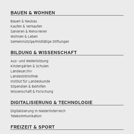
BAUEN & WOHNEN
Bauen & Neubau
Kaufen & Verkaufen
Sanieren & Renovieren
Wohnen & Leben
Gemeinnützige/mildtätige Stiftungen
BILDUNG & WISSENSCHAFT
Aus- und Weiterbildung
Kindergärten & Schulen
Landesarchiv
Landesbibliothek
Institut für Landeskunde
Stipendien & Beihilfen
Wissenschaft & Forschung
DIGITALISIERUNG & TECHNOLOGIE
Digitalisierung in Niederösterreich
Telekommunikation
FREIZEIT & SPORT