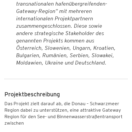
transnationalen hafenübergreifenden-
Gateway-Region“ mit mehreren
internationalen Projektpartnern
zusammengeschlossen. Diese sowie
andere strategische Stakeholder des
genannten Projekts kommen aus
Österreich, Slowenien, Ungarn, Kroatien,
Bulgarien, Rumänien, Serbien, Slowakei,
Moldawien, Ukraine und Deutschland.
Projektbeschreibung
Das Projekt zielt darauf ab, die Donau – Schwarzmeer
Region dabei zu unterstützen, eine attraktive Gateway
Region für den See- und Binnenwasserstraßentransport
zwischen