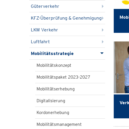
Güterverkehr
Mobi
KFZ-Überprüfung & Genehmigung
LKW Verkehr
Luftfahrt
Mobilitätsstrategie
Mobilitätskonzept
Mobilitätspaket 2023-2027
Mobilitätserhebung
Digitalisierung
Ver
Kordonerhebung
Mobilitätsmanagement