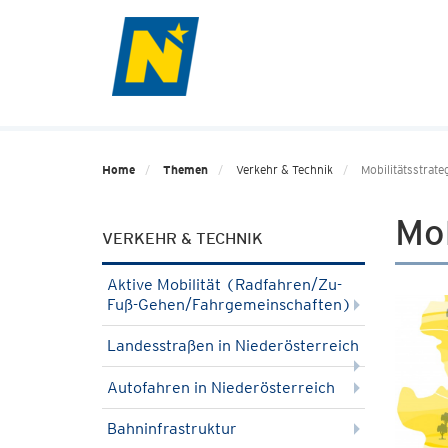
Home
Themen
Verkehr & Technik
Mobilitätsstrate
Mob
VERKEHR & TECHNIK
Aktive Mobilität (Radfahren/Zu-
Fuß-Gehen/Fahrgemeinschaften)
Landesstraßen in Niederösterreich
Autofahren in Niederösterreich
Bahninfrastruktur