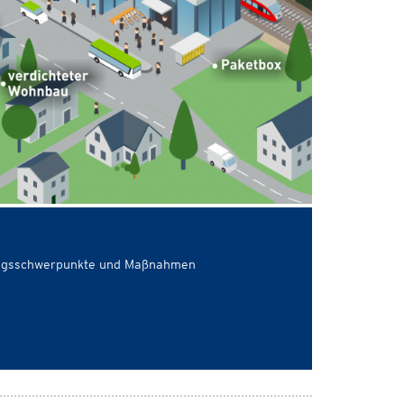
ngsschwerpunkte und Maßnahmen