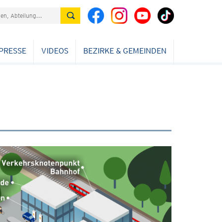
PRESSE
VIDEOS
BEZIRKE & GEMEINDEN