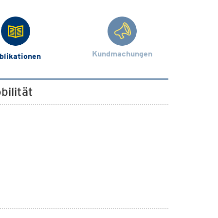
Kundmachungen
blikationen
ilität