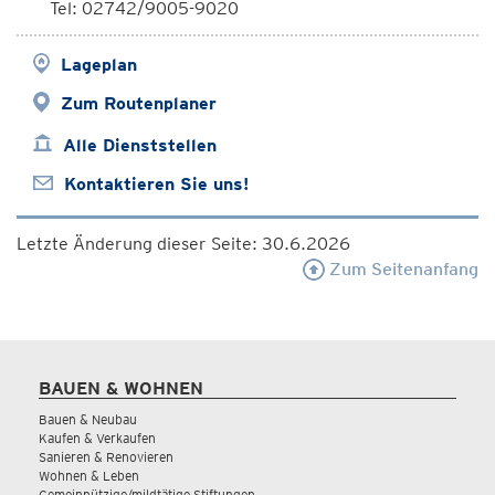
Tel: 02742/9005-9020
Lageplan
Zum Routenplaner
Alle Dienststellen
Kontaktieren Sie uns!
Letzte Änderung dieser Seite: 30.6.2026
Zum Seitenanfang
BAUEN & WOHNEN
Bauen & Neubau
Kaufen & Verkaufen
Sanieren & Renovieren
Wohnen & Leben
Gemeinnützige/mildtätige Stiftungen