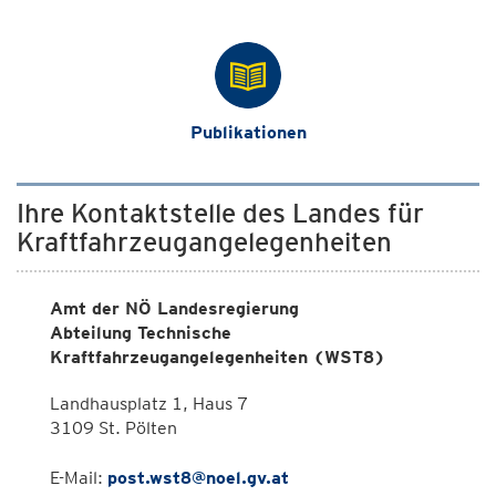
Publikationen
Ihre Kontaktstelle des Landes für
Kraftfahrzeugangelegenheiten
Amt der NÖ Landesregierung
Abteilung Technische
Kraftfahrzeugangelegenheiten (WST8)
Landhausplatz 1, Haus 7
3109 St. Pölten
E-Mail:
post.wst8@noel.gv.at