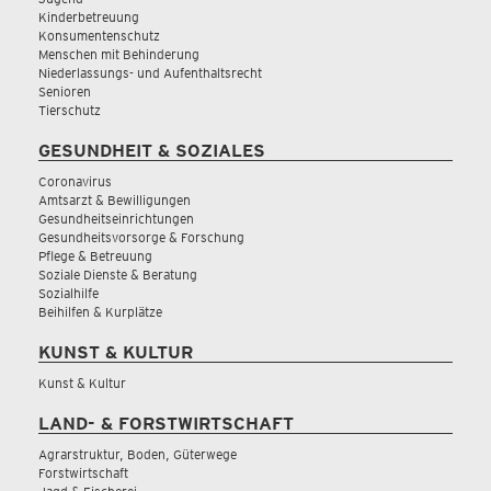
Kinderbetreuung
Konsumentenschutz
Menschen mit Behinderung
Niederlassungs- und Aufenthaltsrecht
Senioren
Tierschutz
GESUNDHEIT & SOZIALES
Coronavirus
Amtsarzt & Bewilligungen
Gesundheitseinrichtungen
Gesundheitsvorsorge & Forschung
Pflege & Betreuung
Soziale Dienste & Beratung
Sozialhilfe
Beihilfen & Kurplätze
KUNST & KULTUR
Kunst & Kultur
LAND- & FORSTWIRTSCHAFT
Agrarstruktur, Boden, Güterwege
Forstwirtschaft