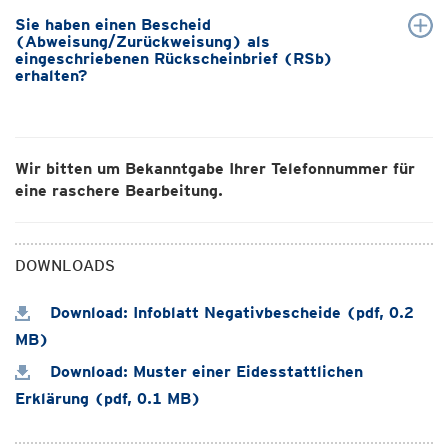
Sie haben einen Bescheid
(Abweisung/Zurückweisung) als
eingeschriebenen Rückscheinbrief (RSb)
erhalten?
Wir bitten um Bekanntgabe Ihrer Telefonnummer für
eine raschere Bearbeitung.
DOWNLOADS
Download: Infoblatt Negativbescheide (pdf, 0.2
MB)
Download: Muster einer Eidesstattlichen
Erklärung (pdf, 0.1 MB)