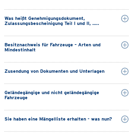
Was heißt Genehmigungsdokument,
Zulassungsbescheinigung Teil I und II, …..
Besitznachweis für Fahrzeuge – Arten und
Mindestinhalt
Zusendung von Dokumenten und Unterlagen
Geländegängige und nicht geländegängige
Fahrzeuge
Sie haben eine Mängelliste erhalten - was nun?