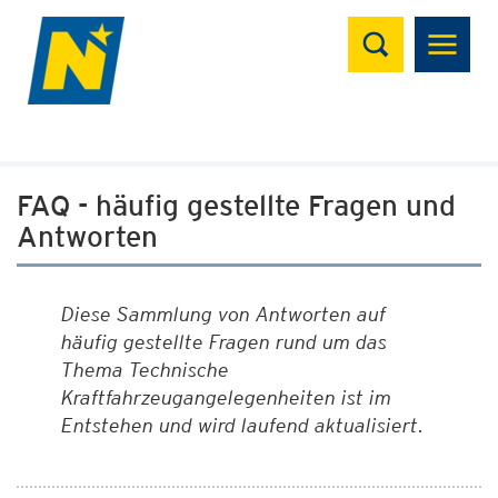
Suchen
FAQ - häufig gestellte Fragen und
Antworten
Diese Sammlung von Antworten auf
häufig gestellte Fragen rund um das
Thema Technische
Kraftfahrzeugangelegenheiten ist im
Entstehen und wird laufend aktualisiert.