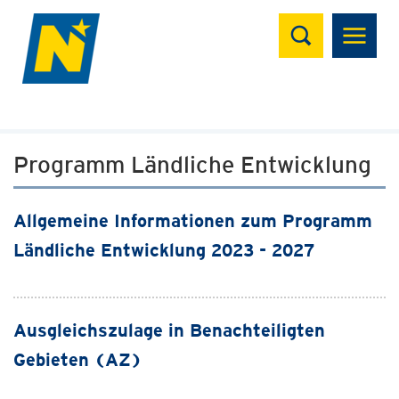
Suchen
Programm Ländliche Entwicklung
Allgemeine Informationen zum Programm
Ländliche Entwicklung 2023 - 2027
Ausgleichszulage in Benachteiligten
Gebieten (AZ)