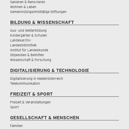
Sanieren & Renovieren
Wohnen & Leben
Gemeinnützige/mildtätige Stiftungen
BILDUNG & WISSENSCHAFT
Aus- und Weiterbildung
Kindergärten & Schulen
Landesarchiv
Landesbibliothek
Institut für Landeskunde
Stipendien & Beihilfen
Wissenschaft & Forschung
DIGITALISIERUNG & TECHNOLOGIE
Digitalisierung in Niederösterreich
Telekommunikation
FREIZEIT & SPORT
Freizeit & Veranstaltungen
Sport
GESELLSCHAFT & MENSCHEN
Familien