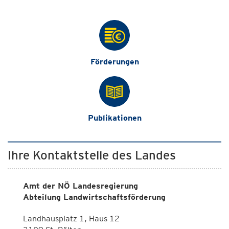
Förderungen
Publikationen
Ihre Kontaktstelle des Landes
Amt der NÖ Landesregierung
Abteilung Landwirtschaftsförderung
Landhausplatz 1, Haus 12