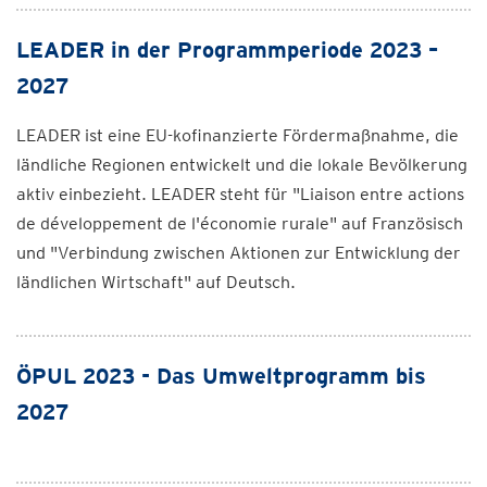
LEADER in der Programmperiode 2023 –
2027
LEADER ist eine EU-kofinanzierte Fördermaßnahme, die
ländliche Regionen entwickelt und die lokale Bevölkerung
aktiv einbezieht. LEADER steht für "Liaison entre actions
de développement de l'économie rurale" auf Französisch
und "Verbindung zwischen Aktionen zur Entwicklung der
ländlichen Wirtschaft" auf Deutsch.
ÖPUL 2023 - Das Umweltprogramm bis
2027