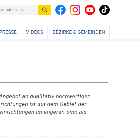
PRESSE
VIDEOS
BEZIRKE & GEMEINDEN
 Angebot an qualitativ hochwertiger
richtungen ist auf dem Gebiet der
inrichtungen im engeren Sinn als