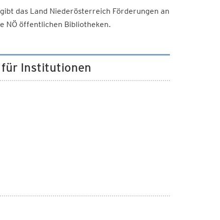
ibt das Land Niederösterreich Förderungen an
 NÖ öffentlichen Bibliotheken.
ür Institutionen