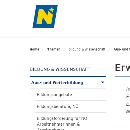
Home
Themen
Bildung & Wissenschaft
Aus- und 
Er
BILDUNG & WISSENSCHAFT
Aus- und Weiterbildung
I
Bildungsangebote
E
E
Bildungsberatung NÖ
a
Bildungsförderung für NÖ
Arbeitnehmerinnen &