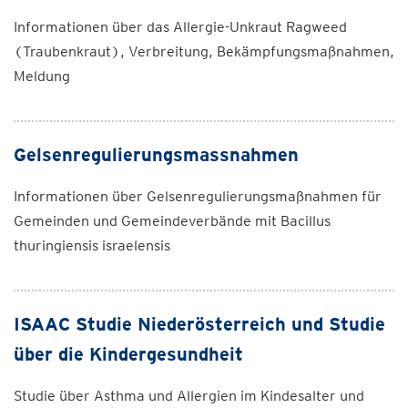
Informationen über das Allergie-Unkraut Ragweed
(Traubenkraut), Verbreitung, Bekämpfungsmaßnahmen,
Meldung
Gelsenregulierungsmassnahmen
Informationen über Gelsenregulierungsmaßnahmen für
Gemeinden und Gemeindeverbände mit Bacillus
thuringiensis israelensis
ISAAC Studie Niederösterreich und Studie
über die Kindergesundheit
Studie über Asthma und Allergien im Kindesalter und