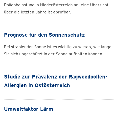
Pollenbelastung in Niederösterreich an, eine Übersicht
über die letzten Jahre ist abrufbar.
Prognose für den Sonnenschutz
Bei strahlender Sonne ist es wichtig zu wissen, wie lange
Sie sich ungeschützt in der Sonne aufhalten können
Studie zur Prävalenz der Ragweedpollen-
Allergien in Ostösterreich
Umweltfaktor Lärm