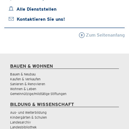
Alle Dienststellen
Kontaktieren Sie uns!
Zum Seitenanfang
BAUEN & WOHNEN
Bauen & Neubau
Kaufen & Verkaufen
Sanieren & Renovieren
Wohnen & Leben
Gemeinnützige/mildtätige Stiftungen
BILDUNG & WISSENSCHAFT
Aus- und Weiterbildung
Kindergärten & Schulen
Landesarchiv
Landesbibliothek