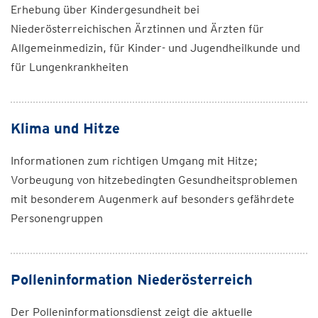
Erhebung über Kindergesundheit bei
Niederösterreichischen Ärztinnen und Ärzten für
Allgemeinmedizin, für Kinder- und Jugendheilkunde und
für Lungenkrankheiten
Klima und Hitze
Informationen zum richtigen Umgang mit Hitze;
Vorbeugung von hitzebedingten Gesundheitsproblemen
mit besonderem Augenmerk auf besonders gefährdete
Personengruppen
Polleninformation Niederösterreich
Der Polleninformationsdienst zeigt die aktuelle