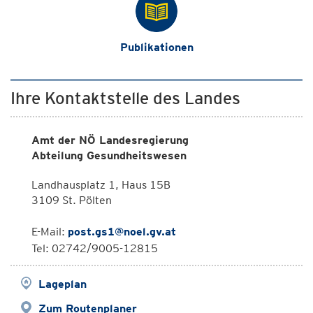
Publikationen
Ihre Kontaktstelle des Landes
Amt der NÖ Landesregierung
Abteilung Gesundheitswesen
Landhausplatz 1, Haus 15B
3109 St. Pölten
E-Mail:
post.gs1@noel.gv.at
Tel: 02742/9005-12815
Lageplan
Zum Routenplaner