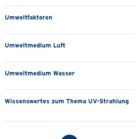
Umweltfaktoren
Umweltmedium Luft
Umweltmedium Wasser
Wissenswertes zum Thema UV-Strahlung