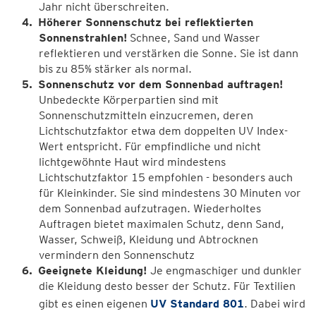
Jahr nicht überschreiten.
Höherer Sonnenschutz bei reflektierten
Sonnenstrahlen!
Schnee, Sand und Wasser
reflektieren und verstärken die Sonne. Sie ist dann
bis zu 85% stärker als normal.
Sonnenschutz vor dem Sonnenbad auftragen!
Unbedeckte Körperpartien sind mit
Sonnenschutzmitteln einzucremen, deren
Lichtschutzfaktor etwa dem doppelten UV Index-
Wert entspricht. Für empfindliche und nicht
lichtgewöhnte Haut wird mindestens
Lichtschutzfaktor 15 empfohlen - besonders auch
für Kleinkinder. Sie sind mindestens 30 Minuten vor
dem Sonnenbad aufzutragen. Wiederholtes
Auftragen bietet maximalen Schutz, denn Sand,
Wasser, Schweiß, Kleidung und Abtrocknen
vermindern den Sonnenschutz
Geeignete Kleidung!
Je engmaschiger und dunkler
die Kleidung desto besser der Schutz. Für Textilien
gibt es einen eigenen
UV Standard 801
. Dabei wird