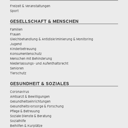
Freizeit & Veranstaltungen
Sport
GESELLSCHAFT & MENSCHEN
Familien
Frauen
Gleichbehandlung & Antidiskriminierung & Monitoring
Jugend
Kinderbetreuung
Konsumentenschutz
Menschen mit Behinderung
Niederlassungs- und Aufenthaltsrecht
Senioren
Tierschutz
GESUNDHEIT & SOZIALES
Coronavirus
Amtsarzt & Bewilligungen
Gesundheitseinrichtungen
Gesundheitsvorsorge & Forschung
Pflege & Betreuung
Soziale Dienste & Beratung
Sozialhilfe
Beihilfen & Kurplätze