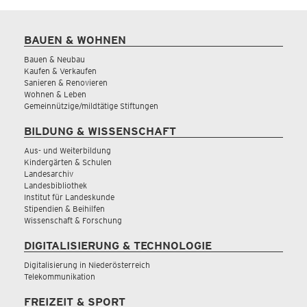
BAUEN & WOHNEN
Bauen & Neubau
Kaufen & Verkaufen
Sanieren & Renovieren
Wohnen & Leben
Gemeinnützige/mildtätige Stiftungen
BILDUNG & WISSENSCHAFT
Aus- und Weiterbildung
Kindergärten & Schulen
Landesarchiv
Landesbibliothek
Institut für Landeskunde
Stipendien & Beihilfen
Wissenschaft & Forschung
DIGITALISIERUNG & TECHNOLOGIE
Digitalisierung in Niederösterreich
Telekommunikation
FREIZEIT & SPORT