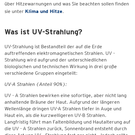
über Hitzewarnungen und was Sie beachten sollen finden
sie unter
Klima und Hitze
.
Was ist UV-Strahlung?
UV-Strahlung ist Bestandteil der auf die Erde
auftreffenden elektromagnetischen Strahlen. UV -
Strahlung wird aufgrund der unterschiedlichen
biologischen und technischen Wirkung in drei große
verschiedene Gruppen eingeteilt:
UV-A Strahlen (Anteil 90%):
UV - A Strahlen bewirken eine sofortige, aber nicht lang
anhaltende Bräune der Haut. Aufgrund der längeren
Wellenlänge dringen UV-A Strahlen tiefer in Auge und
Haut ein, als die kurzwelligeren UV-B Strahlen.
Langfristig führt man Faltenbildung und Hautalterung auf
die UV - A Strahlen zurück, Sonnenbrand entsteht durch