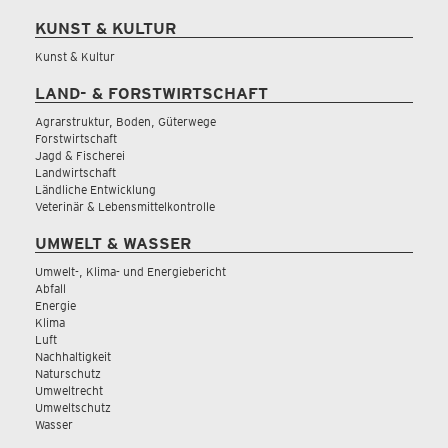
KUNST & KULTUR
Kunst & Kultur
LAND- & FORSTWIRTSCHAFT
Agrarstruktur, Boden, Güterwege
Forstwirtschaft
Jagd & Fischerei
Landwirtschaft
Ländliche Entwicklung
Veterinär & Lebensmittelkontrolle
UMWELT & WASSER
Umwelt-, Klima- und Energiebericht
Abfall
Energie
Klima
Luft
Nachhaltigkeit
Naturschutz
Umweltrecht
Umweltschutz
Wasser