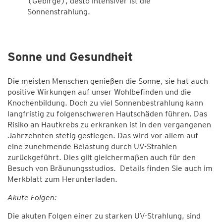
(Gebirge), desto intensiver ist die
Sonnenstrahlung.
Sonne und Gesundheit
Die meisten Menschen genießen die Sonne, sie hat auch
positive Wirkungen auf unser Wohlbefinden und die
Knochenbildung. Doch zu viel Sonnenbestrahlung kann
langfristig zu folgenschweren Hautschäden führen. Das
Risiko an Hautkrebs zu erkranken ist in den vergangenen
Jahrzehnten stetig gestiegen. Das wird vor allem auf
eine zunehmende Belastung durch UV-Strahlen
zurückgeführt. Dies gilt gleichermaßen auch für den
Besuch von Bräunungsstudios. Details finden Sie auch im
Merkblatt zum Herunterladen.
Akute Folgen:
Die akuten Folgen einer zu starken UV-Strahlung, sind