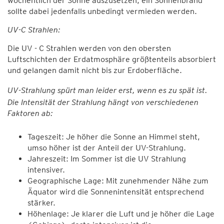
wöchentlich der Sonne auszusetzen, ein Sonnenbrand
sollte dabei jedenfalls unbedingt vermieden werden.
UV-C Strahlen:
Die UV - C Strahlen werden von den obersten
Luftschichten der Erdatmosphäre größtenteils absorbiert
und gelangen damit nicht bis zur Erdoberfläche.
UV-Strahlung spürt man leider erst, wenn es zu spät ist.
Die Intensität der Strahlung hängt von verschiedenen
Faktoren ab:
Tageszeit: Je höher die Sonne an Himmel steht,
umso höher ist der Anteil der UV-Strahlung.
Jahreszeit: Im Sommer ist die UV Strahlung
intensiver.
Geographische Lage: Mit zunehmender Nähe zum
Äquator wird die Sonnenintensität entsprechend
stärker.
Höhenlage: Je klarer die Luft und je höher die Lage