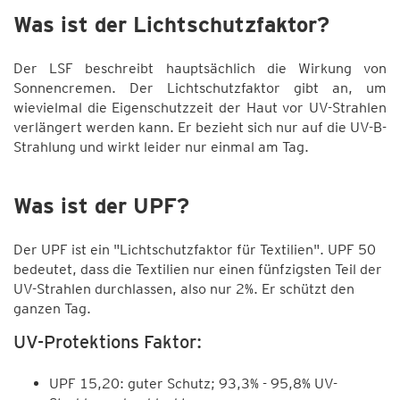
Was ist der Lichtschutzfaktor?
Der LSF beschreibt hauptsächlich die Wirkung von
Sonnencremen. Der Lichtschutzfaktor gibt an, um
wievielmal die Eigenschutzzeit der Haut vor UV-Strahlen
verlängert werden kann. Er bezieht sich nur auf die UV-B-
Strahlung und wirkt leider nur einmal am Tag.
Was ist der UPF?
Der UPF ist ein "Lichtschutzfaktor für Textilien". UPF 50
bedeutet, dass die Textilien nur einen fünfzigsten Teil der
UV-Strahlen durchlassen, also nur 2%. Er schützt den
ganzen Tag.
UV-Protektions Faktor:
UPF 15,20: guter Schutz; 93,3% - 95,8% UV-