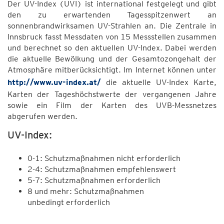
Der UV-Index (UVI) ist international festgelegt und gibt
den zu erwartenden Tagesspitzenwert an
sonnenbrandwirksamen UV-Strahlen an. Die Zentrale in
Innsbruck fasst Messdaten von 15 Messstellen zusammen
und berechnet so den aktuellen UV-Index. Dabei werden
die aktuelle Bewölkung und der Gesamtozongehalt der
Atmosphäre mitberücksichtigt. Im Internet können unter
http://www.uv-index.at/
die aktuelle UV-Index Karte,
Karten der Tageshöchstwerte der vergangenen Jahre
sowie ein Film der Karten des UVB-Messnetzes
abgerufen werden.
UV-Index:
0-1: Schutzmaßnahmen nicht erforderlich
2-4: Schutzmaßnahmen empfehlenswert
5-7: Schutzmaßnahmen erforderlich
8 und mehr: Schutzmaßnahmen
unbedingt erforderlich