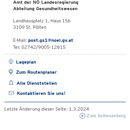
Amt der NÖ Landesregierung
Abteilung Gesundheitswesen
Landhausplatz 1, Haus 15b
3109 St. Pölten
E-Mail:
post.gs1@noel.gv.at
Tel: 02742/9005-12815
Lageplan
Zum Routenplaner
Alle Dienststellen
Kontaktieren Sie uns!
Letzte Änderung dieser Seite: 1.3.2024
Zum Seitenanfang