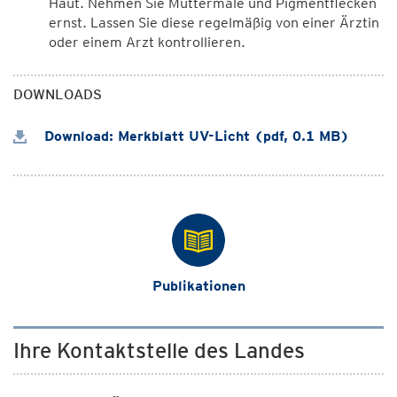
Haut. Nehmen Sie Muttermale und Pigmentflecken
ernst. Lassen Sie diese regelmäßig von einer Ärztin
oder einem Arzt kontrollieren.
DOWNLOADS
Download: Merkblatt UV-Licht (pdf, 0.1 MB)
Publikationen
Ihre Kontaktstelle des Landes