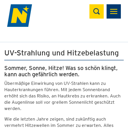
Suchen
UV-Strahlung und Hitzebelastung
Sommer, Sonne, Hitze! Was so schön klingt,
kann auch gefährlich werden.
Übermäßige Einwirkung von UV-Strahlen kann zu
Hauterkrankungen führen. Mit jedem Sonnenbrand
erhöht sich das Risiko, an Hautkrebs zu erkranken. Auch
die Augenlinse soll vor grellem Sonnenlicht geschützt
werden.
Wie die letzten Jahre zeigen, sind zukünftig auch
vermehrt Hitzewellen im Sommer zu erwarten. Alles