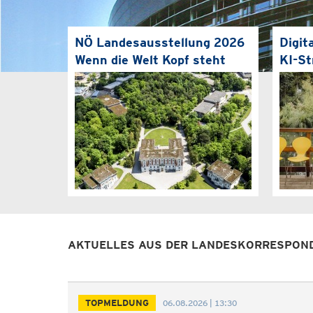
NÖ Landesausstellung 2026
Digit
Wenn die Welt Kopf steht
KI-St
AKTUELLES AUS DER LANDESKORRESPON
TOPMELDUNG
06.08.2026 | 13:30