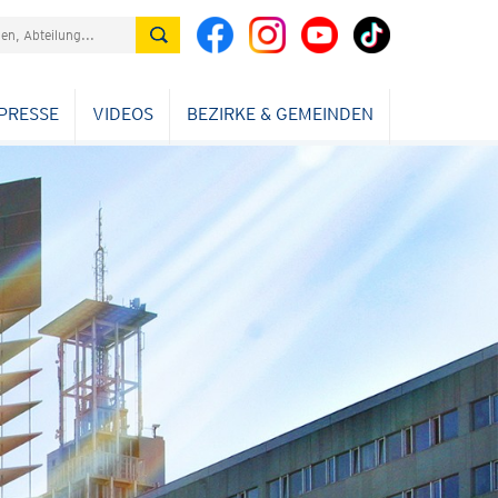
PRESSE
VIDEOS
BEZIRKE & GEMEINDEN