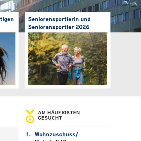
tigen
Seniorensportlerin und
Seniorensportler 2026
AM HÄUFIGSTEN
GESUCHT
Wohnzuschuss/