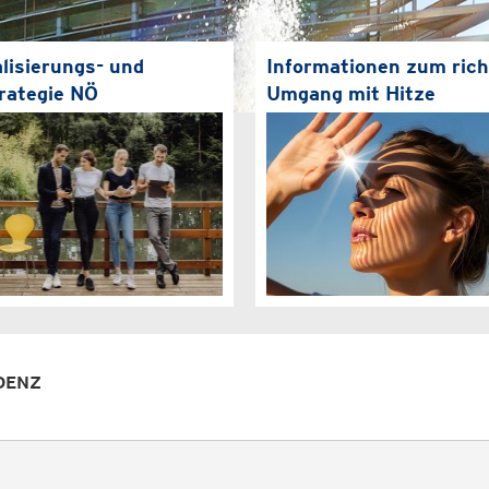
alisierungs- und
Informationen zum rich
rategie NÖ
Umgang mit Hitze
DENZ