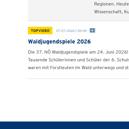
Regionen. Heute 
Wissenschaft, Ku
TOPVIDEO
07.07.2026 | 09:49
Waldjugendspiele 2026
Die 37. NÖ Waldjugendspiele am 24. Juni 2026!
Tausende Schülerinnen und Schüler der 6. Schul
waren mit Forstleuten im Wald unterwegs und ste