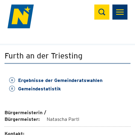
Suchen
Furth an der Triesting
Ergebnisse der Gemeinderatswahlen
Gemeindestatistik
Bürgermeisterin /
Bürgermeister:
Natascha Partl
Kontakt: