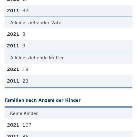
32
Alleinerziehender Vater
8
9
Alleinerziehende Mutter
18
23
Familien nach Anzahl der Kinder
Keine Kinder
107
86