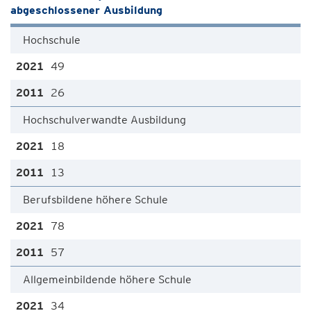
abgeschlossener Ausbildung
Hochschule
49
26
Hochschulverwandte Ausbildung
18
13
Berufsbildene höhere Schule
78
57
Allgemeinbildende höhere Schule
34