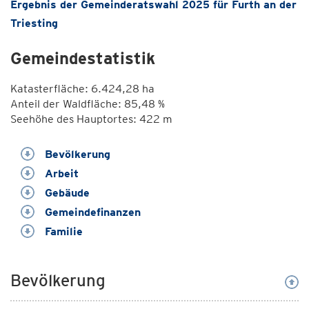
Ergebnis der Gemeinderatswahl 2025 für Furth an der
Triesting
Gemeindestatistik
Katasterfläche: 6.424,28 ha
Anteil der Waldfläche: 85,48 %
Seehöhe des Hauptortes: 422 m
Bevölkerung
Arbeit
Gebäude
Gemeindefinanzen
Familie
Bevölkerung