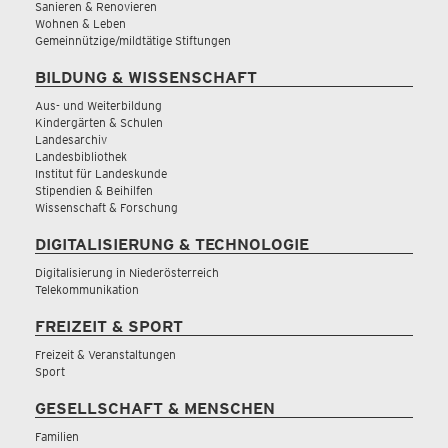
Sanieren & Renovieren
Wohnen & Leben
Gemeinnützige/mildtätige Stiftungen
BILDUNG & WISSENSCHAFT
Aus- und Weiterbildung
Kindergärten & Schulen
Landesarchiv
Landesbibliothek
Institut für Landeskunde
Stipendien & Beihilfen
Wissenschaft & Forschung
DIGITALISIERUNG & TECHNOLOGIE
Digitalisierung in Niederösterreich
Telekommunikation
FREIZEIT & SPORT
Freizeit & Veranstaltungen
Sport
GESELLSCHAFT & MENSCHEN
Familien