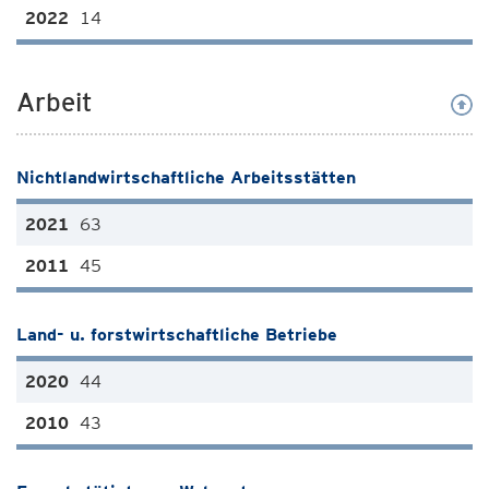
14
Arbeit
Nichtlandwirtschaftliche Arbeitsstätten
63
45
Land- u. forstwirtschaftliche Betriebe
44
43