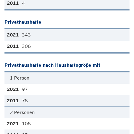
4
Privathaushalte
343
306
Privathaushalte nach Haushaltsgröße mit
1 Person
97
78
2 Personen
108