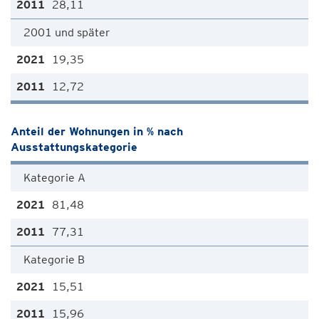
28,11
2001 und später
19,35
12,72
Anteil der Wohnungen in % nach
Ausstattungskategorie
Kategorie A
81,48
77,31
Kategorie B
15,51
15,96