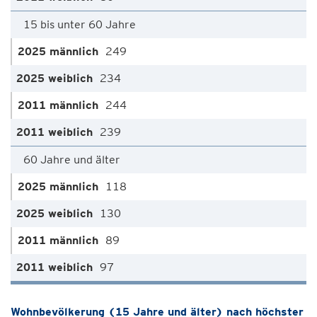
15 bis unter 60 Jahre
249
234
244
239
60 Jahre und älter
118
130
89
97
Wohnbevölkerung (15 Jahre und älter) nach höchster