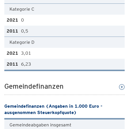
Kategorie C
0
0,5
Kategorie D
3,01
6,23
Gemeindefinanzen
Gemeindefinanzen (Angaben in 1.000 Euro -
ausgenommen Steuerkopfquote)
Gemeindeabgaben insgesamt