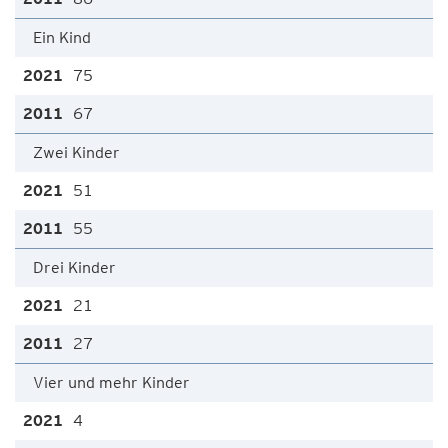
Ein Kind
75
67
Zwei Kinder
51
55
Drei Kinder
21
27
Vier und mehr Kinder
4