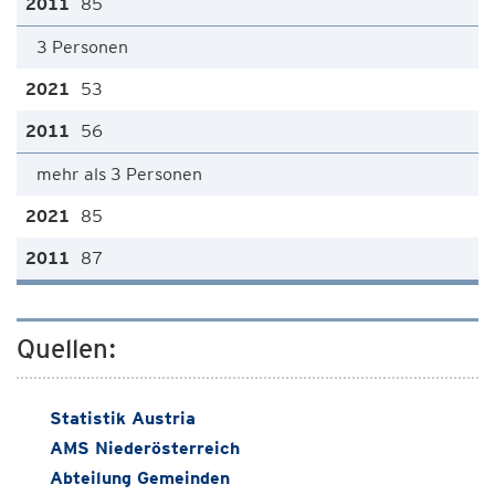
85
3 Personen
53
56
mehr als 3 Personen
85
87
Quellen:
Statistik Austria
AMS Niederösterreich
Abteilung Gemeinden