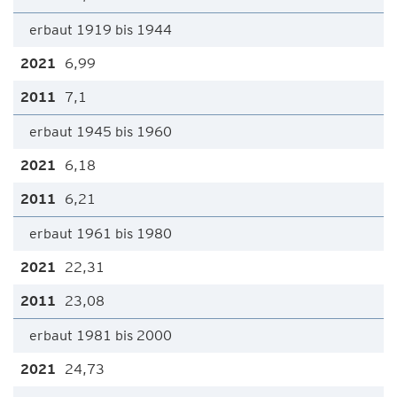
erbaut 1919 bis 1944
6,99
7,1
erbaut 1945 bis 1960
6,18
6,21
erbaut 1961 bis 1980
22,31
23,08
erbaut 1981 bis 2000
24,73