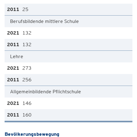
25
Berufsbildende mittlere Schule
132
132
Lehre
273
256
Allgemeinbildende Pflichtschule
146
160
Bevölkerungsbewegung