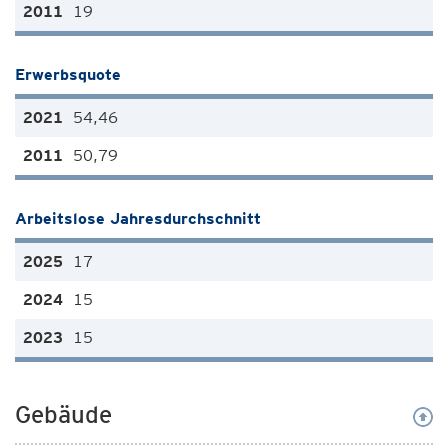
19
Erwerbsquote
54,46
50,79
Arbeitslose Jahresdurchschnitt
17
15
15
Gebäude