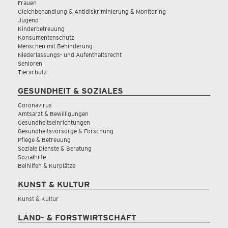
Frauen
Gleichbehandlung & Antidiskriminierung & Monitoring
Jugend
Kinderbetreuung
Konsumentenschutz
Menschen mit Behinderung
Niederlassungs- und Aufenthaltsrecht
Senioren
Tierschutz
GESUNDHEIT & SOZIALES
Coronavirus
Amtsarzt & Bewilligungen
Gesundheitseinrichtungen
Gesundheitsvorsorge & Forschung
Pflege & Betreuung
Soziale Dienste & Beratung
Sozialhilfe
Beihilfen & Kurplätze
KUNST & KULTUR
Kunst & Kultur
LAND- & FORSTWIRTSCHAFT