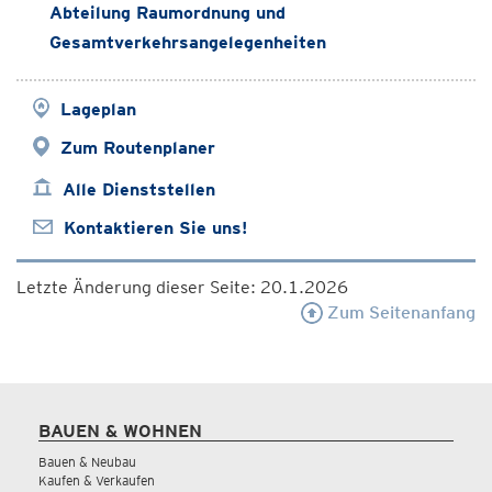
Abteilung Raumordnung und
Gesamtverkehrsangelegenheiten
Lageplan
Zum Routenplaner
Alle Dienststellen
Kontaktieren Sie uns!
Letzte Änderung dieser Seite: 20.1.2026
Zum Seitenanfang
BAUEN & WOHNEN
Bauen & Neubau
Kaufen & Verkaufen