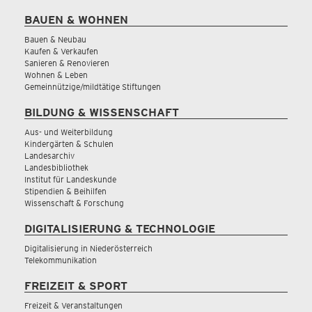
BAUEN & WOHNEN
Bauen & Neubau
Kaufen & Verkaufen
Sanieren & Renovieren
Wohnen & Leben
Gemeinnützige/mildtätige Stiftungen
BILDUNG & WISSENSCHAFT
Aus- und Weiterbildung
Kindergärten & Schulen
Landesarchiv
Landesbibliothek
Institut für Landeskunde
Stipendien & Beihilfen
Wissenschaft & Forschung
DIGITALISIERUNG & TECHNOLOGIE
Digitalisierung in Niederösterreich
Telekommunikation
FREIZEIT & SPORT
Freizeit & Veranstaltungen