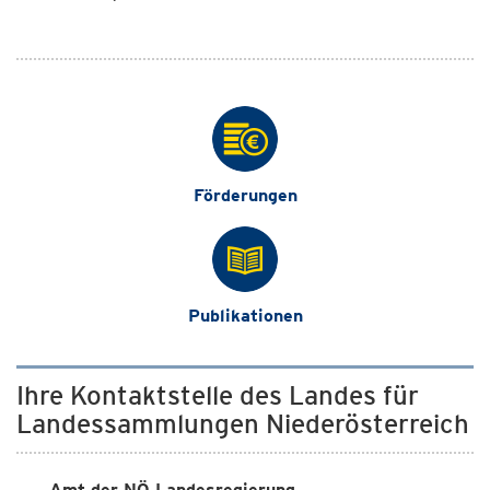
Förderungen
Publikationen
Ihre Kontaktstelle des Landes für
Landessammlungen Niederösterreich
Amt der NÖ Landesregierung