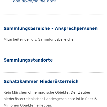
noe.at/de/online.html
Sammlungsbereiche - Ansprechpersonen
Mitarbeiter der div. Sammlungsbereiche
Sammlungsstandorte
Schatzkammer Niederösterreich
Kein Märchen ohne magische Objekte: Der Zauber
niederösterreichischer Landesgeschichte ist in über 6
Millionen Objekten erlebbar.