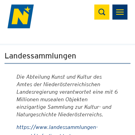
Suchen
Landessammlungen
Die Abteilung Kunst und Kultur des
Amtes der Niederösterreichischen
Landesregierung verantwortet eine mit 6
Millionen musealen Objekten
einzigartige Sammlung zur Kultur- und
Naturgeschichte Niederösterreichs.
https://www.landessammlungen-