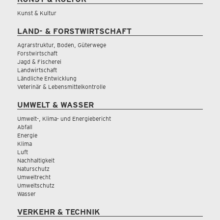
Kunst & Kultur
LAND- & FORSTWIRTSCHAFT
Agrarstruktur, Boden, Güterwege
Forstwirtschaft
Jagd & Fischerei
Landwirtschaft
Ländliche Entwicklung
Veterinär & Lebensmittelkontrolle
UMWELT & WASSER
Umwelt-, Klima- und Energiebericht
Abfall
Energie
Klima
Luft
Nachhaltigkeit
Naturschutz
Umweltrecht
Umweltschutz
Wasser
VERKEHR & TECHNIK