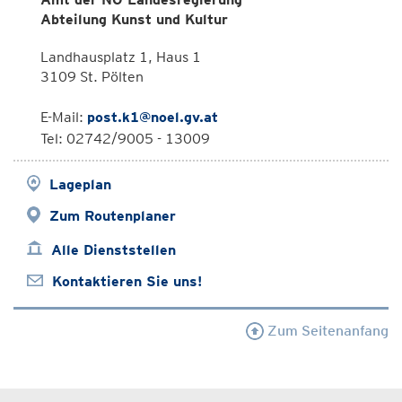
Abteilung Kunst und Kultur
Landhausplatz 1, Haus 1
3109 St. Pölten
E-Mail:
post.k1@noel.gv.at
Tel: 02742/9005 - 13009
Lageplan
Zum Routenplaner
Alle Dienststellen
Kontaktieren Sie uns!
Zum Seitenanfang