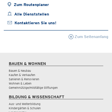
Zum Routenplaner
Alle Dienststellen
Kontaktieren Sie uns!
Zum Seitenanfang
BAUEN & WOHNEN
Bauen & Neubau
Kaufen & Verkaufen
Sanieren & Renovieren
Wohnen & Leben
Gemeinnützige/mildtätige Stiftungen
BILDUNG & WISSENSCHAFT
Aus- und Weiterbildung
Kindergärten & Schulen