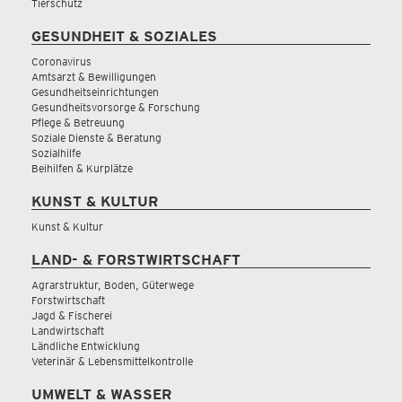
Tierschutz
GESUNDHEIT & SOZIALES
Coronavirus
Amtsarzt & Bewilligungen
Gesundheitseinrichtungen
Gesundheitsvorsorge & Forschung
Pflege & Betreuung
Soziale Dienste & Beratung
Sozialhilfe
Beihilfen & Kurplätze
KUNST & KULTUR
Kunst & Kultur
LAND- & FORSTWIRTSCHAFT
Agrarstruktur, Boden, Güterwege
Forstwirtschaft
Jagd & Fischerei
Landwirtschaft
Ländliche Entwicklung
Veterinär & Lebensmittelkontrolle
UMWELT & WASSER