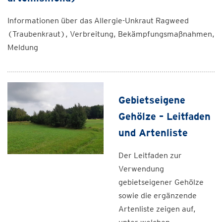
Informationen über das Allergie-Unkraut Ragweed
(Traubenkraut), Verbreitung, Bekämpfungsmaßnahmen,
Meldung
Gebietseigene
Gehölze – Leitfaden
und Artenliste
Der Leitfaden zur
Verwendung
gebietseigener Gehölze
sowie die ergänzende
Artenliste zeigen auf,