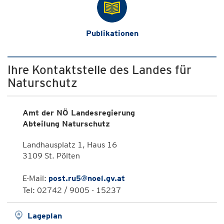
Publikationen
Ihre Kontaktstelle des Landes für
Naturschutz
Amt der NÖ Landesregierung
Abteilung Naturschutz
Landhausplatz 1, Haus 16
3109 St. Pölten
E-Mail:
post.ru5@noel.gv.at
Tel: 02742 / 9005 - 15237
Lageplan