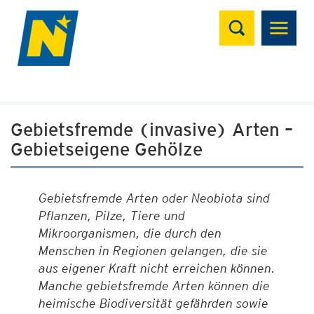
Suchen
Gebietsfremde (invasive) Arten –
Gebietseigene Gehölze
Gebietsfremde Arten oder Neobiota sind
Pflanzen, Pilze, Tiere und
Mikroorganismen, die durch den
Menschen in Regionen gelangen, die sie
aus eigener Kraft nicht erreichen können.
Manche gebietsfremde Arten können die
heimische Biodiversität gefährden sowie