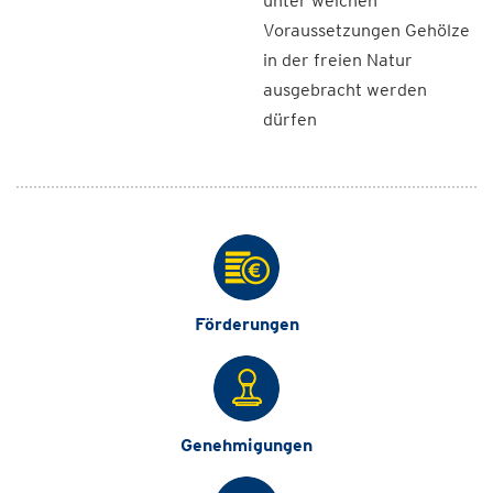
unter welchen
Voraussetzungen Gehölze
in der freien Natur
ausgebracht werden
dürfen
Förderungen
Genehmigungen