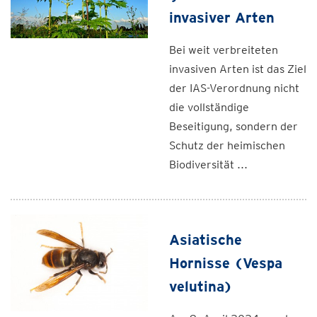
invasiver Arten
Bei weit verbreiteten
invasiven Arten ist das Ziel
der IAS-Verordnung nicht
die vollständige
Beseitigung, sondern der
Schutz der heimischen
Biodiversität ...
Asiatische
Hornisse (Vespa
velutina)