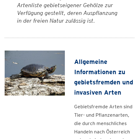
Artenliste gebietseigener Gehölze zur
Verfügung gestellt, deren Auspflanzung
in der freien Natur zulässig ist.
Allgemeine
Informationen zu
gebietsfremden und
invasiven Arten
Gebietsfremde Arten sind
Tier- und Pflanzenarten,
die durch menschliches
Handeln nach Österreich