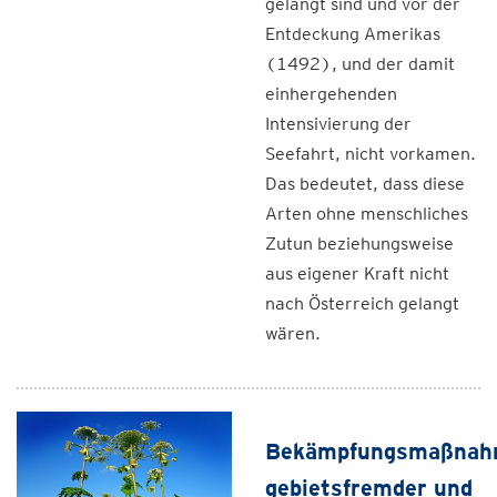
gelangt sind und vor der
Entdeckung Amerikas
(1492), und der damit
einhergehenden
Intensivierung der
Seefahrt, nicht vorkamen.
Das bedeutet, dass diese
Arten ohne menschliches
Zutun beziehungsweise
aus eigener Kraft nicht
nach Österreich gelangt
wären.
Bekämpfungsmaßna
gebietsfremder und