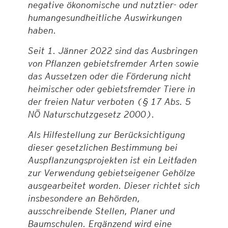
negative ökonomische und nutztier- oder
humangesundheitliche Auswirkungen
haben.
Seit 1. Jänner 2022 sind das Ausbringen
von Pflanzen gebietsfremder Arten sowie
das Aussetzen oder die Förderung nicht
heimischer oder gebietsfremder Tiere in
der freien Natur verboten (§ 17 Abs. 5
NÖ Naturschutzgesetz 2000).
Als Hilfestellung zur Berücksichtigung
dieser gesetzlichen Bestimmung bei
Auspflanzungsprojekten ist ein Leitfaden
zur Verwendung gebietseigener Gehölze
ausgearbeitet worden. Dieser richtet sich
insbesondere an Behörden,
ausschreibende Stellen, Planer und
Baumschulen. Ergänzend wird eine