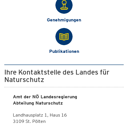
Genehmigungen
Publikationen
Ihre Kontaktstelle des Landes für
Naturschutz
Amt der NÖ Landesregierung
Abteilung Naturschutz
Landhausplatz 1, Haus 16
3109 St. Pölten