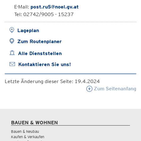
E-Mail:
post.ru5@noel.gv.at
Tel: 02742/9005 - 15237
Lageplan
Zum Routenplaner
Alle Dienststellen
Kontaktieren Sie uns!
Letzte Änderung dieser Seite: 19.4.2024
Zum Seitenanfang
BAUEN & WOHNEN
Bauen & Neubau
Kaufen & Verkaufen