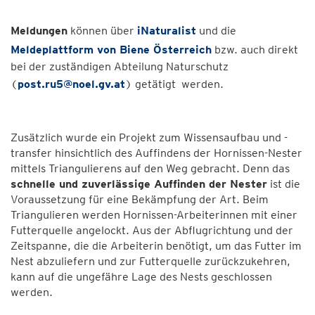
Meldungen
können über
iNaturalist
und die
Meldeplattform von Biene Österreich
bzw. auch direkt
bei der zuständigen Abteilung Naturschutz
(
post.ru5@noel.gv.at
) getätigt werden.
Zusätzlich wurde ein Projekt zum Wissensaufbau und -
transfer hinsichtlich des Auffindens der Hornissen-Nester
mittels Triangulierens auf den Weg gebracht. Denn das
schnelle und zuverlässige Auffinden der Nester
ist die
Voraussetzung für eine Bekämpfung der Art. Beim
Triangulieren werden Hornissen-Arbeiterinnen mit einer
Futterquelle angelockt. Aus der Abflugrichtung und der
Zeitspanne, die die Arbeiterin benötigt, um das Futter im
Nest abzuliefern und zur Futterquelle zurückzukehren,
kann auf die ungefähre Lage des Nests geschlossen
werden.