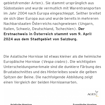
gebietsfremder Arten). Sie stammt ursprünglich aus
Südostasien und wurde vermutlich mit Warentransporten
im Jahr 2004 nach Europa eingeschleppt. Seither breitet
sie sich über Europa aus und wurde bereits in mehreren
Nachbarstaaten Österreichs nachgewiesen (Ungarn,
Italien, Schweiz, Deutschland, Tschechien).
Der
Erstnachweis in Österreich stammt vom 9. April
2024 aus dem Stadtgebiet von Salzburg.
Die Asiatische Hornisse ist etwas kleiner als die heimische
Europäische Hornisse (
Vespa crabro
). Die wichtigsten
Unterscheidungsmerkmale sind die dunklere Färbung des
Brustabschnittes und des Hinterleibes sowie die gelben
Spitzen der Beine. Die nachfolgende Abbildung zeigt
einen Vergleich der beiden Hornissenarten.