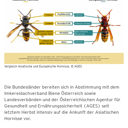
Vergleich Asiatische und Europäische Hornisse
© AGES
Die Bundesländer bereiten sich in Abstimmung mit dem
Imkereidachverband Biene Österreich sowie
Landesverbänden und der Österreichischen Agentur für
Gesundheit und Ernährungssicherheit (AGES) seit
letztem Herbst intensiv auf die Ankunft der Asiatischen
Hornisse vor.