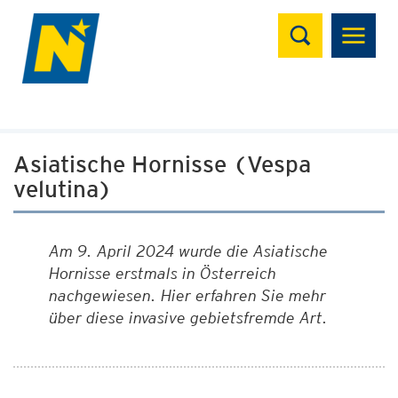
Suchen
Asiatische Hornisse (Vespa
velutina)
Am 9. April 2024 wurde die Asiatische
Hornisse erstmals in Österreich
nachgewiesen. Hier erfahren Sie mehr
über diese invasive gebietsfremde Art.