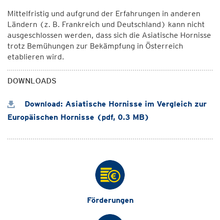
Mittelfristig und aufgrund der Erfahrungen in anderen
Ländern (z. B. Frankreich und Deutschland) kann nicht
ausgeschlossen werden, dass sich die Asiatische Hornisse
trotz Bemühungen zur Bekämpfung in Österreich
etablieren wird.
DOWNLOADS
Download: Asiatische Hornisse im Vergleich zur
Europäischen Hornisse (pdf, 0.3 MB)
Förderungen