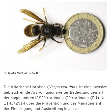
Asiatische Hornisse
© AGES
Die Asiatische Hornisse (
Vespa velutina
) ist eine invasive
gebietsfremde Art von unionsweiter Bedeutung gemäß
der sogenannten IAS-Verordnung (Verordnung (EU) Nr.
1143/2014 über die Prävention und das Management
der Einbringung und Ausbreitung invasiver