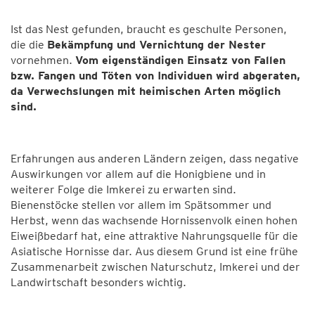
Ist das Nest gefunden, braucht es geschulte Personen,
die die
Bekämpfung und Vernichtung der Nester
vornehmen.
Vom eigenständigen Einsatz von Fallen
bzw. Fangen und Töten von Individuen wird abgeraten,
da Verwechslungen mit heimischen Arten möglich
sind.
Erfahrungen aus anderen Ländern zeigen, dass negative
Auswirkungen vor allem auf die Honigbiene und in
weiterer Folge die Imkerei zu erwarten sind.
Bienenstöcke stellen vor allem im Spätsommer und
Herbst, wenn das wachsende Hornissenvolk einen hohen
Eiweißbedarf hat, eine attraktive Nahrungsquelle für die
Asiatische Hornisse dar. Aus diesem Grund ist eine frühe
Zusammenarbeit zwischen Naturschutz, Imkerei und der
Landwirtschaft besonders wichtig.