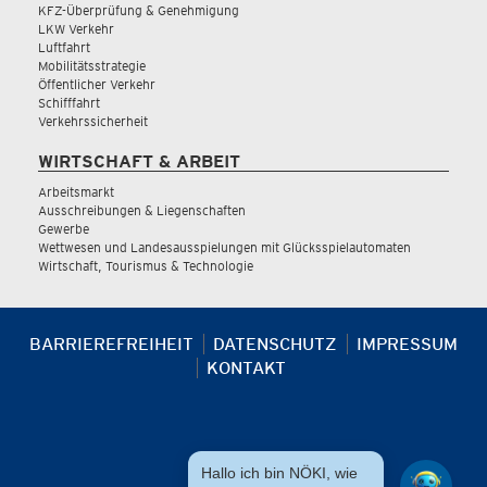
KFZ-Überprüfung & Genehmigung
LKW Verkehr
Luftfahrt
Mobilitätsstrategie
Öffentlicher Verkehr
Schifffahrt
Verkehrssicherheit
WIRTSCHAFT & ARBEIT
Arbeitsmarkt
Ausschreibungen & Liegenschaften
Gewerbe
Wettwesen und Landesausspielungen mit Glücksspielautomaten
Wirtschaft, Tourismus & Technologie
BARRIEREFREIHEIT
DATENSCHUTZ
IMPRESSUM
KONTAKT
Hallo ich bin NÖKI, wie