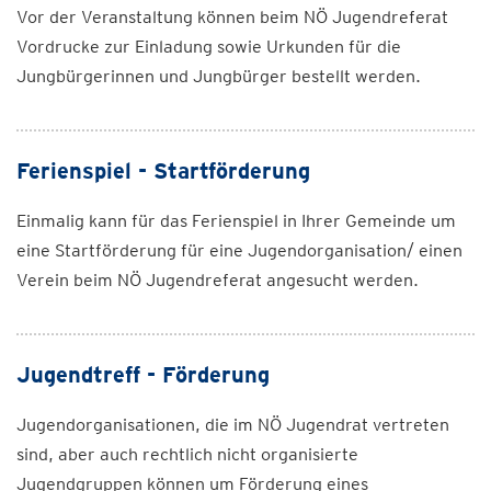
Vor der Veranstaltung können beim NÖ Jugendreferat
Vordrucke zur Einladung sowie Urkunden für die
Jungbürgerinnen und Jungbürger bestellt werden.
Ferienspiel - Startförderung
Einmalig kann für das Ferienspiel in Ihrer Gemeinde um
eine Startförderung für eine Jugendorganisation/ einen
Verein beim NÖ Jugendreferat angesucht werden.
Jugendtreff - Förderung
Jugendorganisationen, die im NÖ Jugendrat vertreten
sind, aber auch rechtlich nicht organisierte
Jugendgruppen können um Förderung eines