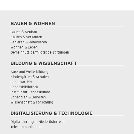
BAUEN & WOHNEN
Bauen & Neubau
Kaufen & Verkaufen
Sanieren & Renovieren
Wohnen & Leben
Gemeinnützige/mildtätige Stiftungen
BILDUNG & WISSENSCHAFT
Aus- und Weiterbildung
Kindergärten & Schulen
Landesarchiv
Landesbibliothek
Institut für Landeskunde
Stipendien & Beihilfen
Wissenschaft & Forschung
DIGITALISIERUNG & TECHNOLOGIE
Digitalisierung in Niederösterreich
Telekommunikation