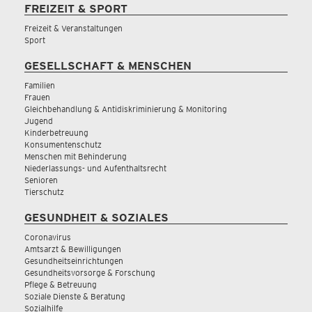
FREIZEIT & SPORT
Freizeit & Veranstaltungen
Sport
GESELLSCHAFT & MENSCHEN
Familien
Frauen
Gleichbehandlung & Antidiskriminierung & Monitoring
Jugend
Kinderbetreuung
Konsumentenschutz
Menschen mit Behinderung
Niederlassungs- und Aufenthaltsrecht
Senioren
Tierschutz
GESUNDHEIT & SOZIALES
Coronavirus
Amtsarzt & Bewilligungen
Gesundheitseinrichtungen
Gesundheitsvorsorge & Forschung
Pflege & Betreuung
Soziale Dienste & Beratung
Sozialhilfe