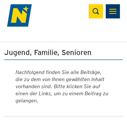
Suchen
Jugend, Familie, Senioren
Nachfolgend finden Sie alle Beiträge,
die zu dem von Ihnen gewählten Inhalt
vorhanden sind. Bitte klicken Sie auf
einen der Links, um zu einem Beitrag zu
gelangen.