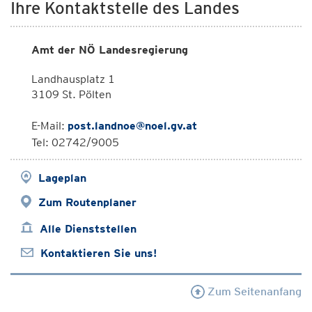
Ihre Kontaktstelle des Landes
Amt der NÖ Landesregierung
Landhausplatz 1
3109 St. Pölten
E-Mail:
post.landnoe@noel.gv.at
Tel: 02742/9005
Lageplan
Zum Routenplaner
Alle Dienststellen
Kontaktieren Sie uns!
Zum Seitenanfang