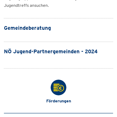
Jugendtreffs ansuchen.
Gemeindeberatung
NÖ Jugend-Partnergemeinden - 2024
Förderungen