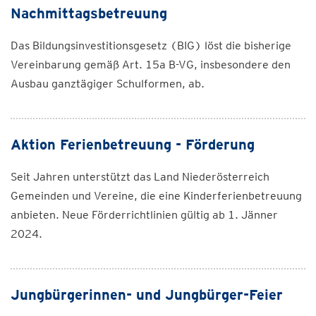
Nachmittagsbetreuung
Das Bildungsinvestitionsgesetz (BIG) löst die bisherige
Vereinbarung gemäß Art. 15a B-VG, insbesondere den
Ausbau ganztägiger Schulformen, ab.
Aktion Ferienbetreuung - Förderung
Seit Jahren unterstützt das Land Niederösterreich
Gemeinden und Vereine, die eine Kinderferienbetreuung
anbieten. Neue Förderrichtlinien gültig ab 1. Jänner
2024.
Jungbürgerinnen- und Jungbürger-Feier