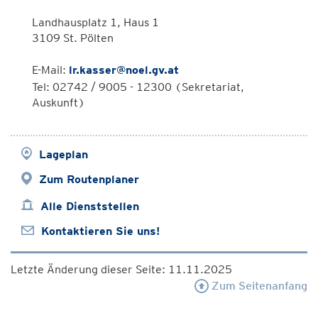
Landhausplatz 1, Haus 1
3109 St. Pölten
E-Mail:
lr.kasser@noel.gv.at
Tel: 02742 / 9005 - 12300 (Sekretariat,
Auskunft)
Lageplan
Zum Routenplaner
Alle Dienststellen
Kontaktieren Sie uns!
Letzte Änderung dieser Seite: 11.11.2025
Zum Seitenanfang