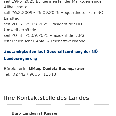
seit 1995- 2025 Bürgermeister der Marktgemeinde
Allhartsberg
seit 26.2.2009 – 25.09.2025 Abgeordneter zum NÖ
Landtag
seit 2016 - 25.09.2025 Präsident der NÖ
Umweltverbände
seit 2018 - 25.09.2025 Präsident der ARGE
österreichischer Abfallwirtschaftsverbände
Zuständigkeiten laut Geschäftsordnung der NÖ
Landesregierung
Büroleiterin:
MMag. Daniela Baumgartner
Tel.: 02742 / 9005 - 12313
Ihre Kontaktstelle des Landes
Büro Landesrat Kasser