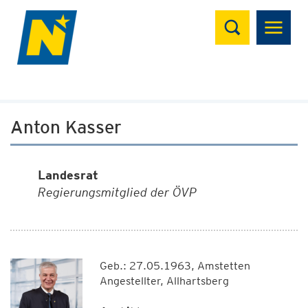
Suchen
Anton Kasser
Landesrat
Regierungsmitglied der ÖVP
Geb.: 27.05.1963, Amstetten
Angestellter, Allhartsberg