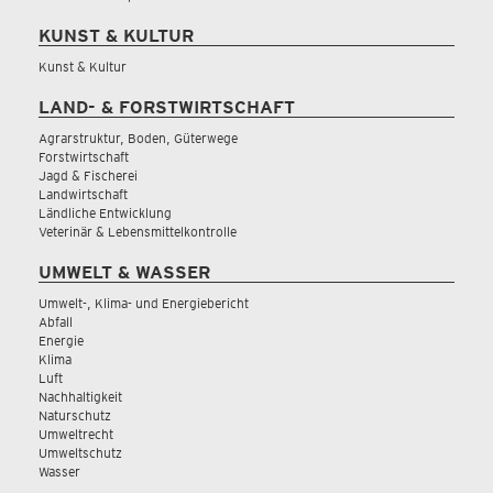
KUNST & KULTUR
Kunst & Kultur
LAND- & FORSTWIRTSCHAFT
Agrarstruktur, Boden, Güterwege
Forstwirtschaft
Jagd & Fischerei
Landwirtschaft
Ländliche Entwicklung
Veterinär & Lebensmittelkontrolle
UMWELT & WASSER
Umwelt-, Klima- und Energiebericht
Abfall
Energie
Klima
Luft
Nachhaltigkeit
Naturschutz
Umweltrecht
Umweltschutz
Wasser