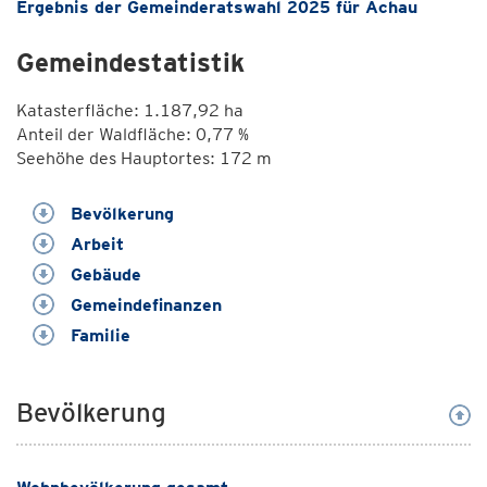
Ergebnis der Gemeinderatswahl 2025 für Achau
Gemeindestatistik
Katasterfläche: 1.187,92 ha
Anteil der Waldfläche: 0,77 %
Seehöhe des Hauptortes: 172 m
Bevölkerung
Arbeit
Gebäude
Gemeindefinanzen
Familie
Bevölkerung