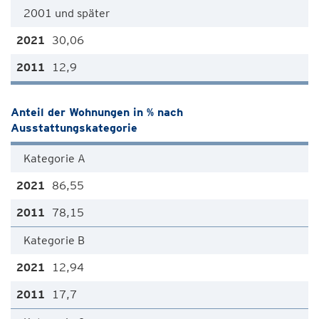
2001 und später
30,06
12,9
Anteil der Wohnungen in % nach
Ausstattungskategorie
Kategorie A
86,55
78,15
Kategorie B
12,94
17,7