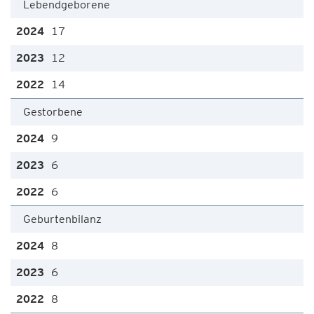
Lebendgeborene
17
12
14
Gestorbene
9
6
6
Geburtenbilanz
8
6
8