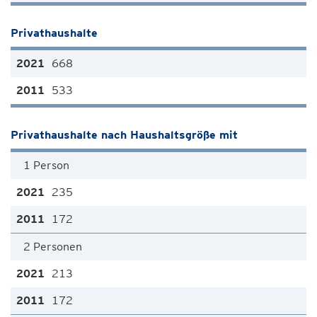
Privathaushalte
668
533
Privathaushalte nach Haushaltsgröße mit
1 Person
235
172
2 Personen
213
172