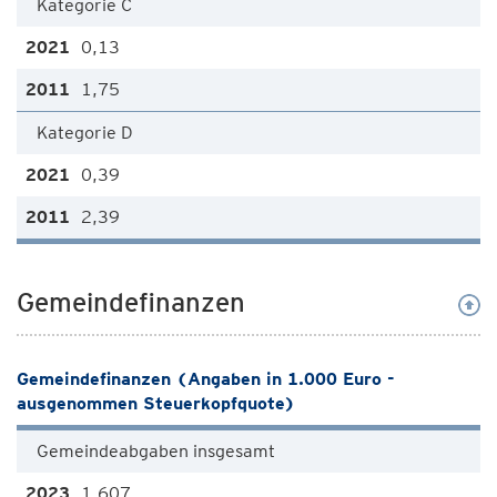
Kategorie C
0,13
1,75
Kategorie D
0,39
2,39
Gemeindefinanzen
Gemeindefinanzen (Angaben in 1.000 Euro -
ausgenommen Steuerkopfquote)
Gemeindeabgaben insgesamt
1.607