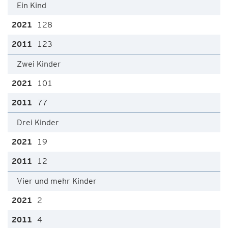
Ein Kind
128
123
Zwei Kinder
101
77
Drei Kinder
19
12
Vier und mehr Kinder
2
4