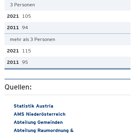
3 Personen
105
94
mehr als 3 Personen
115
95
Quellen:
Statistik Austria
AMS Niederösterreich
Abteilung Gemeinden
Abteilung Raumordnung &