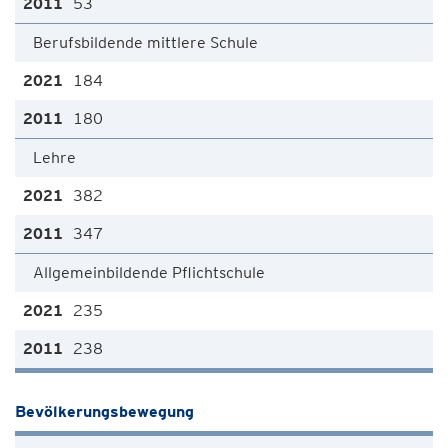
53
Berufsbildende mittlere Schule
184
180
Lehre
382
347
Allgemeinbildende Pflichtschule
235
238
Bevölkerungsbewegung