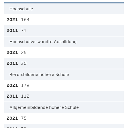
Hochschule
164
71
Hochschulverwandte Ausbildung
25
30
Berufsbildene höhere Schule
179
112
Allgemeinbildende höhere Schule
75