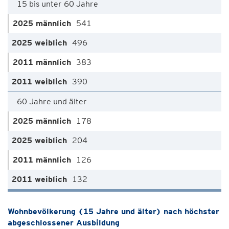
15 bis unter 60 Jahre
541
496
383
390
60 Jahre und älter
178
204
126
132
Wohnbevölkerung (15 Jahre und älter) nach höchster
abgeschlossener Ausbildung