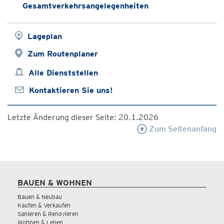
Gesamtverkehrsangelegenheiten
Lageplan
Zum Routenplaner
Alle Dienststellen
Kontaktieren Sie uns!
Letzte Änderung dieser Seite: 20.1.2026
Zum Seitenanfang
BAUEN & WOHNEN
Bauen & Neubau
Kaufen & Verkaufen
Sanieren & Renovieren
Wohnen & Leben