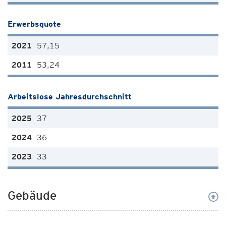
Erwerbsquote
57,15
53,24
Arbeitslose Jahresdurchschnitt
37
36
33
Gebäude