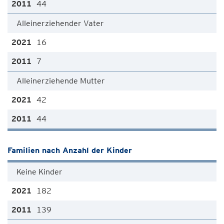
44
Alleinerziehender Vater
16
7
Alleinerziehende Mutter
42
44
Familien nach Anzahl der Kinder
Keine Kinder
182
139