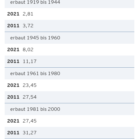
erbaut 1919 bis 1944
2,81
3,72
erbaut 1945 bis 1960
8,02
11,17
erbaut 1961 bis 1980
23,45
27,54
erbaut 1981 bis 2000
27,45
31,27