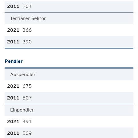
201
Tertiärer Sektor
366
390
Pendler
Auspendler
675
507
Einpendler
491
509