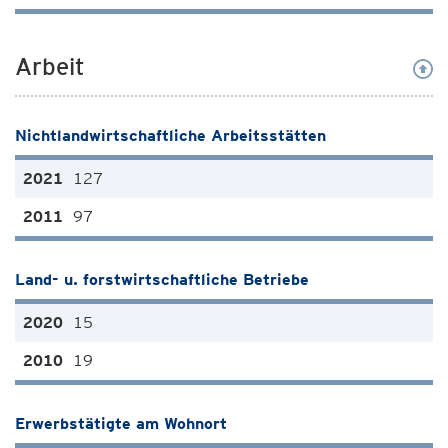
Arbeit
Nichtlandwirtschaftliche Arbeitsstätten
127
97
Land- u. forstwirtschaftliche Betriebe
15
19
Erwerbstätigte am Wohnort