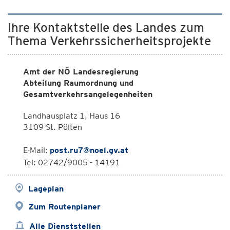
Ihre Kontaktstelle des Landes zum
Thema Verkehrssicherheitsprojekte
Amt der NÖ Landesregierung
Abteilung Raumordnung und
Gesamtverkehrsangelegenheiten
Landhausplatz 1, Haus 16
3109 St. Pölten
E-Mail:
post.ru7@noel.gv.at
Tel: 02742/9005 - 14191
Lageplan
Zum Routenplaner
Alle Dienststellen