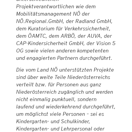
Projektverantwortlichen wie dem
Mobilitätsmanagement NÖ der
NÖ.Regional.GmbH, der Radland GmbH,
dem Kuratorium für Verkehrssicherheit,
dem ÖAMTC, dem ARBÖ, der AUVA, der
CAP-Kindersicherheit GmbH, der Vision 5
OG sowie vielen anderen kompetenten
und engagierten Partnern durchgeführt.
Die vom Land NÖ unterstützten Projekte
sind über weite Teile Niederösterreichs
verteilt bzw. für Personen aus ganz
Niederösterreich zugänglich und werden
nicht einmalig punktuell, sondern
laufend und wiederkehrend durchgeführt,
um möglichst viele Personen – sei es
Kindergarten- und Schulkinder,
Kindergarten- und Lehrpersonal oder