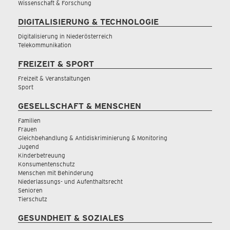
Wissenschaft & Forschung
DIGITALISIERUNG & TECHNOLOGIE
Digitalisierung in Niederösterreich
Telekommunikation
FREIZEIT & SPORT
Freizeit & Veranstaltungen
Sport
GESELLSCHAFT & MENSCHEN
Familien
Frauen
Gleichbehandlung & Antidiskriminierung & Monitoring
Jugend
Kinderbetreuung
Konsumentenschutz
Menschen mit Behinderung
Niederlassungs- und Aufenthaltsrecht
Senioren
Tierschutz
GESUNDHEIT & SOZIALES