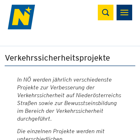
Suchen
Verkehrssicherheitsprojekte
In NÖ werden jährlich verschiedenste
Projekte zur Verbesserung der
Verkehrssicherheit auf Niederösterreichs
Straßen sowie zur Bewusstseinsbildung
im Bereich der Verkehrssicherheit
durchgeführt.
Die einzelnen Projekte werden mit
unterschiedlichen