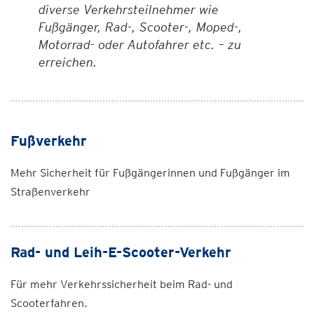
diverse Verkehrsteilnehmer wie
Fußgänger, Rad-, Scooter-, Moped-,
Motorrad- oder Autofahrer etc. – zu
erreichen.
Fußverkehr
Mehr Sicherheit für Fußgängerinnen und Fußgänger im
Straßenverkehr
Rad- und Leih-E-Scooter-Verkehr
Für mehr Verkehrssicherheit beim Rad- und
Scooterfahren.