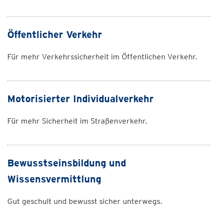
Öffentlicher Verkehr
Für mehr Verkehrssicherheit im Öffentlichen Verkehr.
Motorisierter Individualverkehr
Für mehr Sicherheit im Straßenverkehr.
Bewusstseinsbildung und
Wissensvermittlung
Gut geschult und bewusst sicher unterwegs.