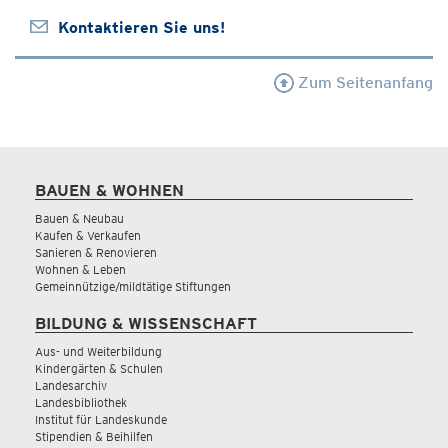
Kontaktieren Sie uns!
Zum Seitenanfang
BAUEN & WOHNEN
Bauen & Neubau
Kaufen & Verkaufen
Sanieren & Renovieren
Wohnen & Leben
Gemeinnützige/mildtätige Stiftungen
BILDUNG & WISSENSCHAFT
Aus- und Weiterbildung
Kindergärten & Schulen
Landesarchiv
Landesbibliothek
Institut für Landeskunde
Stipendien & Beihilfen