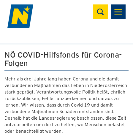
Suchen
NÖ COVID-Hilfsfonds für Corona-
Folgen
Mehr als drei Jahre lang haben Corona und die damit
verbundenen Maßnahmen das Leben in Niederösterreich
stark geprägt. Verantwortungsvolle Politik heißt, ehrlich
zurückzublicken, Fehler anzuerkennen und daraus zu
lernen. Wir wissen, dass durch Covid 19 und damit
verbundene Maßnahmen Schäden entstanden sind.
Deshalb hat die Landesregierung beschlossen, diese Zeit
aufzuarbeiten um dort zu helfen, wo Menschen belastet
oder benachteiligt wurden.