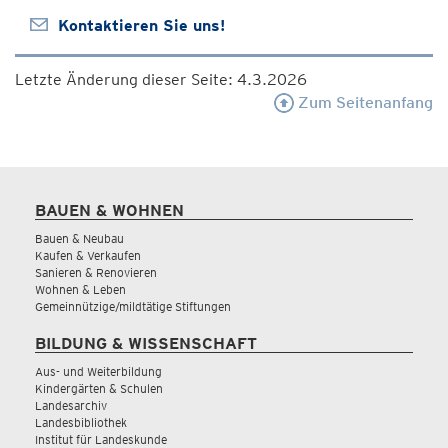
Kontaktieren Sie uns!
Letzte Änderung dieser Seite: 4.3.2026
Zum Seitenanfang
BAUEN & WOHNEN
Bauen & Neubau
Kaufen & Verkaufen
Sanieren & Renovieren
Wohnen & Leben
Gemeinnützige/mildtätige Stiftungen
BILDUNG & WISSENSCHAFT
Aus- und Weiterbildung
Kindergärten & Schulen
Landesarchiv
Landesbibliothek
Institut für Landeskunde