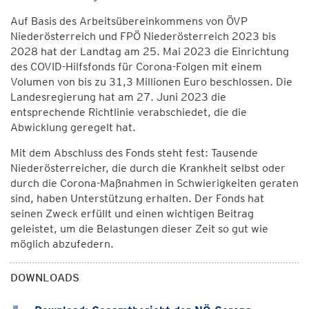
Auf Basis des Arbeitsübereinkommens von ÖVP
Niederösterreich und FPÖ Niederösterreich 2023 bis
2028 hat der Landtag am 25. Mai 2023 die Einrichtung
des COVID-Hilfsfonds für Corona-Folgen mit einem
Volumen von bis zu 31,3 Millionen Euro beschlossen. Die
Landesregierung hat am 27. Juni 2023 die
entsprechende Richtlinie verabschiedet, die die
Abwicklung geregelt hat.
Mit dem Abschluss des Fonds steht fest: Tausende
Niederösterreicher, die durch die Krankheit selbst oder
durch die Corona-Maßnahmen in Schwierigkeiten geraten
sind, haben Unterstützung erhalten. Der Fonds hat
seinen Zweck erfüllt und einen wichtigen Beitrag
geleistet, um die Belastungen dieser Zeit so gut wie
möglich abzufedern.
DOWNLOADS