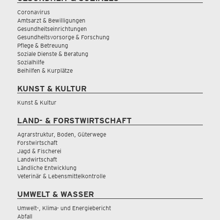
Coronavirus
Amtsarzt & Bewilligungen
Gesundheitseinrichtungen
Gesundheitsvorsorge & Forschung
Pflege & Betreuung
Soziale Dienste & Beratung
Sozialhilfe
Beihilfen & Kurplätze
KUNST & KULTUR
Kunst & Kultur
LAND- & FORSTWIRTSCHAFT
Agrarstruktur, Boden, Güterwege
Forstwirtschaft
Jagd & Fischerei
Landwirtschaft
Ländliche Entwicklung
Veterinär & Lebensmittelkontrolle
UMWELT & WASSER
Umwelt-, Klima- und Energiebericht
Abfall