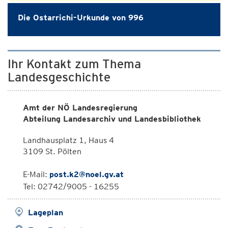
Die Ostarrichi-Urkunde von 996
Ihr Kontakt zum Thema
Landesgeschichte
Amt der NÖ Landesregierung
Abteilung Landesarchiv und Landesbibliothek
Landhausplatz 1, Haus 4
3109 St. Pölten
E-Mail:
post.k2@noel.gv.at
Tel: 02742/9005 - 16255
Lageplan