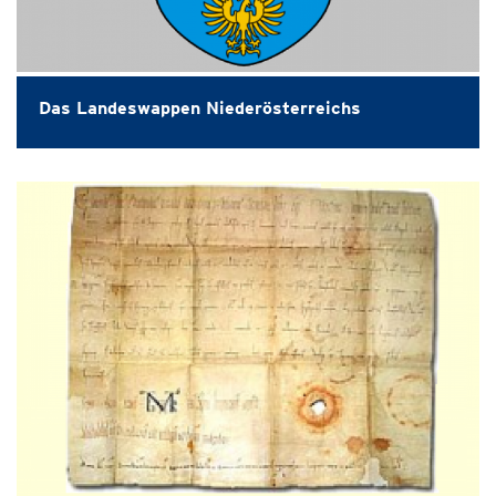
Das Landeswappen Niederösterreichs