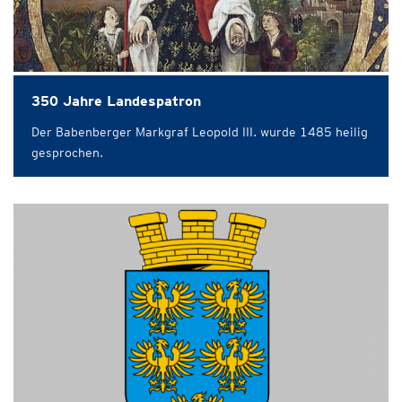
350 Jahre Landespatron
Der Babenberger Markgraf Leopold III. wurde 1485 heilig
gesprochen.