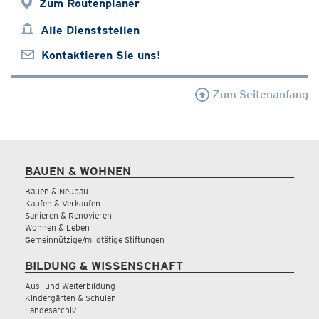
Zum Routenplaner
Alle Dienststellen
Kontaktieren Sie uns!
Zum Seitenanfang
BAUEN & WOHNEN
Bauen & Neubau
Kaufen & Verkaufen
Sanieren & Renovieren
Wohnen & Leben
Gemeinnützige/mildtätige Stiftungen
BILDUNG & WISSENSCHAFT
Aus- und Weiterbildung
Kindergärten & Schulen
Landesarchiv