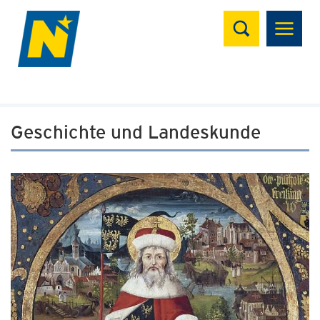
Suchen
Geschichte und Landeskunde