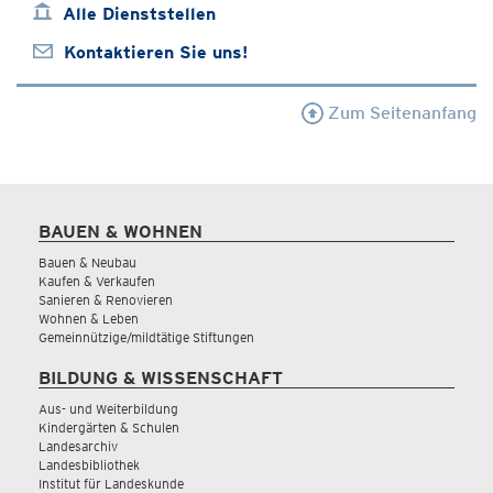
Alle Dienststellen
Kontaktieren Sie uns!
Zum Seitenanfang
BAUEN & WOHNEN
Bauen & Neubau
Kaufen & Verkaufen
Sanieren & Renovieren
Wohnen & Leben
Gemeinnützige/mildtätige Stiftungen
BILDUNG & WISSENSCHAFT
Aus- und Weiterbildung
Kindergärten & Schulen
Landesarchiv
Landesbibliothek
Institut für Landeskunde