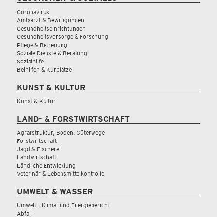
Coronavirus
Amtsarzt & Bewilligungen
Gesundheitseinrichtungen
Gesundheitsvorsorge & Forschung
Pflege & Betreuung
Soziale Dienste & Beratung
Sozialhilfe
Beihilfen & Kurplätze
KUNST & KULTUR
Kunst & Kultur
LAND- & FORSTWIRTSCHAFT
Agrarstruktur, Boden, Güterwege
Forstwirtschaft
Jagd & Fischerei
Landwirtschaft
Ländliche Entwicklung
Veterinär & Lebensmittelkontrolle
UMWELT & WASSER
Umwelt-, Klima- und Energiebericht
Abfall