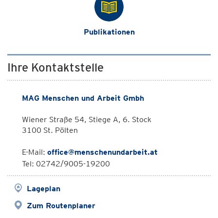
Publikationen
Ihre Kontaktstelle
MAG Menschen und Arbeit Gmbh
Wiener Straße 54, Stiege A, 6. Stock
3100 St. Pölten
E-Mail:
office@menschenundarbeit.at
Tel: 02742/9005-19200
Lageplan
Zum Routenplaner