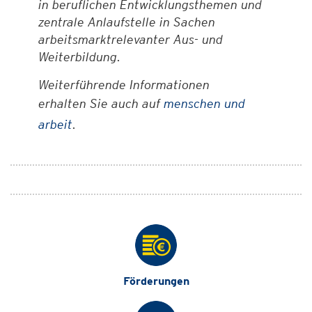
in beruflichen Entwicklungsthemen und
zentrale Anlaufstelle in Sachen
arbeitsmarktrelevanter Aus- und
Weiterbildung.
Weiterführende Informationen
erhalten Sie auch auf
menschen und
arbeit
.
Förderungen