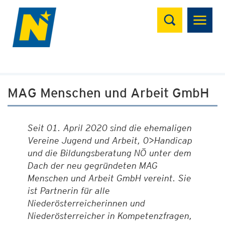
Suchen
MAG Menschen und Arbeit GmbH
Seit 01. April 2020 sind die ehemaligen
Vereine Jugend und Arbeit, 0>Handicap
und die Bildungsberatung NÖ unter dem
Dach der neu gegründeten MAG
Menschen und Arbeit GmbH vereint. Sie
ist Partnerin für alle
Niederösterreicherinnen und
Niederösterreicher in Kompetenzfragen,