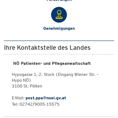
Genehmigungen
Ihre Kontaktstelle des Landes
NÖ Patienten- und Pflegeanwaltschaft
Hypogasse 1, 2. Stock (Eingang Wiener Str. –
Hypo NÖ)
3100 St. Pölten
E-Mail:
post.ppa@noel.gv.at
Tel: 02742/9005-15575