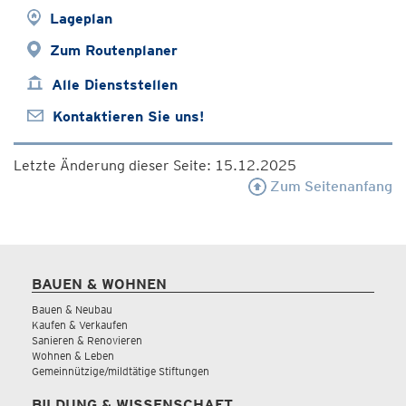
Lageplan
Zum Routenplaner
Alle Dienststellen
Kontaktieren Sie uns!
Letzte Änderung dieser Seite: 15.12.2025
Zum Seitenanfang
BAUEN & WOHNEN
Bauen & Neubau
Kaufen & Verkaufen
Sanieren & Renovieren
Wohnen & Leben
Gemeinnützige/mildtätige Stiftungen
BILDUNG & WISSENSCHAFT