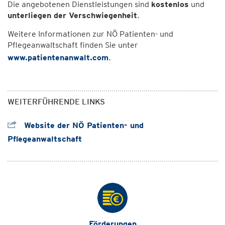
Die angebotenen Dienstleistungen sind
kostenlos
und
unterliegen der Verschwiegenheit
.
Weitere Informationen zur NÖ Patienten- und
Pflegeanwaltschaft finden Sie unter
www.patientenanwalt.com
.
WEITERFÜHRENDE LINKS
Website der NÖ Patienten- und
Pflegeanwaltschaft
Förderungen