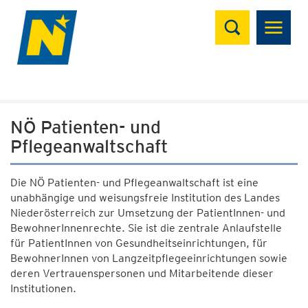
Suchen
NÖ Patienten- und
Pflegeanwaltschaft
Die NÖ Patienten- und Pflegeanwaltschaft ist eine
unabhängige und weisungsfreie Institution des Landes
Niederösterreich zur Umsetzung der PatientInnen- und
BewohnerInnenrechte. Sie ist die zentrale Anlaufstelle
für PatientInnen von Gesundheitseinrichtungen, für
BewohnerInnen von Langzeitpflegeeinrichtungen sowie
deren Vertrauenspersonen und Mitarbeitende dieser
Institutionen.