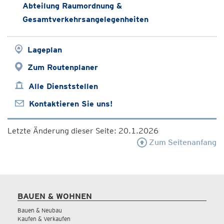
Abteilung Raumordnung &
Gesamtverkehrsangelegenheiten
Lageplan
Zum Routenplaner
Alle Dienststellen
Kontaktieren Sie uns!
Letzte Änderung dieser Seite: 20.1.2026
Zum Seitenanfang
BAUEN & WOHNEN
Bauen & Neubau
Kaufen & Verkaufen