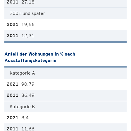
27,18
2001 und später
19,56
12,31
Anteil der Wohnungen in % nach
Ausstattungskategorie
Kategorie A
90,79
86,49
Kategorie B
8,4
11,66