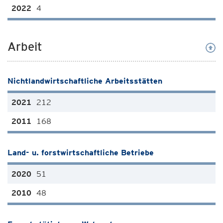
4
Arbeit
Nichtlandwirtschaftliche Arbeitsstätten
212
168
Land- u. forstwirtschaftliche Betriebe
51
48