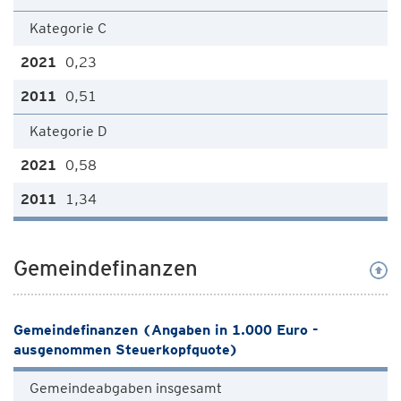
Kategorie C
0,23
0,51
Kategorie D
0,58
1,34
Gemeindefinanzen
Gemeindefinanzen (Angaben in 1.000 Euro -
ausgenommen Steuerkopfquote)
Gemeindeabgaben insgesamt