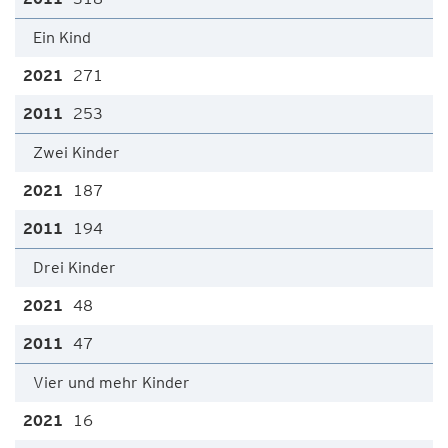
Ein Kind
271
253
Zwei Kinder
187
194
Drei Kinder
48
47
Vier und mehr Kinder
16