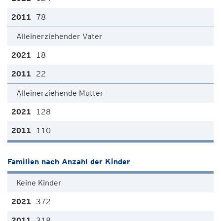
78
Alleinerziehender Vater
18
22
Alleinerziehende Mutter
128
110
Familien nach Anzahl der Kinder
Keine Kinder
372
318