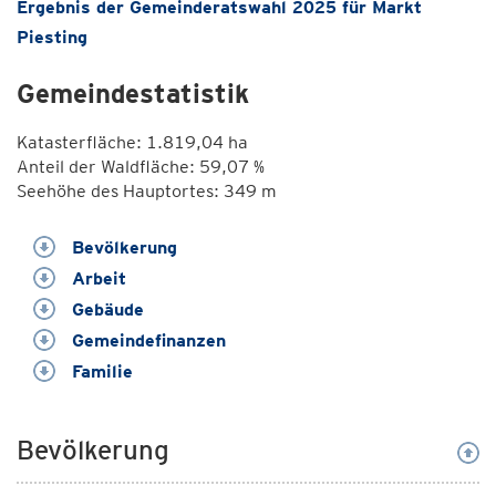
Ergebnis der Gemeinderatswahl 2025 für Markt
Piesting
Gemeindestatistik
Katasterfläche: 1.819,04 ha
Anteil der Waldfläche: 59,07 %
Seehöhe des Hauptortes: 349 m
Bevölkerung
Arbeit
Gebäude
Gemeindefinanzen
Familie
Bevölkerung