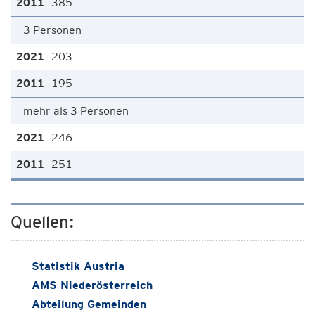
385
3 Personen
203
195
mehr als 3 Personen
246
251
Quellen:
Statistik Austria
AMS Niederösterreich
Abteilung Gemeinden