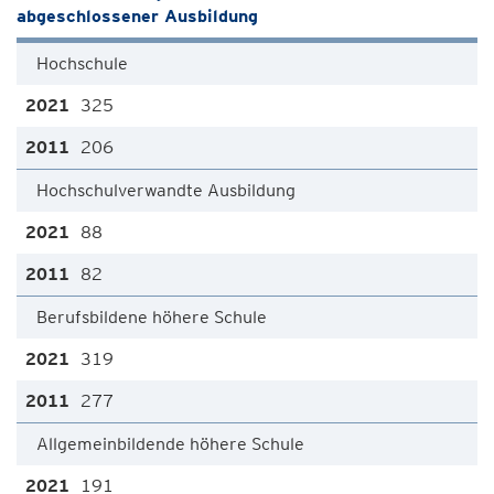
abgeschlossener Ausbildung
Hochschule
325
206
Hochschulverwandte Ausbildung
88
82
Berufsbildene höhere Schule
319
277
Allgemeinbildende höhere Schule
191