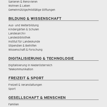
Sanieren & Renovieren
Wohnen & Leben
Gemeinnützige/mildtätige Stiftungen
BILDUNG & WISSENSCHAFT
Aus- und Weiterbildung
Kindergärten & Schulen
Landesarchiv
Landesbibliothek
Institut für Landeskunde
Stipendien & Beihilfen
Wissenschaft & Forschung
DIGITALISIERUNG & TECHNOLOGIE
Digitalisierung in Niederösterreich
Telekommunikation
FREIZEIT & SPORT
Freizeit & Veranstaltungen
Sport
GESELLSCHAFT & MENSCHEN
Familien