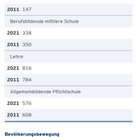
147
Berufsbildende mittlere Schule
338
350
Lehre
816
784
Allgemeinbildende Pflichtschule
576
608
Bevölkerungsbewegung