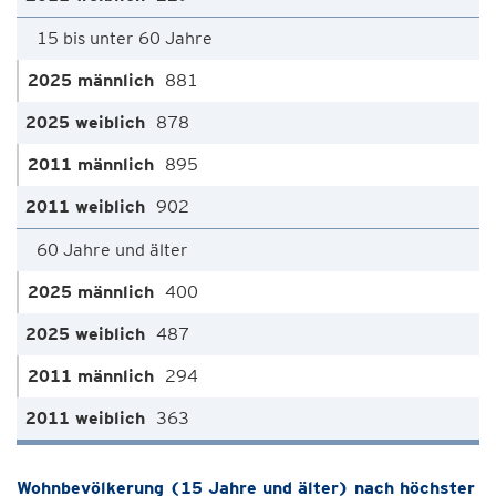
15 bis unter 60 Jahre
881
878
895
902
60 Jahre und älter
400
487
294
363
Wohnbevölkerung (15 Jahre und älter) nach höchster