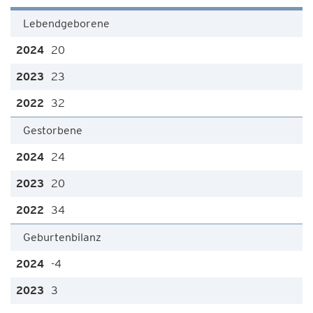
Lebendgeborene
20
23
32
Gestorbene
24
20
34
Geburtenbilanz
-4
3