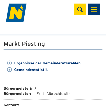
Suchen
Markt Piesting
Ergebnisse der Gemeinderatswahlen
Gemeindestatistik
Bürgermeisterin /
Bürgermeister:
Erich Albrechtowitz
Kontakt: