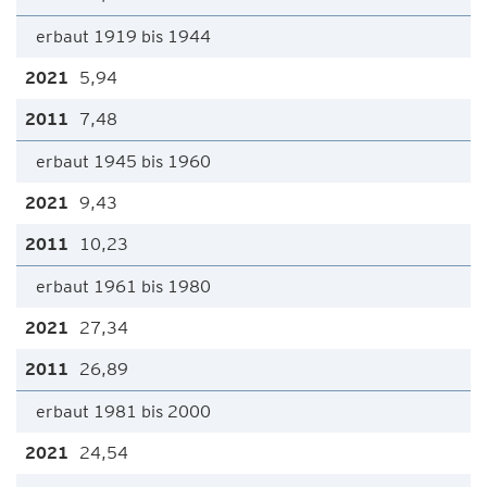
erbaut 1919 bis 1944
5,94
7,48
erbaut 1945 bis 1960
9,43
10,23
erbaut 1961 bis 1980
27,34
26,89
erbaut 1981 bis 2000
24,54