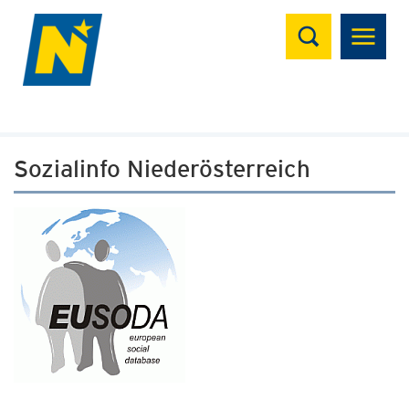
Suchen
Sozialinfo Niederösterreich