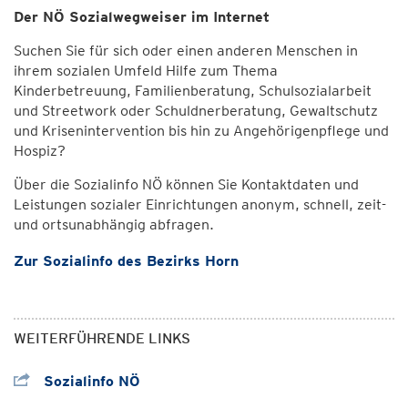
Der NÖ Sozialwegweiser im Internet
Suchen Sie für sich oder einen anderen Menschen in
ihrem sozialen Umfeld Hilfe zum Thema
Kinderbetreuung, Familienberatung, Schulsozialarbeit
und Streetwork oder Schuldnerberatung, Gewaltschutz
und Krisenintervention bis hin zu Angehörigenpflege und
Hospiz?
Über die Sozialinfo NÖ können Sie Kontaktdaten und
Leistungen sozialer Einrichtungen anonym, schnell, zeit-
und ortsunabhängig abfragen.
Zur Sozialinfo des Bezirks Horn
WEITERFÜHRENDE LINKS
Sozialinfo NÖ