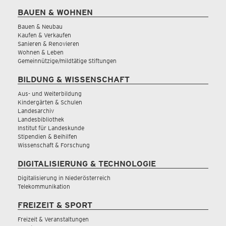
BAUEN & WOHNEN
Bauen & Neubau
Kaufen & Verkaufen
Sanieren & Renovieren
Wohnen & Leben
Gemeinnützige/mildtätige Stiftungen
BILDUNG & WISSENSCHAFT
Aus- und Weiterbildung
Kindergärten & Schulen
Landesarchiv
Landesbibliothek
Institut für Landeskunde
Stipendien & Beihilfen
Wissenschaft & Forschung
DIGITALISIERUNG & TECHNOLOGIE
Digitalisierung in Niederösterreich
Telekommunikation
FREIZEIT & SPORT
Freizeit & Veranstaltungen