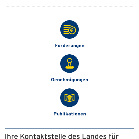
Förderungen
Genehmigungen
Publikationen
Ihre Kontaktstelle des Landes für