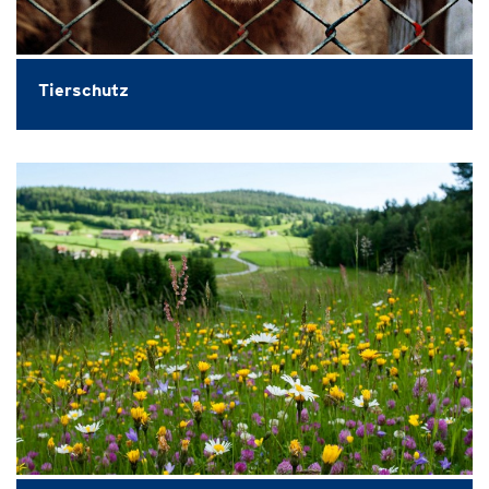
Tierschutz