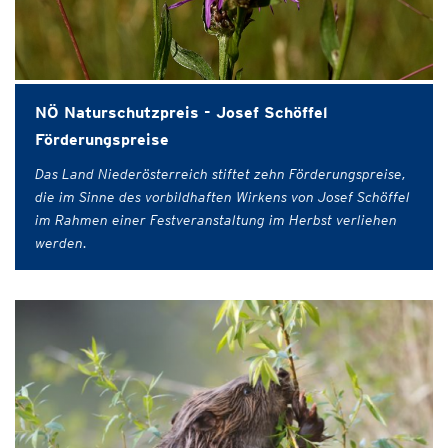
NÖ Naturschutzpreis - Josef Schöffel
Förderungspreise
Das Land Niederösterreich stiftet zehn Förderungspreise,
die im Sinne des vorbildhaften Wirkens von Josef Schöffel
im Rahmen einer Festveranstaltung im Herbst verliehen
werden.