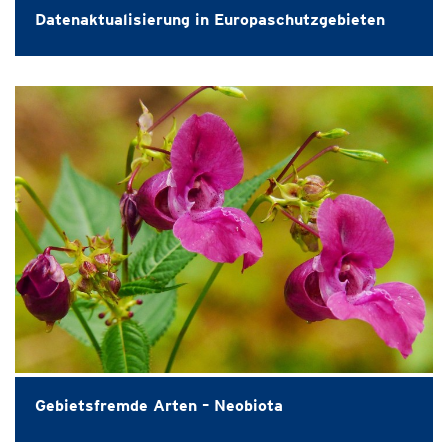
Datenaktualisierung in Europaschutzgebieten
Gebietsfremde Arten – Neobiota