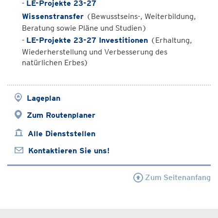
-
LE-Projekte 23-27
Wissenstransfer
(Bewusstseins-, Weiterbildung,
Beratung sowie Pläne und Studien)
-
LE-Projekte 23-27 Investitionen
(Erhaltung,
Wiederherstellung und Verbesserung des
natürlichen Erbes)
Lageplan
Zum Routenplaner
Alle Dienststellen
Kontaktieren Sie uns!
Zum Seitenanfang