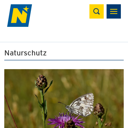
Suchen
Naturschutz