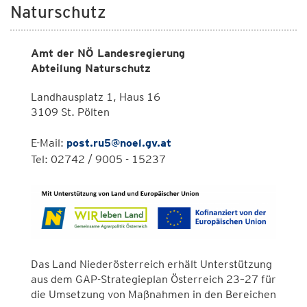
Naturschutz
Amt der NÖ Landesregierung
Abteilung Naturschutz
Landhausplatz 1, Haus 16
3109 St. Pölten
E-Mail:
post.ru5@noel.gv.at
Tel: 02742 / 9005 - 15237
Das Land Niederösterreich erhält Unterstützung
aus dem GAP-Strategieplan Österreich 23–27 für
die Umsetzung von Maßnahmen in den Bereichen