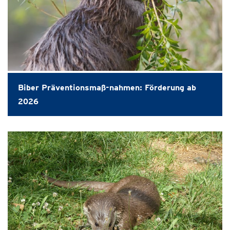
Biber Präventionsmaß-nahmen: Förderung ab
2026