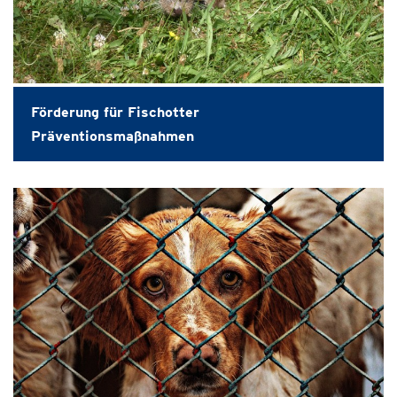
Förderung für Fischotter
Präventionsmaßnahmen