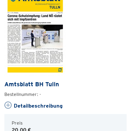
Amtsblatt BH Tulln
Bestellnummer: -
Detailbeschreibung
Preis
20,00 €