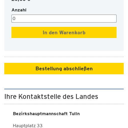
Anzahl
Bestellung abschließen
Ihre Kontaktstelle des Landes
Bezirkshauptmannschaft Tulln
Hauptplatz 33