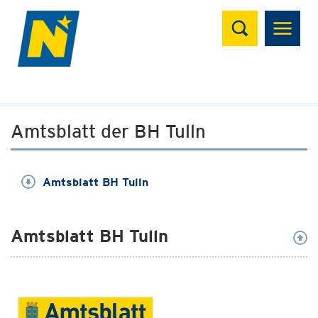
Suchen
Amtsblatt der BH Tulln
Amtsblatt BH Tulln
Amtsblatt BH Tulln