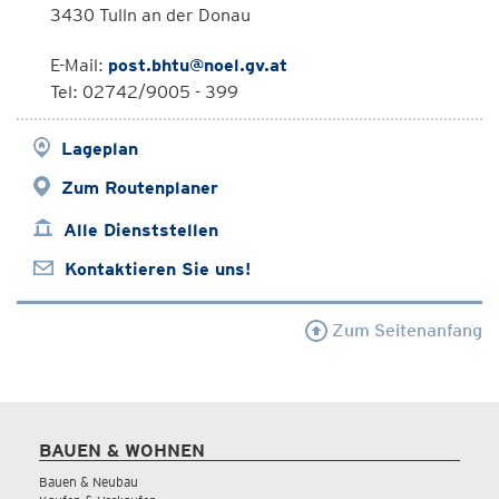
3430 Tulln an der Donau
E-Mail:
post.bhtu@noel.gv.at
Tel: 02742/9005 - 399
Lageplan
Zum Routenplaner
Alle Dienststellen
Kontaktieren Sie uns!
Zum Seitenanfang
BAUEN & WOHNEN
Bauen & Neubau