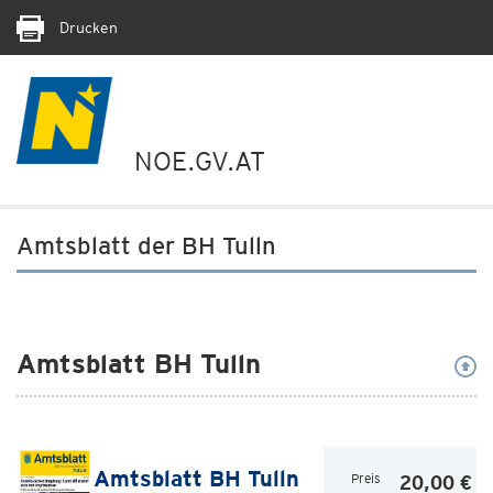
Drucken
NOE.GV.AT
Amtsblatt der BH Tulln
Amtsblatt BH Tulln
Amtsblatt BH Tulln
Preis
20,00 €