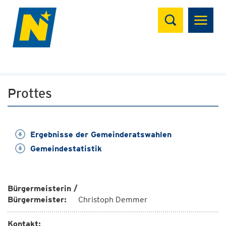
Suchen
Prottes
Ergebnisse der Gemeinderatswahlen
Gemeindestatistik
Bürgermeisterin /
Bürgermeister:
Christoph Demmer
Kontakt: