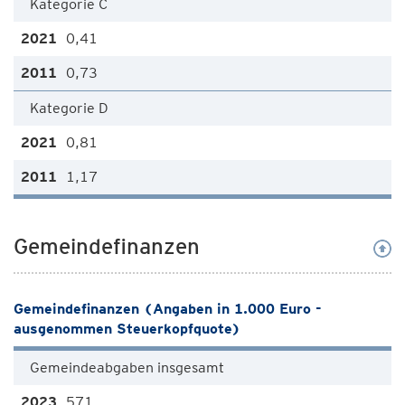
Kategorie C
0,41
0,73
Kategorie D
0,81
1,17
Gemeindefinanzen
Gemeindefinanzen (Angaben in 1.000 Euro -
ausgenommen Steuerkopfquote)
Gemeindeabgaben insgesamt
571