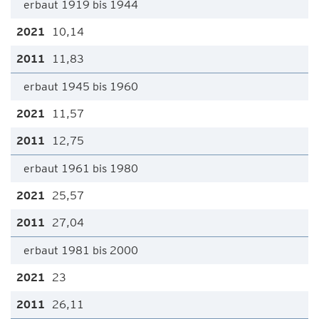
erbaut 1919 bis 1944
10,14
11,83
erbaut 1945 bis 1960
11,57
12,75
erbaut 1961 bis 1980
25,57
27,04
erbaut 1981 bis 2000
23
26,11