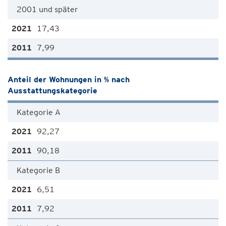
2001 und später
17,43
7,99
Anteil der Wohnungen in % nach
Ausstattungskategorie
Kategorie A
92,27
90,18
Kategorie B
6,51
7,92