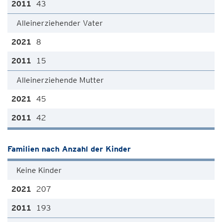
43
Alleinerziehender Vater
8
15
Alleinerziehende Mutter
45
42
Familien nach Anzahl der Kinder
Keine Kinder
207
193