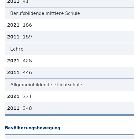
41
Berufsbildende mittlere Schule
186
189
Lehre
428
446
Allgemeinbildende Pflichtschule
331
348
Bevölkerungsbewegung