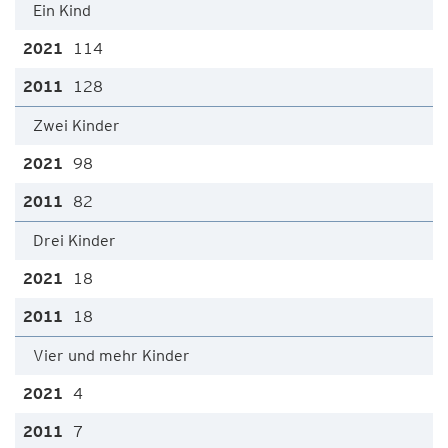
Ein Kind
114
128
Zwei Kinder
98
82
Drei Kinder
18
18
Vier und mehr Kinder
4
7