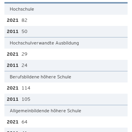
Hochschule
82
50
Hochschulverwandte Ausbildung
29
24
Berufsbildene höhere Schule
114
105
Allgemeinbildende höhere Schule
64