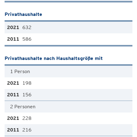
Privathaushalte
632
586
Privathaushalte nach Haushaltsgröße mit
1 Person
198
156
2 Personen
228
216