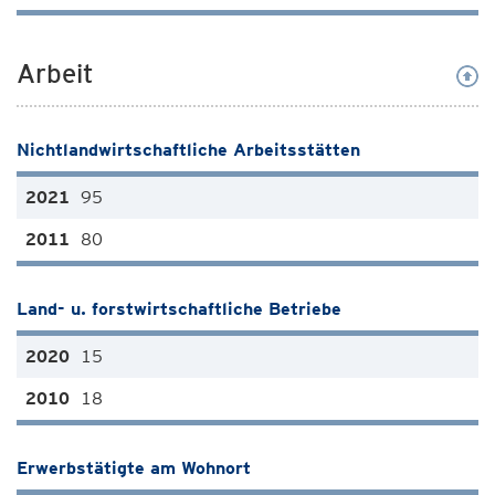
Arbeit
Nichtlandwirtschaftliche Arbeitsstätten
95
80
Land- u. forstwirtschaftliche Betriebe
15
18
Erwerbstätigte am Wohnort