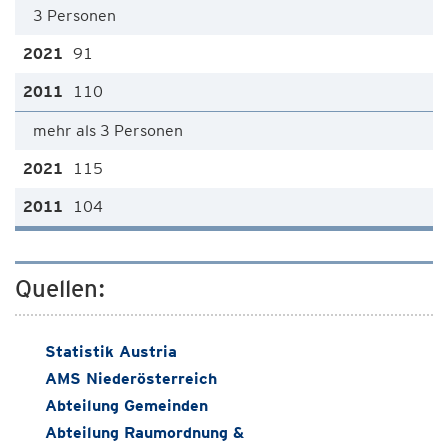
3 Personen
91
110
mehr als 3 Personen
115
104
Quellen:
Statistik Austria
AMS Niederösterreich
Abteilung Gemeinden
Abteilung Raumordnung &