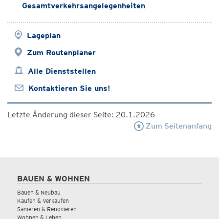
Gesamtverkehrsangelegenheiten
Lageplan
Zum Routenplaner
Alle Dienststellen
Kontaktieren Sie uns!
Letzte Änderung dieser Seite: 20.1.2026
Zum Seitenanfang
BAUEN & WOHNEN
Bauen & Neubau
Kaufen & Verkaufen
Sanieren & Renovieren
Wohnen & Leben