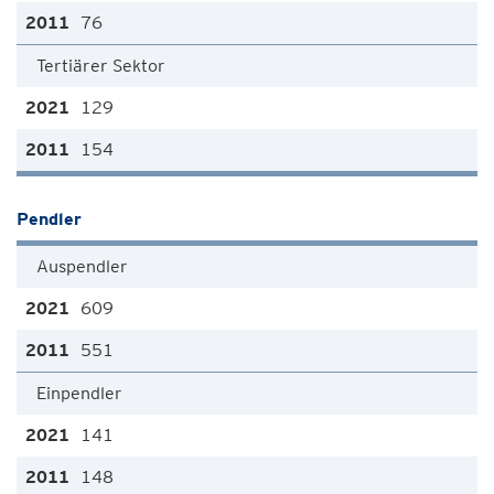
76
Tertiärer Sektor
129
154
Pendler
Auspendler
609
551
Einpendler
141
148