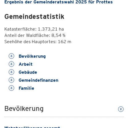
Ergebnis der Gemeinderatswahl 2025 für Prottes
Gemeindestatistik
Katasterfläche: 1.373,21 ha
Anteil der Waldfläche: 8,54 %
Seehöhe des Hauptortes: 162 m
Bevölkerung
Arbeit
Gebäude
Gemeindefinanzen
Familie
Bevölkerung