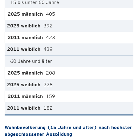
15 bis unter 60 Jahre
405
392
423
439
60 Jahre und älter
208
228
159
182
Wohnbevölkerung (15 Jahre und älter) nach höchster
abgeschlossener Ausbildung